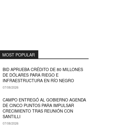
MOST POPULAR
BID APRUEBA CRÉDITO DE 80 MILLONES
DE DÓLARES PARA RIEGO E
INFRAESTRUCTURA EN RÍO NEGRO
07/08/2026
CAMPO ENTREGÓ AL GOBIERNO AGENDA
DE CINCO PUNTOS PARA IMPULSAR
CRECIMIENTO TRAS REUNIÓN CON
SANTILLI
07/08/2026