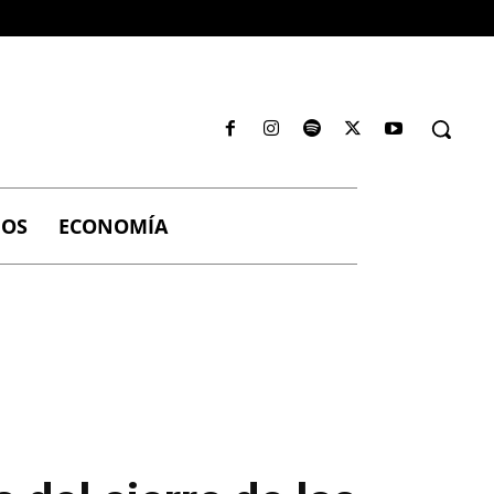
IOS
ECONOMÍA