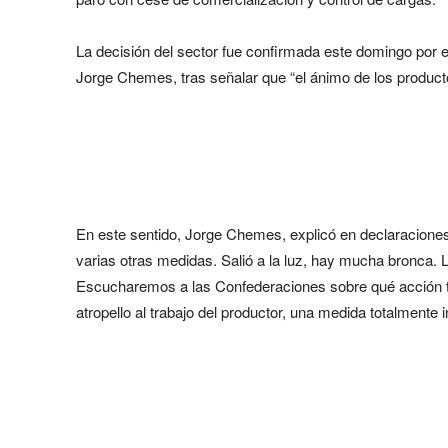
La decisión del sector fue confirmada este domingo por e
Jorge Chemes, tras señalar que “el ánimo de los produc
En este sentido, Jorge Chemes, explicó en declaraciones 
varias otras medidas. Salió a la luz, hay mucha bronca. 
Escucharemos a las Confederaciones sobre qué acción t
atropello al trabajo del productor, una medida totalmente i
Share