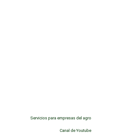
Servicios para empresas del agro
Canal de Youtube