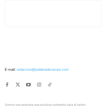
E-mail:
redaccion@palabradecampo.com
Somos una empresa que produce contenido para el sector