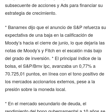
subsecuente de acciones y Ads para financiar su
estrategia de crecimiento.
* Banamex dijo que el anuncio de S&P refuerza su
expectativa de una baja en la calificación de
Moody’s hacia el cierre de junio, lo que dejaría las
notas de Moody’s y Fitch en el escalón más bajo
del grado de inversión. * El principal índice de la
bolsa, el S&P/Bmv Ipc, avanzaba un 0,77% a
70.725,01 puntos, en línea con el tono positivo de
los mercados accionarios externos, pese a la
presión sobre la moneda local.
* En el mercado secundario de deuda, el
rendimiento del bono gubernamental a 10 años se