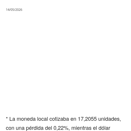
14/05/2026
* La moneda local cotizaba en 17,2055 unidades,
con una pérdida del 0,22%, mientras el dólar