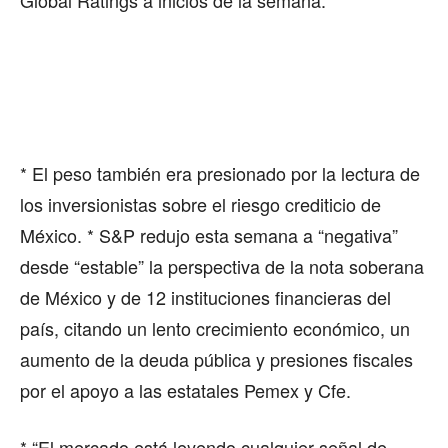
* El peso también era presionado por la lectura de
los inversionistas sobre el riesgo crediticio de
México. * S&P redujo esta semana a “negativa”
desde “estable” la perspectiva de la nota soberana
de México y de 12 instituciones financieras del
país, citando un lento crecimiento económico, un
aumento de la deuda pública y presiones fiscales
por el apoyo a las estatales Pemex y Cfe.
* “El mercado está leyendo cualquier señal de