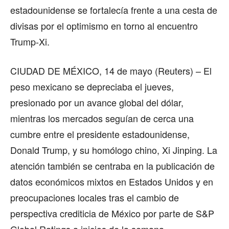
estadounidense se fortalecía frente a una cesta de
divisas por el optimismo en torno al encuentro
Trump-Xi.
CIUDAD DE MÉXICO, 14 de mayo (Reuters) – El
peso mexicano se depreciaba el jueves,
presionado por un avance global del dólar,
mientras los mercados seguían de cerca una
cumbre entre el presidente estadounidense,
Donald Trump, y su homólogo chino, Xi Jinping. La
atención también se centraba en la publicación de
datos económicos mixtos en Estados Unidos y en
preocupaciones locales tras el cambio de
perspectiva crediticia de México por parte de S&P
Global Ratings a inicios de la semana.