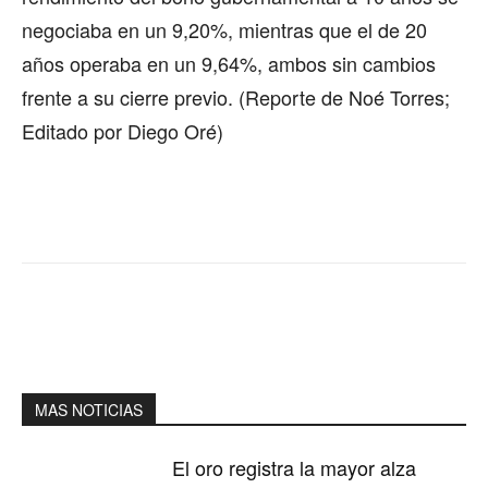
negociaba en un 9,20%, mientras que el de 20
años operaba en un 9,64%, ambos sin cambios
frente a su cierre previo. (Reporte de Noé Torres;
Editado por Diego Oré)
MAS NOTICIAS
El oro registra la mayor alza