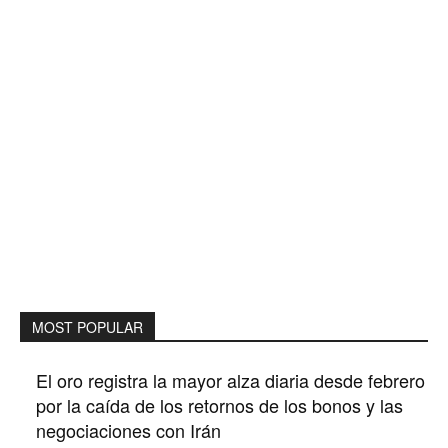
MOST POPULAR
El oro registra la mayor alza diaria desde febrero
por la caída de los retornos de los bonos y las
negociaciones con Irán