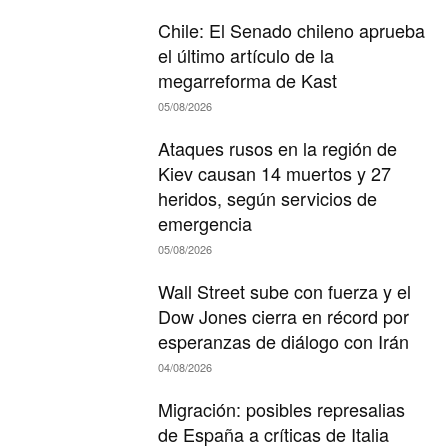
Chile: El Senado chileno aprueba
el último artículo de la
megarreforma de Kast
05/08/2026
Ataques rusos en la región de
Kiev causan 14 muertos y 27
heridos, según servicios de
emergencia
05/08/2026
Wall Street sube con fuerza y el
Dow Jones cierra en récord por
esperanzas de diálogo con Irán
04/08/2026
Migración: posibles represalias
de España a críticas de Italia