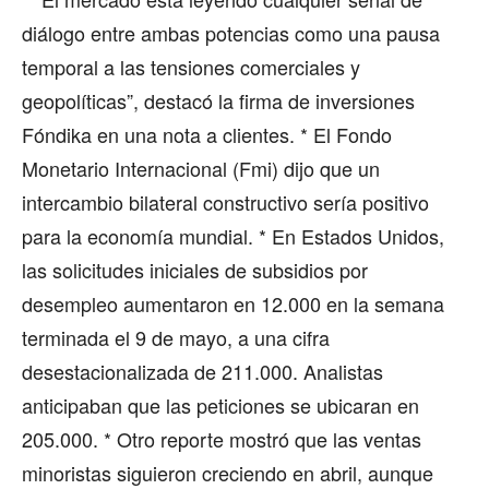
diálogo entre ambas potencias como una pausa
temporal a las tensiones comerciales y
geopolíticas”, destacó la firma de inversiones
Fóndika en una nota a clientes. * El Fondo
Monetario Internacional (Fmi) dijo que un
intercambio bilateral constructivo sería positivo
para la economía mundial. * En Estados Unidos,
las solicitudes iniciales de subsidios por
desempleo aumentaron en 12.000 en la semana
terminada el 9 de mayo, a una cifra
desestacionalizada de 211.000. Analistas
anticipaban que las peticiones se ubicaran en
205.000. * Otro reporte mostró que las ventas
minoristas siguieron creciendo en abril, aunque