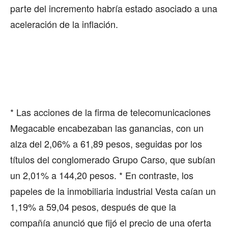
parte del incremento habría estado asociado a una
aceleración de la inflación.
* Las acciones de la firma de telecomunicaciones
Megacable encabezaban las ganancias, con un
alza del 2,06% a 61,89 pesos, seguidas por los
títulos del conglomerado Grupo Carso, que subían
un 2,01% a 144,20 pesos. * En contraste, los
papeles de la inmobiliaria industrial Vesta caían un
1,19% a 59,04 pesos, después de que la
compañía anunció que fijó el precio de una oferta