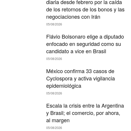
diaria desde febrero por la caída
de los retornos de los bonos y las
negociaciones con Irán
05/08/2026
Flávio Bolsonaro elige a diputado
enfocado en seguridad como su
candidato a vice en Brasil
05/08/2026
México confirma 33 casos de
Cyclospora y activa vigilancia
epidemiológica
05/08/2026
Escala la crisis entre la Argentina
y Brasil; el comercio, por ahora,
al margen
05/08/2026