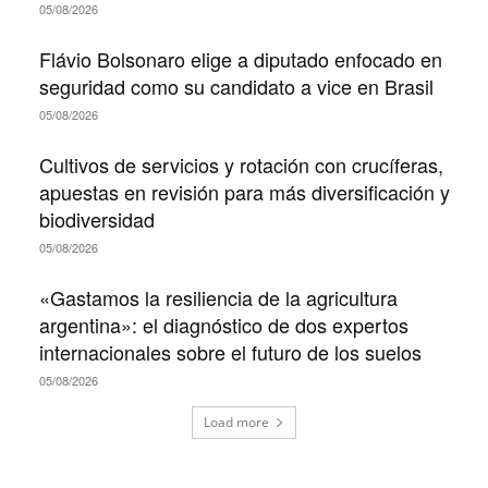
05/08/2026
Flávio Bolsonaro elige a diputado enfocado en
seguridad como su candidato a vice en Brasil
05/08/2026
Cultivos de servicios y rotación con crucíferas,
apuestas en revisión para más diversificación y
biodiversidad
05/08/2026
«Gastamos la resiliencia de la agricultura
argentina»: el diagnóstico de dos expertos
internacionales sobre el futuro de los suelos
05/08/2026
Load more