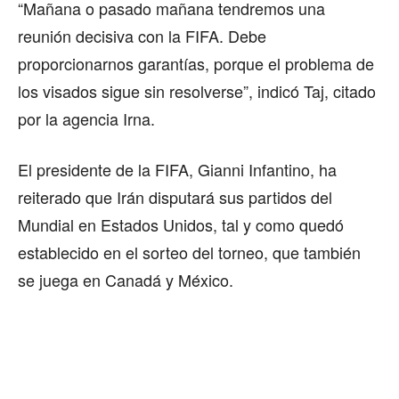
“Mañana o pasado mañana tendremos una
reunión decisiva con la FIFA. Debe
proporcionarnos garantías, porque el problema de
los visados sigue sin resolverse”, indicó Taj, citado
por la agencia Irna.
El presidente de la FIFA, Gianni Infantino, ha
reiterado que Irán disputará sus partidos del
Mundial en Estados Unidos, tal y como quedó
establecido en el sorteo del torneo, que también
se juega en Canadá y México.