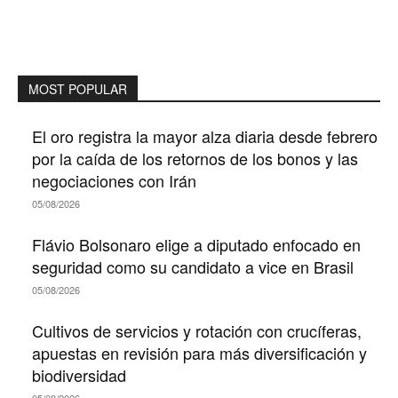
MOST POPULAR
El oro registra la mayor alza diaria desde febrero
por la caída de los retornos de los bonos y las
negociaciones con Irán
05/08/2026
Flávio Bolsonaro elige a diputado enfocado en
seguridad como su candidato a vice en Brasil
05/08/2026
Cultivos de servicios y rotación con crucíferas,
apuestas en revisión para más diversificación y
biodiversidad
05/08/2026