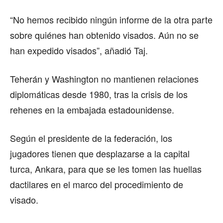
“No hemos recibido ningún informe de la otra parte
sobre quiénes han obtenido visados. Aún no se
han expedido visados”, añadió Taj.
Teherán y Washington no mantienen relaciones
diplomáticas desde 1980, tras la crisis de los
rehenes en la embajada estadounidense.
Según el presidente de la federación, los
jugadores tienen que desplazarse a la capital
turca, Ankara, para que se les tomen las huellas
dactilares en el marco del procedimiento de
visado.