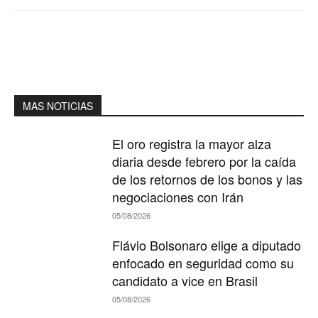
MAS NOTICIAS
El oro registra la mayor alza
diaria desde febrero por la caída
de los retornos de los bonos y las
negociaciones con Irán
05/08/2026
Flávio Bolsonaro elige a diputado
enfocado en seguridad como su
candidato a vice en Brasil
05/08/2026