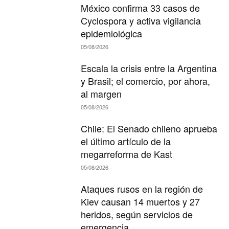
México confirma 33 casos de
Cyclospora y activa vigilancia
epidemiológica
05/08/2026
Escala la crisis entre la Argentina
y Brasil; el comercio, por ahora,
al margen
05/08/2026
Chile: El Senado chileno aprueba
el último artículo de la
megarreforma de Kast
05/08/2026
Ataques rusos en la región de
Kiev causan 14 muertos y 27
heridos, según servicios de
emergencia