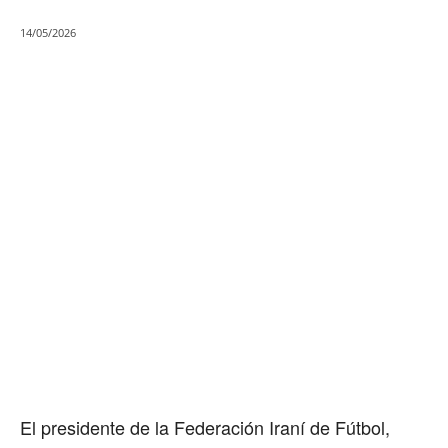
14/05/2026
El presidente de la Federación Iraní de Fútbol,