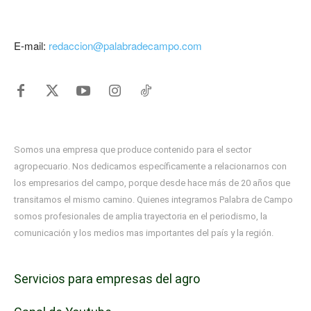
E-mail:
redaccion@palabradecampo.com
Somos una empresa que produce contenido para el sector
agropecuario. Nos dedicamos específicamente a relacionarnos con
los empresarios del campo, porque desde hace más de 20 años que
transitamos el mismo camino. Quienes integramos Palabra de Campo
somos profesionales de amplia trayectoria en el periodismo, la
comunicación y los medios mas importantes del país y la región.
Servicios para empresas del agro