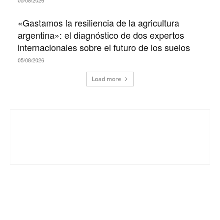
«Gastamos la resiliencia de la agricultura
argentina»: el diagnóstico de dos expertos
internacionales sobre el futuro de los suelos
05/08/2026
Load more