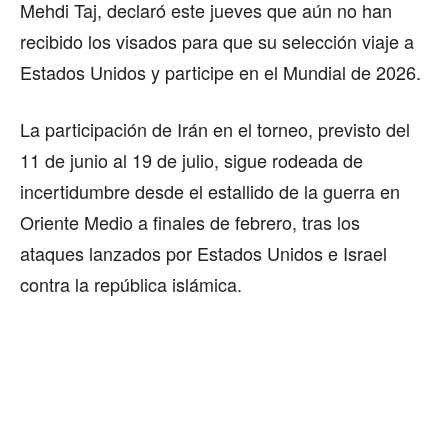
Mehdi Taj, declaró este jueves que aún no han
recibido los visados para que su selección viaje a
Estados Unidos y participe en el Mundial de 2026.
La participación de Irán en el torneo, previsto del
11 de junio al 19 de julio, sigue rodeada de
incertidumbre desde el estallido de la guerra en
Oriente Medio a finales de febrero, tras los
ataques lanzados por Estados Unidos e Israel
contra la república islámica.