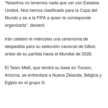
“Nosotros no tenemos nada que ver con Estados
Unidos. Nos hemos clasificado para la Copa del
Mundo y es a la FIFA a quien le corresponde
organizarla”, declaró.
Irán celebró el miércoles una ceremonia de
despedida para su selección nacional de fútbol,
antes de su partida hacia el Mundial de 2026.
El Team Melli, que tendrá su base en Tucson,
Arizona, se enfrentará a Nueva Zelanda, Bélgica y
Egipto en el grupo G.