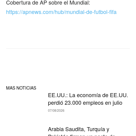
Cobertura de AP sobre el Mundial:
https://apnews.com/hub/mundial-de-futbol-fifa
MAS NOTICIAS
EE.UU.: La economía de EE.UU.
perdió 23.000 empleos en julio
07/08/2026
Arabia Saudita, Turquía y