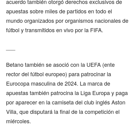
acuerdo también otorgó derechos exclusivos de
apuestas sobre miles de partidos en todo el
mundo organizados por organismos nacionales de
fútbol y transmitidos en vivo por la FIFA.
___
Betano también se asoció con la UEFA (ente
rector del fútbol europeo) para patrocinar la
Eurocopa masculina de 2024. La marca de
apuestas también patrocina la Liga Europa y paga
por aparecer en la camiseta del club inglés Aston
Villa, que disputará la final de la competición el
miércoles.