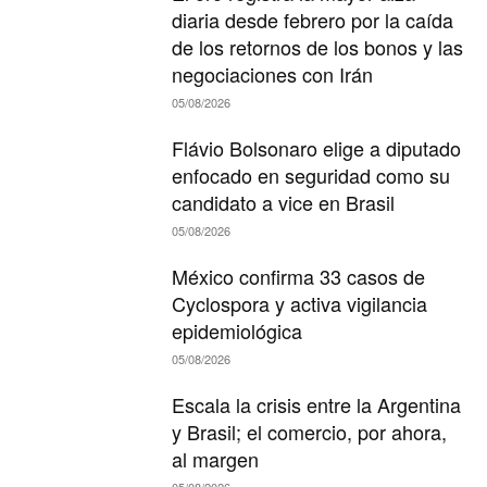
diaria desde febrero por la caída
de los retornos de los bonos y las
negociaciones con Irán
05/08/2026
Flávio Bolsonaro elige a diputado
enfocado en seguridad como su
candidato a vice en Brasil
05/08/2026
México confirma 33 casos de
Cyclospora y activa vigilancia
epidemiológica
05/08/2026
Escala la crisis entre la Argentina
y Brasil; el comercio, por ahora,
al margen