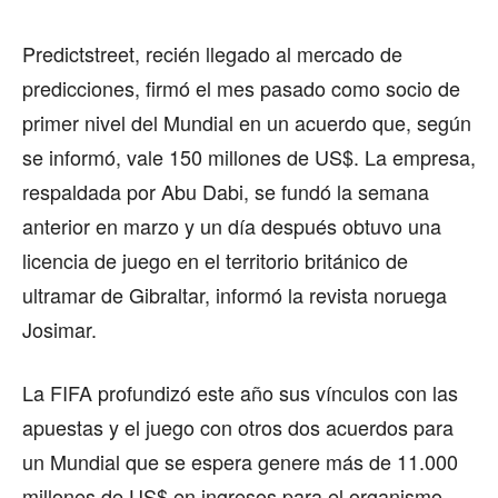
Predictstreet, recién llegado al mercado de
predicciones, firmó el mes pasado como socio de
primer nivel del Mundial en un acuerdo que, según
se informó, vale 150 millones de US$. La empresa,
respaldada por Abu Dabi, se fundó la semana
anterior en marzo y un día después obtuvo una
licencia de juego en el territorio británico de
ultramar de Gibraltar, informó la revista noruega
Josimar.
La FIFA profundizó este año sus vínculos con las
apuestas y el juego con otros dos acuerdos para
un Mundial que se espera genere más de 11.000
millones de US$ en ingresos para el organismo