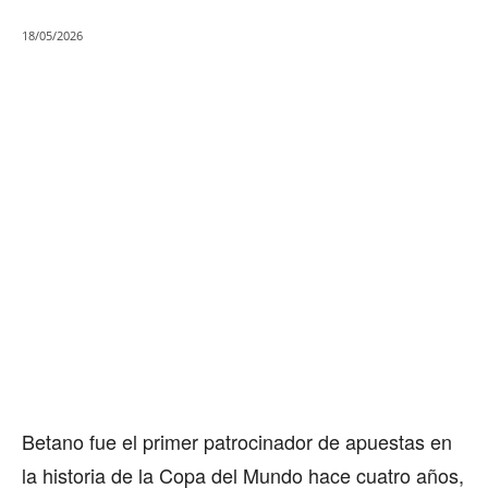
18/05/2026
Betano fue el primer patrocinador de apuestas en
la historia de la Copa del Mundo hace cuatro años,