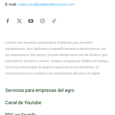
E-mail:
redaccion@palabradecampo.com
Somos una empresa que produce contenido para el sector
agropecuario. Nos dedicamos específicamente a relacionarnos con
los empresarios del campo, porque desde hace más de 20 años que
transitamos el mismo camino. Quienes integramos Palabra de Campo
somos profesionales de amplia trayectoria en el periodismo, la
comunicación y los medios mas importantes del país y la región.
Servicios para empresas del agro
Canal de Youtube
PDC en Spotify