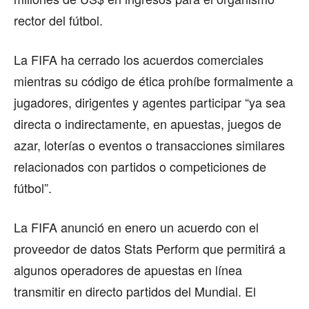
rector del fútbol.
La FIFA ha cerrado los acuerdos comerciales
mientras su código de ética prohíbe formalmente a
jugadores, dirigentes y agentes participar “ya sea
directa o indirectamente, en apuestas, juegos de
azar, loterías o eventos o transacciones similares
relacionados con partidos o competiciones de
fútbol”.
La FIFA anunció en enero un acuerdo con el
proveedor de datos Stats Perform que permitirá a
algunos operadores de apuestas en línea
transmitir en directo partidos del Mundial. El