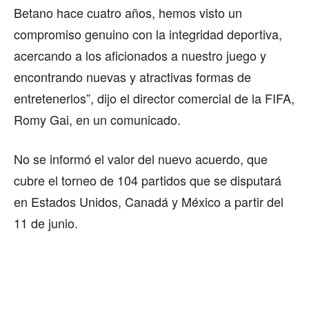
Betano hace cuatro años, hemos visto un
compromiso genuino con la integridad deportiva,
acercando a los aficionados a nuestro juego y
encontrando nuevas y atractivas formas de
entretenerlos”, dijo el director comercial de la FIFA,
Romy Gai, en un comunicado.
No se informó el valor del nuevo acuerdo, que
cubre el torneo de 104 partidos que se disputará
en Estados Unidos, Canadá y México a partir del
11 de junio.