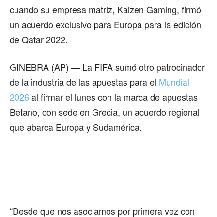
cuando su empresa matriz, Kaizen Gaming, firmó
un acuerdo exclusivo para Europa para la edición
de Qatar 2022.
GINEBRA (AP) — La FIFA sumó otro patrocinador
de la industria de las apuestas para el
Mundial
2026
al firmar el lunes con la marca de apuestas
Betano, con sede en Grecia, un acuerdo regional
que abarca Europa y Sudamérica.
“Desde que nos asociamos por primera vez con