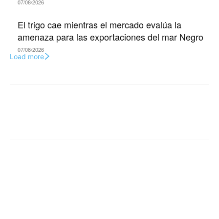
07/08/2026
El trigo cae mientras el mercado evalúa la
amenaza para las exportaciones del mar Negro
07/08/2026
Load more