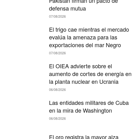
Pakistán firman un pacto de
defensa mutua
07/08/2026
El trigo cae mientras el mercado
evalúa la amenaza para las
exportaciones del mar Negro
07/08/2026
El OIEA advierte sobre el
aumento de cortes de energía en
la planta nuclear en Ucrania
06/08/2026
Las entidades militares de Cuba
en la mira de Washington
06/08/2026
El oro registra la mayor alza