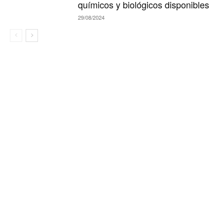
químicos y biológicos disponibles
29/08/2024