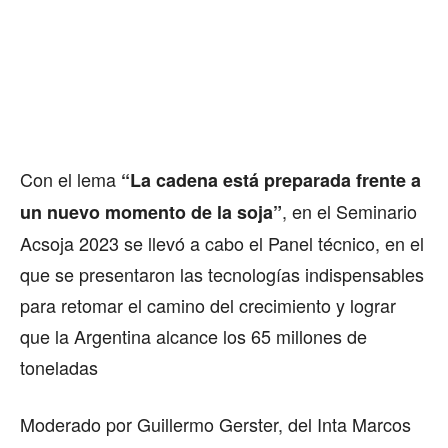
Con el lema
“La cadena está preparada frente a
, en el Seminario
un nuevo momento de la soja”
Acsoja 2023 se llevó a cabo el Panel técnico, en el
que se presentaron las tecnologías indispensables
para retomar el camino del crecimiento y lograr
que la Argentina alcance los 65 millones de
toneladas
Moderado por Guillermo Gerster, del Inta Marcos