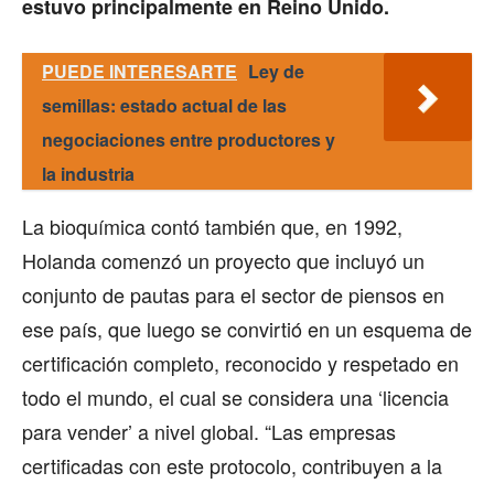
estuvo principalmente en Reino Unido.
PUEDE INTERESARTE
Ley de
semillas: estado actual de las
negociaciones entre productores y
la industria
La bioquímica contó también que, en 1992,
Holanda comenzó un proyecto que incluyó un
conjunto de pautas para el sector de piensos en
ese país, que luego se convirtió en un esquema de
certificación completo, reconocido y respetado en
todo el mundo, el cual se considera una ‘licencia
para vender’ a nivel global. “Las empresas
certificadas con este protocolo, contribuyen a la