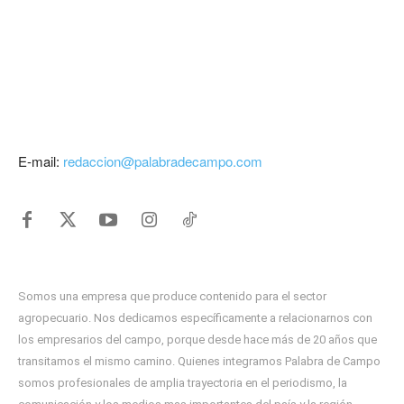
E-mail:
redaccion@palabradecampo.com
Somos una empresa que produce contenido para el sector
agropecuario. Nos dedicamos específicamente a relacionarnos con
los empresarios del campo, porque desde hace más de 20 años que
transitamos el mismo camino. Quienes integramos Palabra de Campo
somos profesionales de amplia trayectoria en el periodismo, la