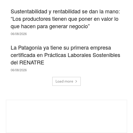
Sustentabilidad y rentabilidad se dan la mano:
“Los productores tienen que poner en valor lo
que hacen para generar negocio”
06/08/2026
La Patagonia ya tiene su primera empresa
certificada en Prácticas Laborales Sostenibles
del RENATRE
06/08/2026
Load more