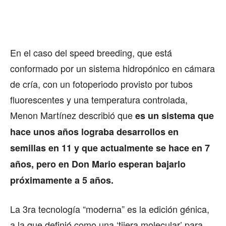
En el caso del speed breeding, que está
conformado por un sistema hidropónico en cámara
de cría, con un fotoperiodo provisto por tubos
fluorescentes y una temperatura controlada,
Menon Martínez describió que
es un sistema que
hace unos años lograba desarrollos en
semillas en 11 y que actualmente se hace en 7
años, pero en Don Mario esperan bajarlo
próximamente a 5 años.
La 3ra tecnología “moderna” es la edición génica,
a la que definió como una ‘tijera molecular’ para