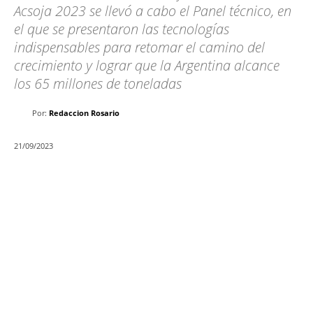
Acsoja 2023 se llevó a cabo el Panel técnico, en
el que se presentaron las tecnologías
indispensables para retomar el camino del
crecimiento y lograr que la Argentina alcance
los 65 millones de toneladas
Por:
Redaccion Rosario
21/09/2023