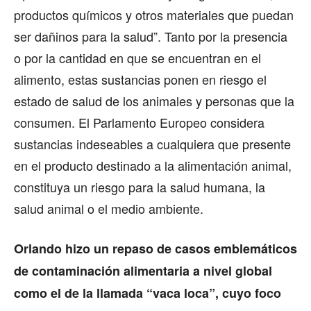
productos químicos y otros materiales que puedan
ser dañinos para la salud”. Tanto por la presencia
o por la cantidad en que se encuentran en el
alimento, estas sustancias ponen en riesgo el
estado de salud de los animales y personas que la
consumen. El Parlamento Europeo considera
sustancias indeseables a cualquiera que presente
en el producto destinado a la alimentación animal,
constituya un riesgo para la salud humana, la
salud animal o el medio ambiente.
Orlando hizo un repaso de casos emblemáticos
de contaminación alimentaria a nivel global
como el de la llamada “vaca loca”, cuyo foco