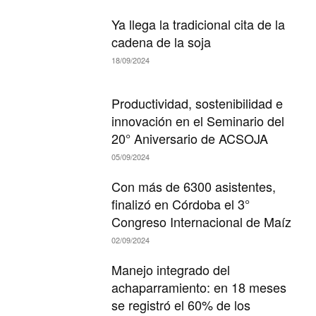
Ya llega la tradicional cita de la
cadena de la soja
18/09/2024
Productividad, sostenibilidad e
innovación en el Seminario del
20° Aniversario de ACSOJA
05/09/2024
Con más de 6300 asistentes,
finalizó en Córdoba el 3°
Congreso Internacional de Maíz
02/09/2024
Manejo integrado del
achaparramiento: en 18 meses
se registró el 60% de los