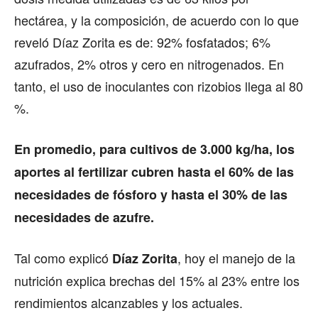
hectárea, y la composición, de acuerdo con lo que
reveló Díaz Zorita es de: 92% fosfatados; 6%
azufrados, 2% otros y cero en nitrogenados. En
tanto, el uso de inoculantes con rizobios llega al 80
%.
En promedio, para cultivos de 3.000 kg/ha, los
aportes al fertilizar cubren hasta el 60% de las
necesidades de fósforo y hasta el 30% de las
necesidades de azufre.
Tal como explicó
, hoy el manejo de la
Díaz Zorita
nutrición explica brechas del 15% al 23% entre los
rendimientos alcanzables y los actuales.