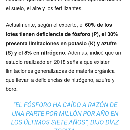
el suelo, el aire y los fertilizantes.
Actualmente, según el experto, el
60% de los
lotes tienen deficiencia de fósforo (P), el 30%
presenta limitaciones en potasio (K) y azufre
. Además, indicó que un
(S) y el 8% en nitrógeno
estudio realizado en 2018 señala que existen
limitaciones generalizadas de materia orgánica
que llevan a deficiencias de nitrógeno, azufre y
boro.
“EL FÓSFORO HA CAÍDO A RAZÓN DE
UNA PARTE POR MILLÓN POR AÑO EN
LOS ÚLTIMOS SIETE AÑOS”, DIJO DÍAZ