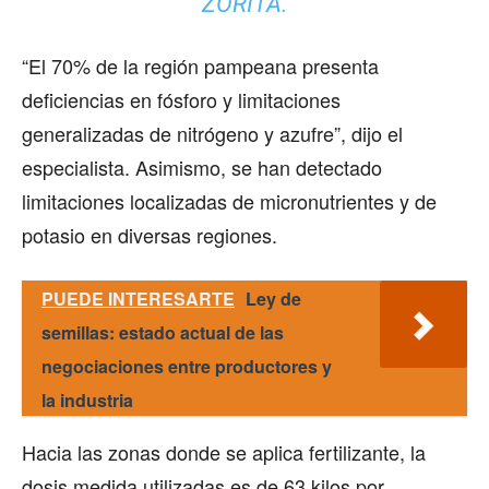
ZORITA.
“El 70% de la región pampeana presenta
deficiencias en fósforo y limitaciones
generalizadas de nitrógeno y azufre”, dijo el
especialista. Asimismo, se han detectado
limitaciones localizadas de micronutrientes y de
potasio en diversas regiones.
PUEDE INTERESARTE
Ley de
semillas: estado actual de las
negociaciones entre productores y
la industria
Hacia las zonas donde se aplica fertilizante, la
dosis medida utilizadas es de 63 kilos por