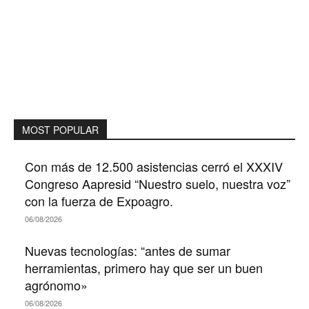
MOST POPULAR
Con más de 12.500 asistencias cerró el XXXIV
Congreso Aapresid “Nuestro suelo, nuestra voz”
con la fuerza de Expoagro.
06/08/2026
Nuevas tecnologías: “antes de sumar
herramientas, primero hay que ser un buen
agrónomo»
06/08/2026