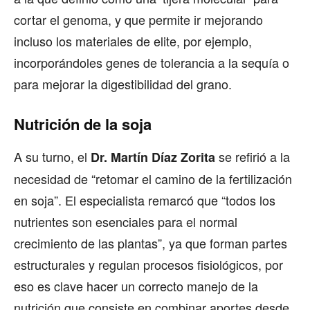
cortar el genoma, y que permite ir mejorando
incluso los materiales de elite, por ejemplo,
incorporándoles genes de tolerancia a la sequía o
para mejorar la digestibilidad del grano.
Nutrición de la soja
A su turno, el
se refirió a la
Dr. Martín Díaz Zorita
necesidad de “retomar el camino de la fertilización
en soja”. El especialista remarcó que “todos los
nutrientes son esenciales para el normal
crecimiento de las plantas”, ya que forman partes
estructurales y regulan procesos fisiológicos, por
eso es clave hacer un correcto manejo de la
nutrición que consiste en combinar aportes desde