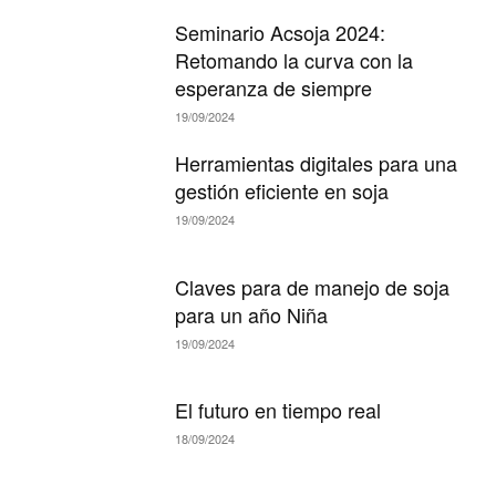
Seminario Acsoja 2024:
Retomando la curva con la
esperanza de siempre
19/09/2024
Herramientas digitales para una
gestión eficiente en soja
19/09/2024
Claves para de manejo de soja
para un año Niña
19/09/2024
El futuro en tiempo real
18/09/2024