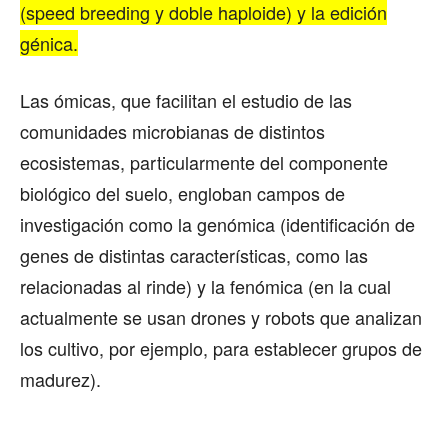
(speed breeding y doble haploide) y la edición
génica.
Las ómicas, que facilitan el estudio de las
comunidades microbianas de distintos
ecosistemas, particularmente del componente
biológico del suelo, engloban campos de
investigación como la genómica (identificación de
genes de distintas características, como las
relacionadas al rinde) y la fenómica (en la cual
actualmente se usan drones y robots que analizan
los cultivo, por ejemplo, para establecer grupos de
madurez).