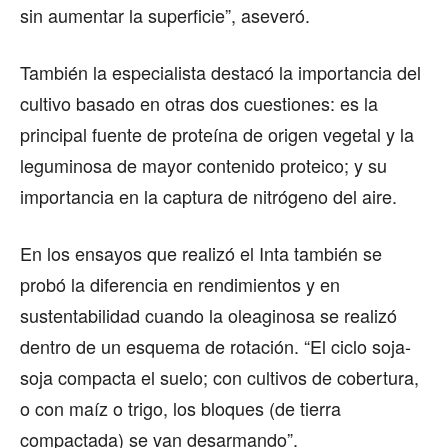
sin aumentar la superficie”, aseveró.
También la especialista destacó la importancia del
cultivo basado en otras dos cuestiones: es la
principal fuente de proteína de origen vegetal y la
leguminosa de mayor contenido proteico; y su
importancia en la captura de nitrógeno del aire.
En los ensayos que realizó el Inta también se
probó la diferencia en rendimientos y en
sustentabilidad cuando la oleaginosa se realizó
dentro de un esquema de rotación. “El ciclo soja-
soja compacta el suelo; con cultivos de cobertura,
o con maíz o trigo, los bloques (de tierra
compactada) se van desarmando”.