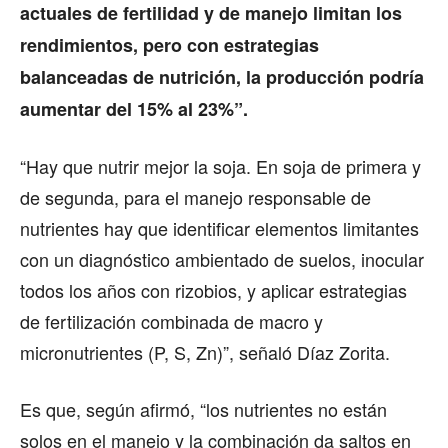
actuales de fertilidad y de manejo limitan los
rendimientos, pero con estrategias
balanceadas de nutrición, la producción podría
aumentar del 15% al 23%”.
“Hay que nutrir mejor la soja. En soja de primera y
de segunda, para el manejo responsable de
nutrientes hay que identificar elementos limitantes
con un diagnóstico ambientado de suelos, inocular
todos los años con rizobios, y aplicar estrategias
de fertilización combinada de macro y
micronutrientes (P, S, Zn)”, señaló Díaz Zorita.
Es que, según afirmó, “los nutrientes no están
solos en el manejo y la combinación da saltos en