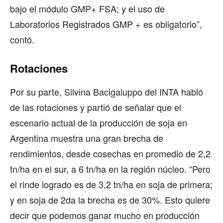
bajo el módulo GMP+ FSA; y el uso de
Laboratorios Registrados GMP + es obligatorio”,
contó.
Rotaciones
Por su parte, Silvina Bacigaluppo del INTA habló
de las rotaciones y partió de señalar que el
escenario actual de la producción de soja en
Argentina muestra una gran brecha de
rendimientos, desde cosechas en promedio de 2,2
tn/ha en el sur, a 6 tn/ha en la región núcleo. “Pero
el rinde logrado es de 3,2 tn/ha en soja de primera;
y en soja de 2da la brecha es de 30%. Esto quiere
decir que podemos ganar mucho en producción