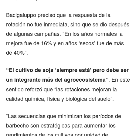
Bacigaluppo precisó que la respuesta de la
rotación no fue inmediata, sino que se dio después
de algunas campañas. “En los años normales la
mejora fue de 16% y en años ‘secos’ fue de más
de 40%”.
“El cultivo de soja ‘siempre está’ pero debe ser
. En este
un integrante más del agroecosistema”
sentido reforzó que “las rotaciones mejoran la
calidad química, física y biológica del suelo”.
“Las secuencias que minimizan los períodos de
barbecho son estratégicas para aumentar los
rendimientos de los cultivos por unidad de