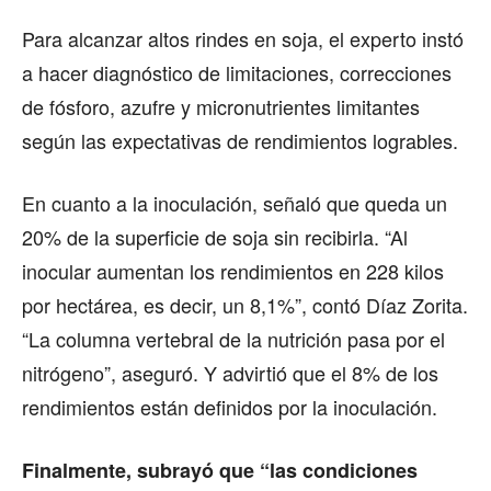
Para alcanzar altos rindes en soja, el experto instó
a hacer diagnóstico de limitaciones, correcciones
de fósforo, azufre y micronutrientes limitantes
según las expectativas de rendimientos logrables.
En cuanto a la inoculación, señaló que queda un
20% de la superficie de soja sin recibirla. “Al
inocular aumentan los rendimientos en 228 kilos
por hectárea, es decir, un 8,1%”, contó Díaz Zorita.
“La columna vertebral de la nutrición pasa por el
nitrógeno”, aseguró. Y advirtió que el 8% de los
rendimientos están definidos por la inoculación.
Finalmente, subrayó que “las condiciones