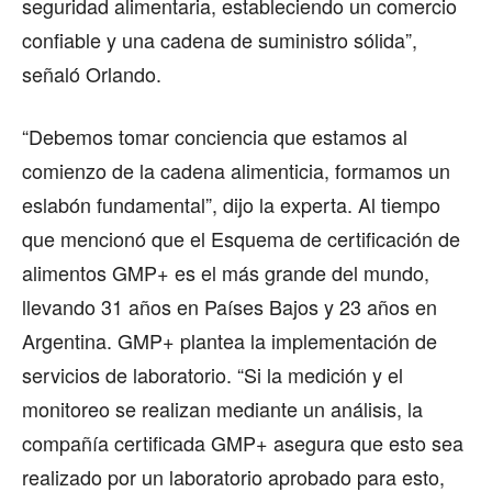
seguridad alimentaria, estableciendo un comercio
confiable y una cadena de suministro sólida”,
señaló Orlando.
“Debemos tomar conciencia que estamos al
comienzo de la cadena alimenticia, formamos un
eslabón fundamental”, dijo la experta. Al tiempo
que mencionó que el Esquema de certificación de
alimentos GMP+ es el más grande del mundo,
llevando 31 años en Países Bajos y 23 años en
Argentina. GMP+ plantea la implementación de
servicios de laboratorio. “Si la medición y el
monitoreo se realizan mediante un análisis, la
compañía certificada GMP+ asegura que esto sea
realizado por un laboratorio aprobado para esto,