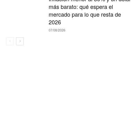
más barato: qué espera el
mercado para lo que resta de
2026
07/08/2026