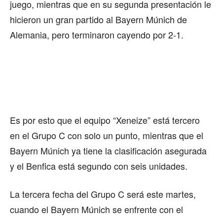
juego, mientras que en su segunda presentación le
hicieron un gran partido al Bayern Múnich de
Alemania, pero terminaron cayendo por 2-1.
Es por esto que el equipo “Xeneize” está tercero
en el Grupo C con solo un punto, mientras que el
Bayern Múnich ya tiene la clasificación asegurada
y el Benfica está segundo con seis unidades.
La tercera fecha del Grupo C será este martes,
cuando el Bayern Múnich se enfrente con el