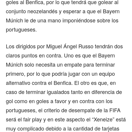
goles al Benfica, por lo que tendrá que golear al
conjunto neozelandés y esperar a que el Bayern
Múnich le de una mano imponiéndose sobre los
portugueses.
Los dirigidos por Miguel Ángel Russo tendrán dos
claros puntos en contra. Uno es que el Bayern
Múnich solo necesita un empate para terminar
primero, por lo que podría jugar con un equipo
alternativo contra el Benfica. El otro es que, en
caso de terminar igualados tanto en diferencia de
gol como en goles a favor y en contra con los
portugueses, el criterio de desempate de la FIFA
será el fair play y en este aspecto el “Xeneize” está
muy complicado debido a la cantidad de tarjetas