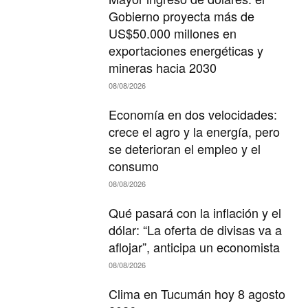
Gobierno proyecta más de
US$50.000 millones en
exportaciones energéticas y
mineras hacia 2030
08/08/2026
Economía en dos velocidades:
crece el agro y la energía, pero
se deterioran el empleo y el
consumo
08/08/2026
Qué pasará con la inflación y el
dólar: “La oferta de divisas va a
aflojar”, anticipa un economista
08/08/2026
Clima en Tucumán hoy 8 agosto