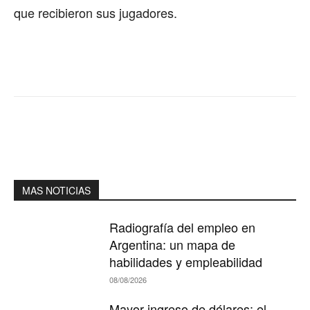
que recibieron sus jugadores.
MAS NOTICIAS
Radiografía del empleo en
Argentina: un mapa de
habilidades y empleabilidad
08/08/2026
Mayor ingreso de dólares: el