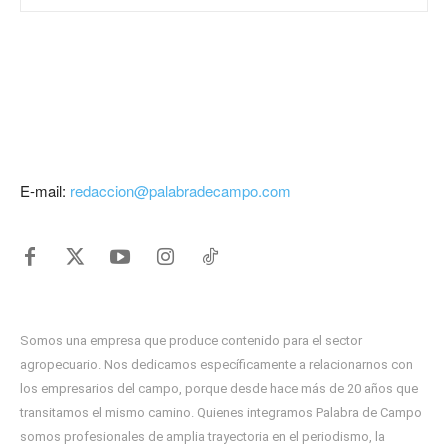
E-mail:
redaccion@palabradecampo.com
Somos una empresa que produce contenido para el sector
agropecuario. Nos dedicamos específicamente a relacionarnos con
los empresarios del campo, porque desde hace más de 20 años que
transitamos el mismo camino. Quienes integramos Palabra de Campo
somos profesionales de amplia trayectoria en el periodismo, la