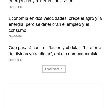
energéticas y mineras hacia 2030
08/08/2026
Economía en dos velocidades: crece el agro y la
energía, pero se deterioran el empleo y el
consumo
08/08/2026
Qué pasará con la inflación y el dólar: “La oferta
de divisas va a aflojar”, anticipa un economista
08/08/2026
Load more