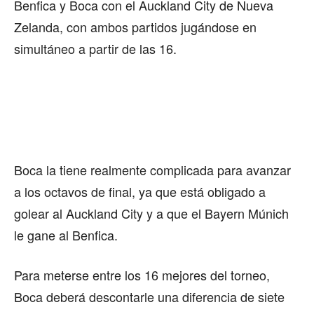
Benfica y Boca con el Auckland City de Nueva
Zelanda, con ambos partidos jugándose en
simultáneo a partir de las 16.
Boca la tiene realmente complicada para avanzar
a los octavos de final, ya que está obligado a
golear al Auckland City y a que el Bayern Múnich
le gane al Benfica.
Para meterse entre los 16 mejores del torneo,
Boca deberá descontarle una diferencia de siete