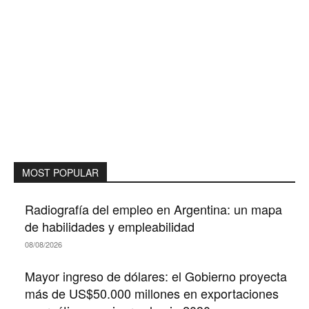
MOST POPULAR
Radiografía del empleo en Argentina: un mapa
de habilidades y empleabilidad
08/08/2026
Mayor ingreso de dólares: el Gobierno proyecta
más de US$50.000 millones en exportaciones