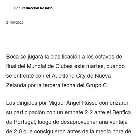
Por:
Redaccion Rosario
21/06/2025
Boca se jugará la clasificación a los octavos de
final del Mundial de Clubes este martes, cuando
se enfrente con el Auckland City de Nueva
Zelanda por la tercera fecha del Grupo C.
Los dirigidos por Miguel Ángel Russo comenzaron
su participación con un empate 2-2 ante el Benfica
de Portugal, luego de desaprovechar una ventaja
de 2-0 que consiguieron antes de la media hora de