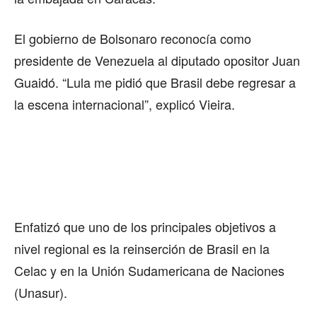
El gobierno de Bolsonaro reconocía como
presidente de Venezuela al diputado opositor Juan
Guaidó. “Lula me pidió que Brasil debe regresar a
la escena internacional”, explicó Vieira.
Enfatizó que uno de los principales objetivos a
nivel regional es la reinserción de Brasil en la
Celac y en la Unión Sudamericana de Naciones
(Unasur).