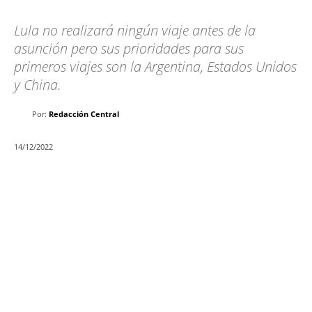
Lula no realizará ningún viaje antes de la
asunción pero sus prioridades para sus
primeros viajes son la Argentina, Estados Unidos
y China.
Por:
Redacción Central
14/12/2022