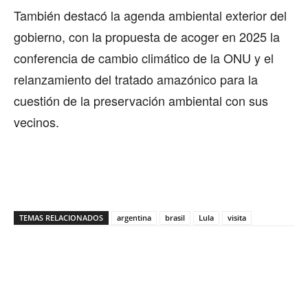
También destacó la agenda ambiental exterior del
gobierno, con la propuesta de acoger en 2025 la
conferencia de cambio climático de la ONU y el
relanzamiento del tratado amazónico para la
cuestión de la preservación ambiental con sus
vecinos.
TEMAS RELACIONADOS
argentina
brasil
Lula
visita