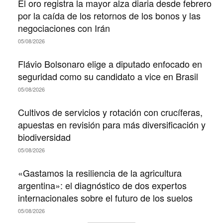
El oro registra la mayor alza diaria desde febrero
por la caída de los retornos de los bonos y las
negociaciones con Irán
05/08/2026
Flávio Bolsonaro elige a diputado enfocado en
seguridad como su candidato a vice en Brasil
05/08/2026
Cultivos de servicios y rotación con crucíferas,
apuestas en revisión para más diversificación y
biodiversidad
05/08/2026
«Gastamos la resiliencia de la agricultura
argentina»: el diagnóstico de dos expertos
internacionales sobre el futuro de los suelos
05/08/2026