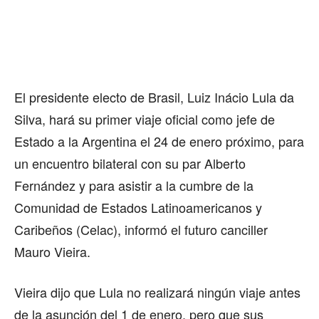
El presidente electo de Brasil, Luiz Inácio Lula da
Silva, hará su primer viaje oficial como jefe de
Estado a la Argentina el 24 de enero próximo, para
un encuentro bilateral con su par Alberto
Fernández y para asistir a la cumbre de la
Comunidad de Estados Latinoamericanos y
Caribeños (Celac), informó el futuro canciller
Mauro Vieira.
Vieira dijo que Lula no realizará ningún viaje antes
de la asunción del 1 de enero, pero que sus