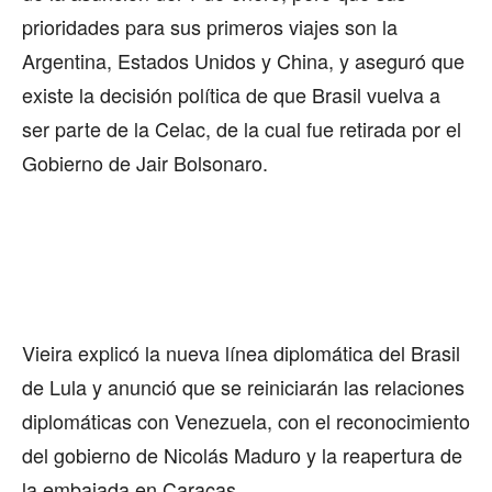
prioridades para sus primeros viajes son la
Argentina, Estados Unidos y China, y aseguró que
existe la decisión política de que Brasil vuelva a
ser parte de la Celac, de la cual fue retirada por el
Gobierno de Jair Bolsonaro.
Vieira explicó la nueva línea diplomática del Brasil
de Lula y anunció que se reiniciarán las relaciones
diplomáticas con Venezuela, con el reconocimiento
del gobierno de Nicolás Maduro y la reapertura de
la embajada en Caracas.