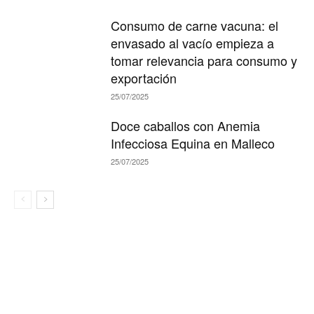
Consumo de carne vacuna: el
envasado al vacío empieza a
tomar relevancia para consumo y
exportación
25/07/2025
Doce caballos con Anemia
Infecciosa Equina en Malleco
25/07/2025