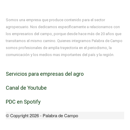
Somos una empresa que produce contenido para el sector
agropecuario. Nos dedicamos específicamente a relacionarnos con
los empresarios del campo, porque desde hace más de 20 años que
transitamos el mismo camino. Quienes integramos Palabra de Campo
somos profesionales de amplia trayectoria en el periodismo, la
comunicación y los medios mas importantes del país y la región.
Servicios para empresas del agro
Canal de Youtube
PDC en Spotify
© Copyright 2026 - Palabra de Campo