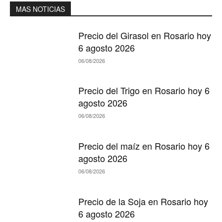
MAS NOTICIAS
Precio del Girasol en Rosario hoy
6 agosto 2026
06/08/2026
Precio del Trigo en Rosario hoy 6
agosto 2026
06/08/2026
Precio del maíz en Rosario hoy 6
agosto 2026
06/08/2026
Precio de la Soja en Rosario hoy
6 agosto 2026