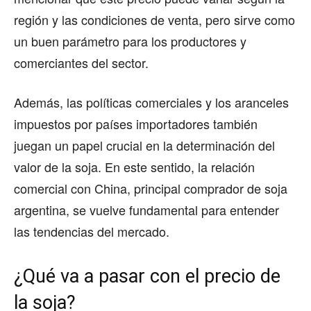
región y las condiciones de venta, pero sirve como
un buen parámetro para los productores y
comerciantes del sector.
Además, las políticas comerciales y los aranceles
impuestos por países importadores también
juegan un papel crucial en la determinación del
valor de la soja. En este sentido, la relación
comercial con China, principal comprador de soja
argentina, se vuelve fundamental para entender
las tendencias del mercado.
¿Qué va a pasar con el precio de
la soja?