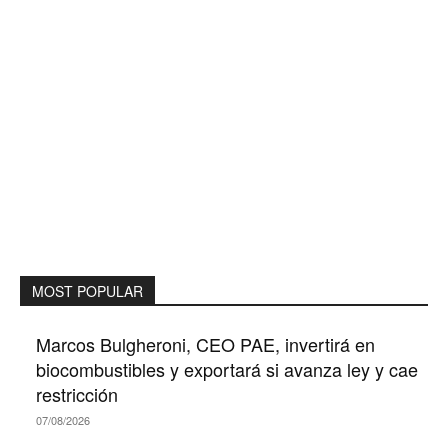
MOST POPULAR
Marcos Bulgheroni, CEO PAE, invertirá en
biocombustibles y exportará si avanza ley y cae
restricción
07/08/2026