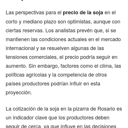
Las perspectivas para el
en el
precio de la soja
corto y mediano plazo son optimistas, aunque con
ciertas reservas. Los analistas prevén que, si se
mantienen las condiciones actuales en el mercado
internacional y se resuelven algunas de las
tensiones comerciales, el precio podría seguir en
aumento. Sin embargo, factores como el clima, las
políticas agrícolas y la competencia de otros
países productores podrían influir en esta
proyección.
La cotización de la soja en la pizarra de Rosario es
un indicador clave que los productores deben
seguir de cerca, ya que influye en las decisiones