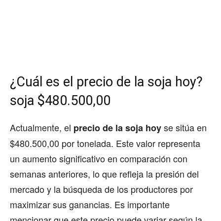
¿Cuál es el precio de la soja hoy?
soja $480.500,00
Actualmente, el
se sitúa en
precio de la soja hoy
$480.500,00 por tonelada. Este valor representa
un aumento significativo en comparación con
semanas anteriores, lo que refleja la presión del
mercado y la búsqueda de los productores por
maximizar sus ganancias. Es importante
mencionar que este precio puede variar según la