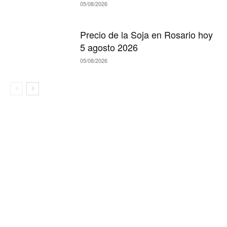
05/08/2026
Precio de la Soja en Rosario hoy
5 agosto 2026
05/08/2026