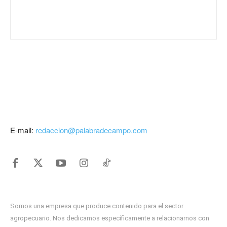
E-mail:
redaccion@palabradecampo.com
Somos una empresa que produce contenido para el sector
agropecuario. Nos dedicamos específicamente a relacionarnos con