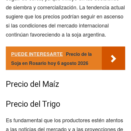
de siembra y comercialización. La tendencia actual
sugiere que los precios podrían seguir en ascenso
si las condiciones del mercado internacional
continúan favoreciendo a la soja argentina.
PUEDE INTERESARTE
Precio de la
Soja en Rosario hoy 6 agosto 2026
Precio del Maíz
Precio del Trigo
Es fundamental que los productores estén atentos
a las noticias del mercado y a las proyecciones de