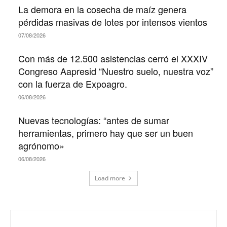
La demora en la cosecha de maíz genera
pérdidas masivas de lotes por intensos vientos
07/08/2026
Con más de 12.500 asistencias cerró el XXXIV
Congreso Aapresid “Nuestro suelo, nuestra voz”
con la fuerza de Expoagro.
06/08/2026
Nuevas tecnologías: “antes de sumar
herramientas, primero hay que ser un buen
agrónomo»
06/08/2026
Load more