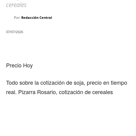
cereales
Por:
Redacción Central
07/07/2026
Precio Hoy
Todo sobre la cotización de soja, precio en tiempo
real. Pizarra Rosario, cotización de cereales