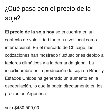
¿Qué pasa con el precio de la
soja?
El
se encuentra en un
precio de la soja hoy
contexto de volatilidad tanto a nivel local como
internacional. En el mercado de Chicago, las
cotizaciones han mostrado fluctuaciones debido a
factores climáticos y a la demanda global. La
incertidumbre en la producción de soja en Brasil y
Estados Unidos ha generado un aumento en la
especulación, lo que impacta directamente en los
precios en Argentina.
soja $480.500,00