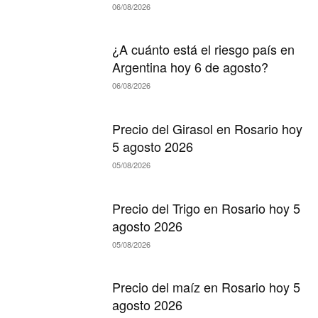
06/08/2026
¿A cuánto está el riesgo país en
Argentina hoy 6 de agosto?
06/08/2026
Precio del Girasol en Rosario hoy
5 agosto 2026
05/08/2026
Precio del Trigo en Rosario hoy 5
agosto 2026
05/08/2026
Precio del maíz en Rosario hoy 5
agosto 2026