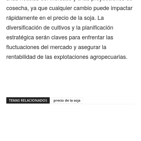
cosecha, ya que cualquier cambio puede impactar
rápidamente en el precio de la soja. La
diversificación de cultivos y la planificación
estratégica serán claves para enfrentar las
fluctuaciones del mercado y asegurar la
rentabilidad de las explotaciones agropecuarias.
TEMAS RELACIONADOS
precio de la soja