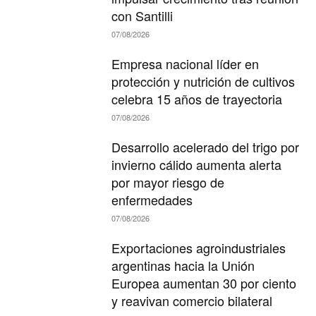
con Santilli
07/08/2026
Empresa nacional líder en
protección y nutrición de cultivos
celebra 15 años de trayectoria
07/08/2026
Desarrollo acelerado del trigo por
invierno cálido aumenta alerta
por mayor riesgo de
enfermedades
07/08/2026
Exportaciones agroindustriales
argentinas hacia la Unión
Europea aumentan 30 por ciento
y reavivan comercio bilateral