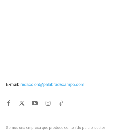
E-mail:
redaccion@palabradecampo.com
Somos una empresa que produce contenido para el sector