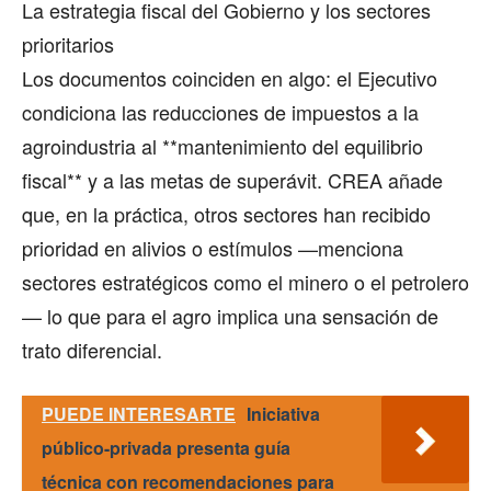
La estrategia fiscal del Gobierno y los sectores
prioritarios
Los documentos coinciden en algo: el Ejecutivo
condiciona las reducciones de impuestos a la
agroindustria al **mantenimiento del equilibrio
fiscal** y a las metas de superávit. CREA añade
que, en la práctica, otros sectores han recibido
prioridad en alivios o estímulos —menciona
sectores estratégicos como el minero o el petrolero
— lo que para el agro implica una sensación de
trato diferencial.
PUEDE INTERESARTE
Iniciativa
público-privada presenta guía
técnica con recomendaciones para