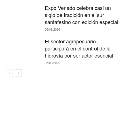
Expo Venado celebra casi un
siglo de tradición en el sur
santafesino con edición especial
06/08/2026
El sector agropecuario
participará en el control de la
hidrovía por ser actor esencial
05/08/2026