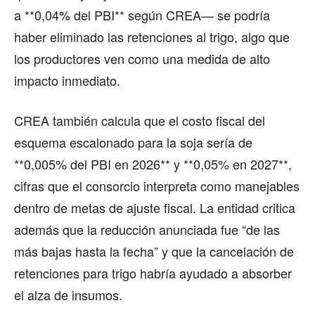
a **0,04% del PBI** según CREA— se podría
haber eliminado las retenciones al trigo, algo que
los productores ven como una medida de alto
impacto inmediato.
CREA también calcula que el costo fiscal del
esquema escalonado para la soja sería de
**0,005% del PBI en 2026** y **0,05% en 2027**,
cifras que el consorcio interpreta como manejables
dentro de metas de ajuste fiscal. La entidad critica
además que la reducción anunciada fue “de las
más bajas hasta la fecha” y que la cancelación de
retenciones para trigo habría ayudado a absorber
el alza de insumos.