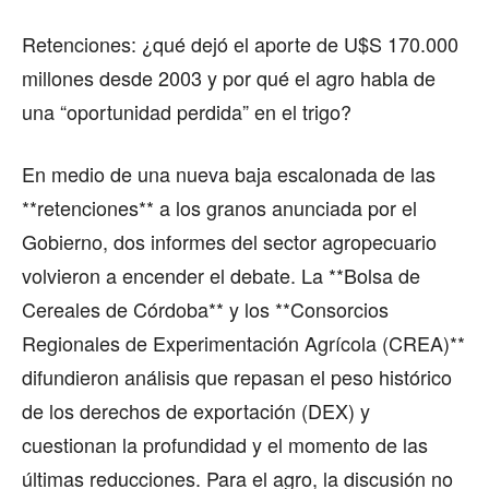
Retenciones: ¿qué dejó el aporte de U$S 170.000
millones desde 2003 y por qué el agro habla de
una “oportunidad perdida” en el trigo?
En medio de una nueva baja escalonada de las
**retenciones** a los granos anunciada por el
Gobierno, dos informes del sector agropecuario
volvieron a encender el debate. La **Bolsa de
Cereales de Córdoba** y los **Consorcios
Regionales de Experimentación Agrícola (CREA)**
difundieron análisis que repasan el peso histórico
de los derechos de exportación (DEX) y
cuestionan la profundidad y el momento de las
últimas reducciones. Para el agro, la discusión no