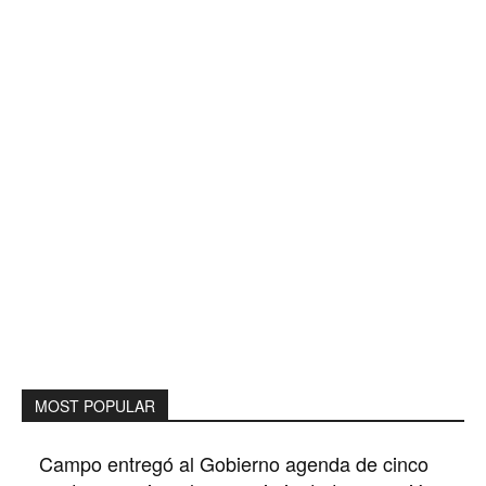
MOST POPULAR
Campo entregó al Gobierno agenda de cinco