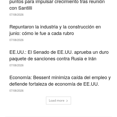
puntos para impulsar crecimiento tras reunión
con Santilli
07/08/2026
Repuntaron la industria y la construcción en
junio: cómo le fue a cada rubro
07/08/2026
EE.UU.: El Senado de EE.UU. aprueba un duro
paquete de sanciones contra Rusia e Irán
07/08/2026
Economía: Bessent minimiza caída del empleo y
defiende fortaleza de economía de EE.UU.
07/08/2026
Load more