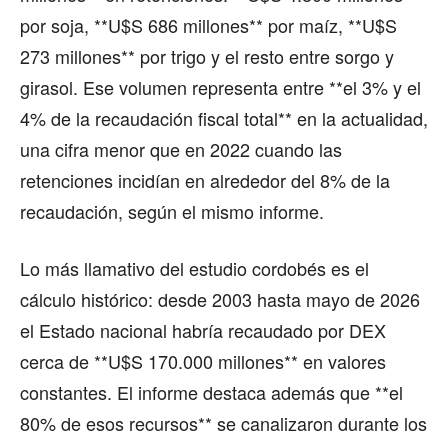
por soja, **U$S 686 millones** por maíz, **U$S
273 millones** por trigo y el resto entre sorgo y
girasol. Ese volumen representa entre **el 3% y el
4% de la recaudación fiscal total** en la actualidad,
una cifra menor que en 2022 cuando las
retenciones incidían en alrededor del 8% de la
recaudación, según el mismo informe.
Lo más llamativo del estudio cordobés es el
cálculo histórico: desde 2003 hasta mayo de 2026
el Estado nacional habría recaudado por DEX
cerca de **U$S 170.000 millones** en valores
constantes. El informe destaca además que **el
80% de esos recursos** se canalizaron durante los