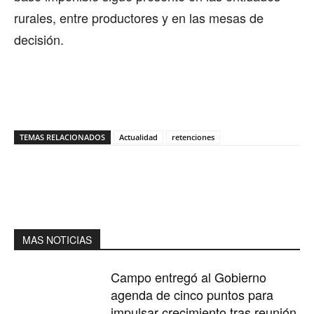
rurales, entre productores y en las mesas de
decisión.
TEMAS RELACIONADOS
Actualidad
retenciones
MAS NOTICIAS
Campo entregó al Gobierno
agenda de cinco puntos para
impulsar crecimiento tras reunión