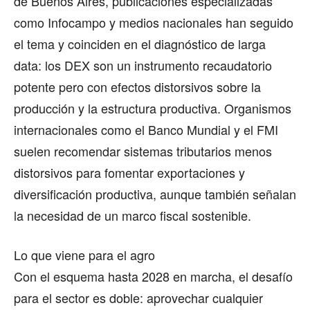
de Buenos Aires, publicaciones especializadas
como Infocampo y medios nacionales han seguido
el tema y coinciden en el diagnóstico de larga
data: los DEX son un instrumento recaudatorio
potente pero con efectos distorsivos sobre la
producción y la estructura productiva. Organismos
internacionales como el Banco Mundial y el FMI
suelen recomendar sistemas tributarios menos
distorsivos para fomentar exportaciones y
diversificación productiva, aunque también señalan
la necesidad de un marco fiscal sostenible.
Lo que viene para el agro
Con el esquema hasta 2028 en marcha, el desafío
para el sector es doble: aprovechar cualquier