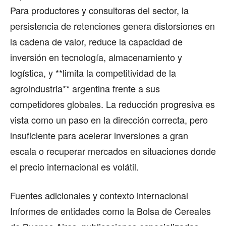
Para productores y consultoras del sector, la
persistencia de retenciones genera distorsiones en
la cadena de valor, reduce la capacidad de
inversión en tecnología, almacenamiento y
logística, y **limita la competitividad de la
agroindustria** argentina frente a sus
competidores globales. La reducción progresiva es
vista como un paso en la dirección correcta, pero
insuficiente para acelerar inversiones a gran
escala o recuperar mercados en situaciones donde
el precio internacional es volátil.
Fuentes adicionales y contexto internacional
Informes de entidades como la Bolsa de Cereales