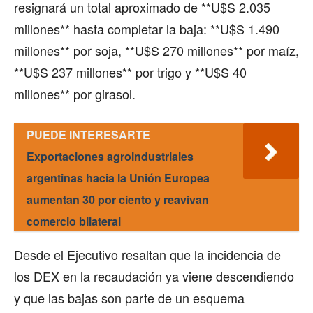
resignará un total aproximado de **U$S 2.035
millones** hasta completar la baja: **U$S 1.490
millones** por soja, **U$S 270 millones** por maíz,
**U$S 237 millones** por trigo y **U$S 40
millones** por girasol.
PUEDE INTERESARTE
Exportaciones agroindustriales
argentinas hacia la Unión Europea
aumentan 30 por ciento y reavivan
comercio bilateral
Desde el Ejecutivo resaltan que la incidencia de
los DEX en la recaudación ya viene descendiendo
y que las bajas son parte de un esquema