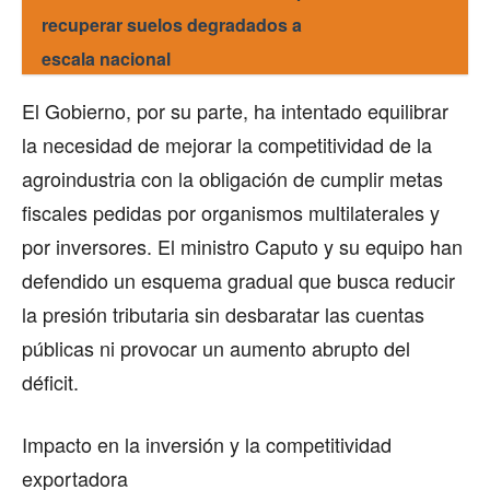
recuperar suelos degradados a
escala nacional
El Gobierno, por su parte, ha intentado equilibrar
la necesidad de mejorar la competitividad de la
agroindustria con la obligación de cumplir metas
fiscales pedidas por organismos multilaterales y
por inversores. El ministro Caputo y su equipo han
defendido un esquema gradual que busca reducir
la presión tributaria sin desbaratar las cuentas
públicas ni provocar un aumento abrupto del
déficit.
Impacto en la inversión y la competitividad
exportadora