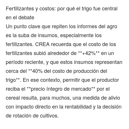
Fertilizantes y costos: por qué el trigo fue central
en el debate
Un punto clave que repiten los informes del agro
es la suba de insumos, especialmente los
fertilizantes. CREA recuerda que el costo de los
fertilizantes subió alrededor de **+42%** en un
período reciente, y que estos insumos representan
cerca del **40% del costo de producción del
trigo**. En ese contexto, permitir que el productor
reciba el **precio íntegro de mercado** por el
cereal resulta, para muchos, una medida de alivio
con impacto directo en la rentabilidad y la decisión
de rotación de cultivos.