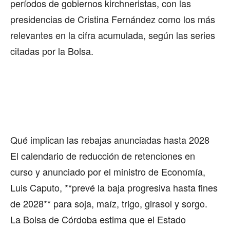
períodos de gobiernos kirchneristas, con las
presidencias de Cristina Fernández como los más
relevantes en la cifra acumulada, según las series
citadas por la Bolsa.
Qué implican las rebajas anunciadas hasta 2028
El calendario de reducción de retenciones en
curso y anunciado por el ministro de Economía,
Luis Caputo, **prevé la baja progresiva hasta fines
de 2028** para soja, maíz, trigo, girasol y sorgo.
La Bolsa de Córdoba estima que el Estado