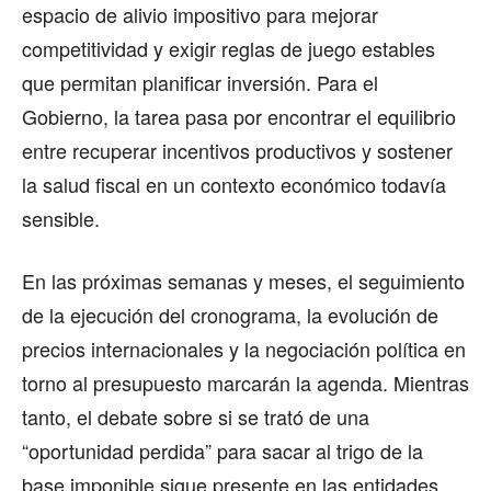
espacio de alivio impositivo para mejorar
competitividad y exigir reglas de juego estables
que permitan planificar inversión. Para el
Gobierno, la tarea pasa por encontrar el equilibrio
entre recuperar incentivos productivos y sostener
la salud fiscal en un contexto económico todavía
sensible.
En las próximas semanas y meses, el seguimiento
de la ejecución del cronograma, la evolución de
precios internacionales y la negociación política en
torno al presupuesto marcarán la agenda. Mientras
tanto, el debate sobre si se trató de una
“oportunidad perdida” para sacar al trigo de la
base imponible sigue presente en las entidades