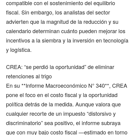
compatible con el sostenimiento del equilibrio
fiscal. Sin embargo, los analistas del sector
advierten que la magnitud de la reducción y su
calendario determinan cuánto pueden mejorar los
incentivos a la siembra y la inversión en tecnología
y logística.
CREA: “se perdió la oportunidad” de eliminar
retenciones al trigo
En su **Informe Macroeconómico N° 340**, CREA
pone el foco en el costo fiscal y la oportunidad
política detrás de la medida. Aunque valora que
cualquier recorte de un impuesto “distorsivo y
discriminatorio” sea positivo, el informe subraya
que con muy bajo costo fiscal —estimado en torno