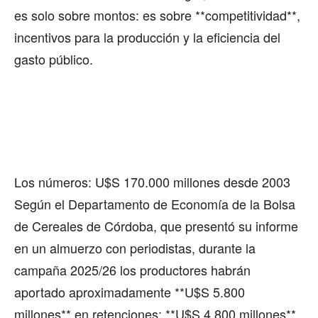
es solo sobre montos: es sobre **competitividad**,
incentivos para la producción y la eficiencia del
gasto público.
Los números: U$S 170.000 millones desde 2003
Según el Departamento de Economía de la Bolsa
de Cereales de Córdoba, que presentó su informe
en un almuerzo con periodistas, durante la
campaña 2025/26 los productores habrán
aportado aproximadamente **U$S 5.800
millones** en retenciones: **U$S 4.800 millones**