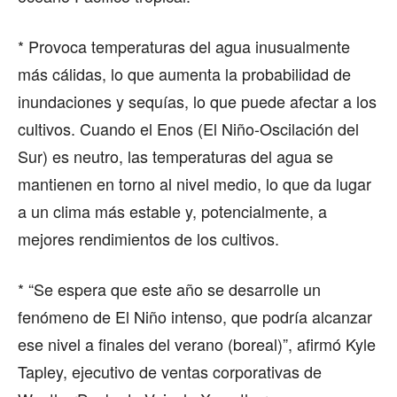
* Provoca temperaturas del agua inusualmente
más cálidas, lo que aumenta la probabilidad de
inundaciones y sequías, lo que puede afectar a los
cultivos. Cuando el Enos (El Niño-Oscilación del
Sur) es neutro, las temperaturas del agua se
mantienen en torno al nivel medio, lo que da lugar
a un clima más estable y, potencialmente, a
mejores rendimientos de los cultivos.
* “Se espera que este año se desarrolle un
fenómeno de El Niño intenso, que podría alcanzar
ese nivel a finales del verano (boreal)”, afirmó Kyle
Tapley, ejecutivo de ventas corporativas de