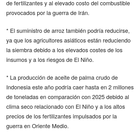
de fertilizantes y al elevado costo del combustible
provocados por la guerra de Irán.
* El suministro de arroz también podría reducirse,
ya que los agricultores asiáticos están reduciendo
la siembra debido a los elevados costes de los
insumos y a los riesgos de El Niño.
* La producción de aceite de palma crudo de
Indonesia este año podría caer hasta en 2 millones
de toneladas en comparación con 2025 debido al
clima seco relacionado con El Niño y a los altos
precios de los fertilizantes impulsados por la
guerra en Oriente Medio.