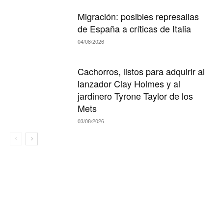
Migración: posibles represalias
de España a críticas de Italia
04/08/2026
Cachorros, listos para adquirir al
lanzador Clay Holmes y al
jardinero Tyrone Taylor de los
Mets
03/08/2026