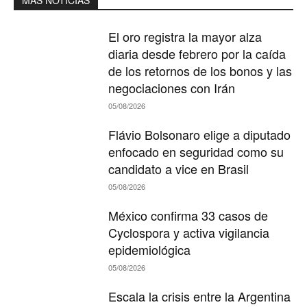
El oro registra la mayor alza
diaria desde febrero por la caída
de los retornos de los bonos y las
negociaciones con Irán
05/08/2026
Flávio Bolsonaro elige a diputado
enfocado en seguridad como su
candidato a vice en Brasil
05/08/2026
México confirma 33 casos de
Cyclospora y activa vigilancia
epidemiológica
05/08/2026
Escala la crisis entre la Argentina