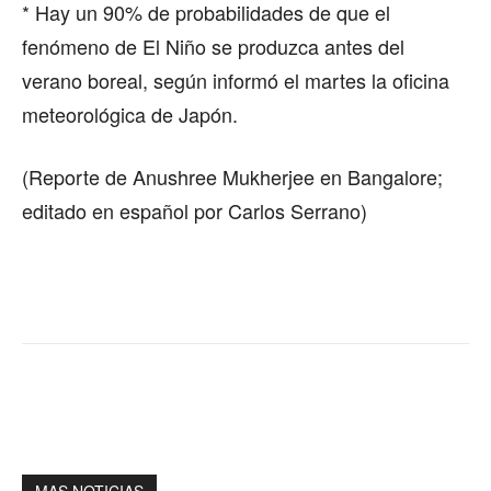
* Hay un 90% de probabilidades de que el
fenómeno de El Niño se produzca antes del
verano boreal, según informó el martes la oficina
meteorológica de Japón.
(Reporte de Anushree Mukherjee en Bangalore;
editado en español por Carlos Serrano)
MAS NOTICIAS