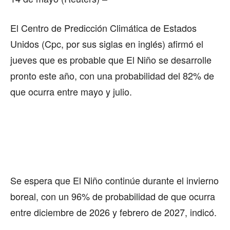
El Centro de Predicción Climática de Estados
Unidos (Cpc, por sus siglas en inglés) afirmó el
jueves que es probable que El Niño se desarrolle
pronto este año, con una probabilidad del 82% de
que ocurra entre mayo y julio.
Se espera que El Niño continúe durante el invierno
boreal, con un 96% de probabilidad de que ocurra
entre diciembre de 2026 y febrero de 2027, indicó.