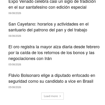
Expo Venado celebra casi un siglo de tradición
en el sur santafesino con edición especial
06/08/2026
San Cayetano: horarios y actividades en el
santuario del patrono del pan y del trabajo
06/08/2026
El oro registra la mayor alza diaria desde febrero
por la caída de los retornos de los bonos y las
negociaciones con Irán
05/08/2026
Flávio Bolsonaro elige a diputado enfocado en
seguridad como su candidato a vice en Brasil
05/08/2026
Load more