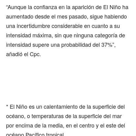
“Aunque la confianza en la aparición de El Niño ha
aumentado desde el mes pasado, sigue habiendo
una incertidumbre considerable en cuanto a su
intensidad máxima, sin que ninguna categoría de
intensidad supere una probabilidad del 37%”,
añadió el Cpc.
* El Niño es un calentamiento de la superficie del
océano, o temperaturas de la superficie del mar
por encima de la media, en el centro y el este del
océano Pacífico tropical.