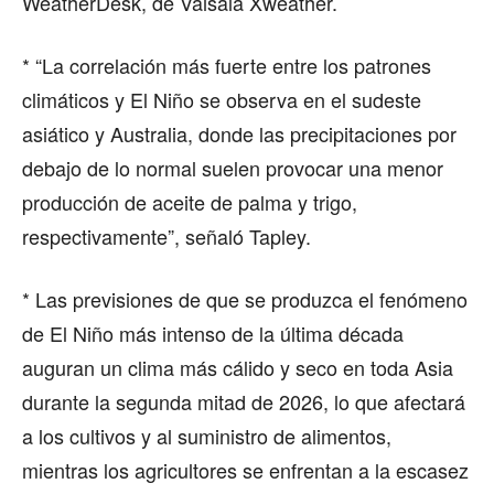
WeatherDesk, de Vaisala Xweather.
* “La correlación más fuerte entre los patrones
climáticos y El Niño se observa en el sudeste
asiático y Australia, donde las precipitaciones por
debajo de lo normal suelen provocar una menor
producción de aceite de palma y trigo,
respectivamente”, señaló Tapley.
* Las previsiones de que se produzca el fenómeno
de El Niño más intenso de la última década
auguran un clima más cálido y seco en toda Asia
durante la segunda mitad de 2026, lo que afectará
a los cultivos y al suministro de alimentos,
mientras los agricultores se enfrentan a la escasez