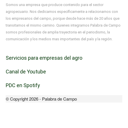
Somos una empresa que produce contenido para el sector
agropecuario. Nos dedicamos específicamente a relacionarnos con
los empresarios del campo, porque desde hace más de 20 años que
transitamos el mismo camino. Quienes integramos Palabra de Campo
somos profesionales de amplia trayectoria en el periodismo, la
comunicación y los medios mas importantes del país y la región.
Servicios para empresas del agro
Canal de Youtube
PDC en Spotify
© Copyright 2026 - Palabra de Campo