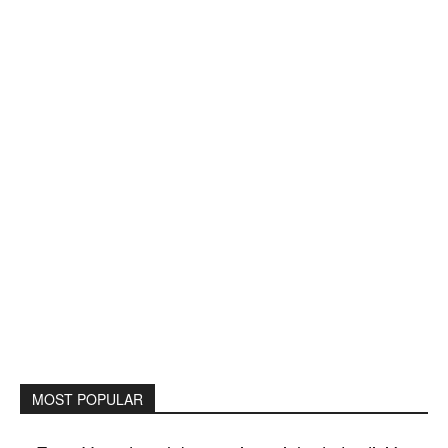
MOST POPULAR