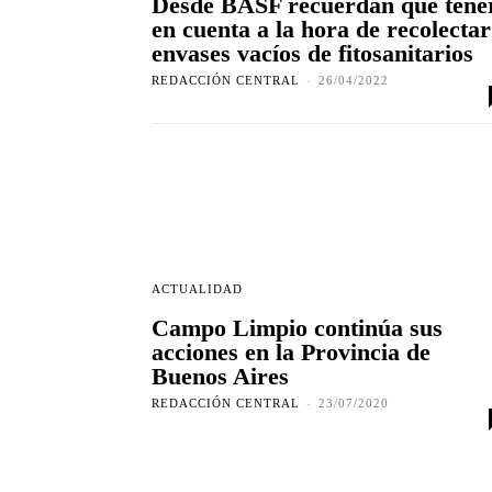
Desde BASF recuerdan qué tene
en cuenta a la hora de recolectar
envases vacíos de fitosanitarios
REDACCIÓN CENTRAL
-
26/04/2022
ACTUALIDAD
Campo Limpio continúa sus
acciones en la Provincia de
Buenos Aires
REDACCIÓN CENTRAL
-
23/07/2020