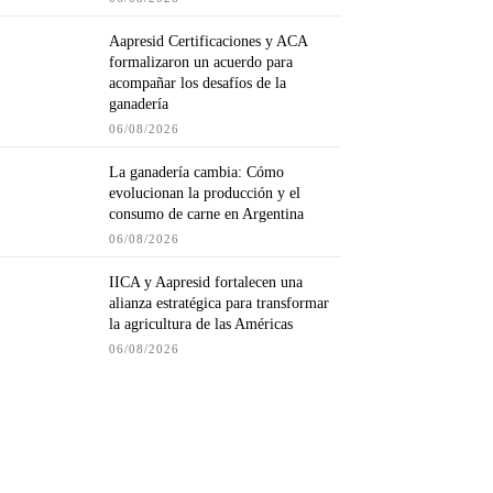
Aapresid Certificaciones y ACA
formalizaron un acuerdo para
acompañar los desafíos de la
ganadería
06/08/2026
La ganadería cambia: Cómo
evolucionan la producción y el
consumo de carne en Argentina
06/08/2026
IICA y Aapresid fortalecen una
alianza estratégica para transformar
la agricultura de las Américas
06/08/2026