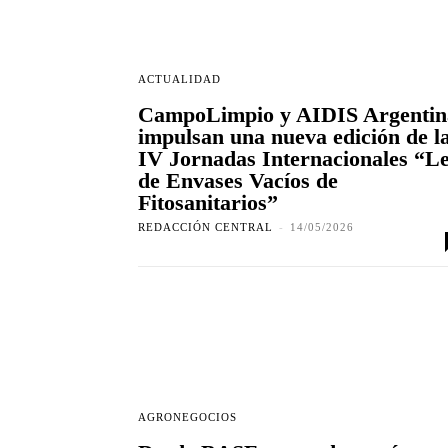
ACTUALIDAD
CampoLimpio y AIDIS Argentin
impulsan una nueva edición de l
IV Jornadas Internacionales “L
de Envases Vacíos de
Fitosanitarios”
REDACCIÓN CENTRAL
-
14/05/2026
AGRONEGOCIOS