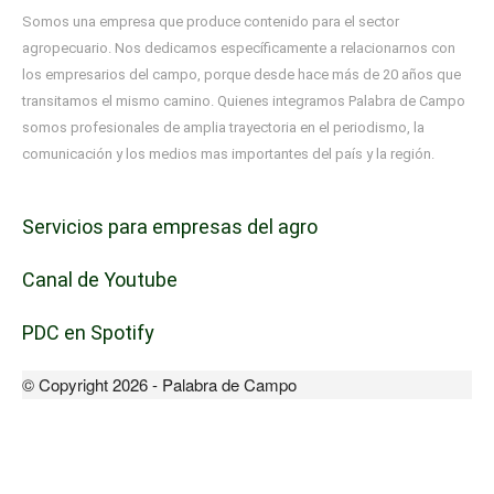
Somos una empresa que produce contenido para el sector
agropecuario. Nos dedicamos específicamente a relacionarnos con
los empresarios del campo, porque desde hace más de 20 años que
transitamos el mismo camino. Quienes integramos Palabra de Campo
somos profesionales de amplia trayectoria en el periodismo, la
comunicación y los medios mas importantes del país y la región.
Servicios para empresas del agro
Canal de Youtube
PDC en Spotify
© Copyright 2026 - Palabra de Campo