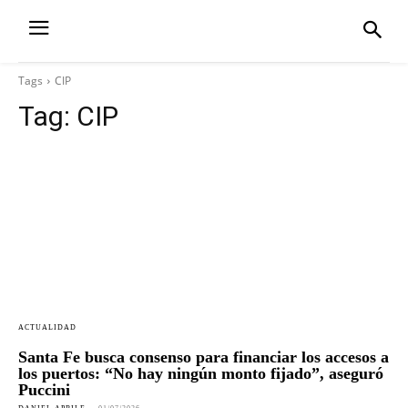
Tags
CIP
Tag:
CIP
ACTUALIDAD
Santa Fe busca consenso para financiar los accesos a
los puertos: “No hay ningún monto fijado”, aseguró
Puccini