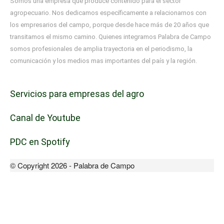
Somos una empresa que produce contenido para el sector
agropecuario. Nos dedicamos específicamente a relacionarnos con
los empresarios del campo, porque desde hace más de 20 años que
transitamos el mismo camino. Quienes integramos Palabra de Campo
somos profesionales de amplia trayectoria en el periodismo, la
comunicación y los medios mas importantes del país y la región.
Servicios para empresas del agro
Canal de Youtube
PDC en Spotify
© Copyright 2026 - Palabra de Campo