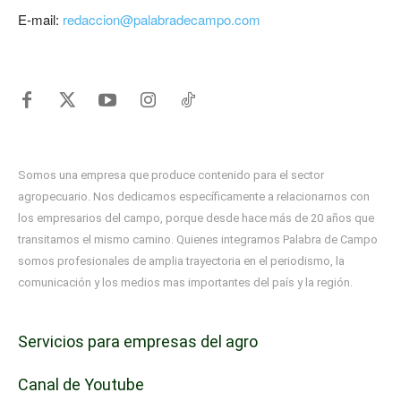
E-mail:
redaccion@palabradecampo.com
Somos una empresa que produce contenido para el sector
agropecuario. Nos dedicamos específicamente a relacionarnos con
los empresarios del campo, porque desde hace más de 20 años que
transitamos el mismo camino. Quienes integramos Palabra de Campo
somos profesionales de amplia trayectoria en el periodismo, la
comunicación y los medios mas importantes del país y la región.
Servicios para empresas del agro
Canal de Youtube