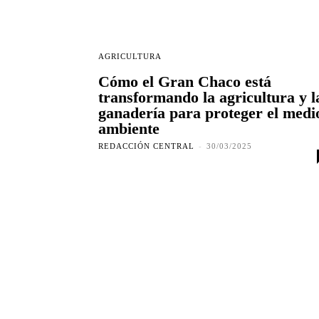
AGRICULTURA
Cómo el Gran Chaco está
transformando la agricultura y l
ganadería para proteger el medi
ambiente
REDACCIÓN CENTRAL
-
30/03/2025