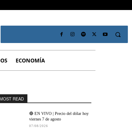
IOS
ECONOMÍA
MOST READ
🔴 EN VIVO | Precio del dólar hoy
viernes 7 de agosto
07/08/2026