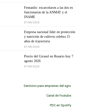
Fentanilo: excarcelaron a las dos ex
funcionarias de la ANMAT y el
INAME
07/08/2026
Empresa nacional líder en protección
y nutrición de cultivos celebra 15
años de trayectoria
07/08/2026
Precio del Girasol en Rosario hoy 7
agosto 2026
07/08/2026
Servicios para empresas del agro
Canal de Youtube
PDC en Spotify