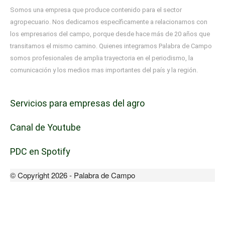
Somos una empresa que produce contenido para el sector
agropecuario. Nos dedicamos específicamente a relacionarnos con
los empresarios del campo, porque desde hace más de 20 años que
transitamos el mismo camino. Quienes integramos Palabra de Campo
somos profesionales de amplia trayectoria en el periodismo, la
comunicación y los medios mas importantes del país y la región.
Servicios para empresas del agro
Canal de Youtube
PDC en Spotify
© Copyright 2026 - Palabra de Campo