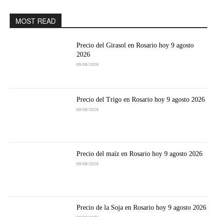
MOST READ
Precio del Girasol en Rosario hoy 9 agosto
2026
09/08/2026
Precio del Trigo en Rosario hoy 9 agosto 2026
09/08/2026
Precio del maíz en Rosario hoy 9 agosto 2026
09/08/2026
Precio de la Soja en Rosario hoy 9 agosto 2026