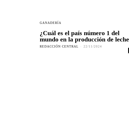
GANADERÍA
¿Cuál es el país número 1 del
mundo en la producción de lech
REDACCIÓN CENTRAL
-
22/11/2024