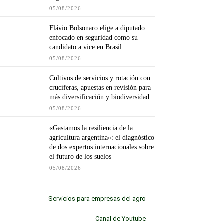
05/08/2026
Flávio Bolsonaro elige a diputado
enfocado en seguridad como su
candidato a vice en Brasil
05/08/2026
Cultivos de servicios y rotación con
crucíferas, apuestas en revisión para
más diversificación y biodiversidad
05/08/2026
«Gastamos la resiliencia de la
agricultura argentina»: el diagnóstico
de dos expertos internacionales sobre
el futuro de los suelos
05/08/2026
Servicios para empresas del agro
Canal de Youtube