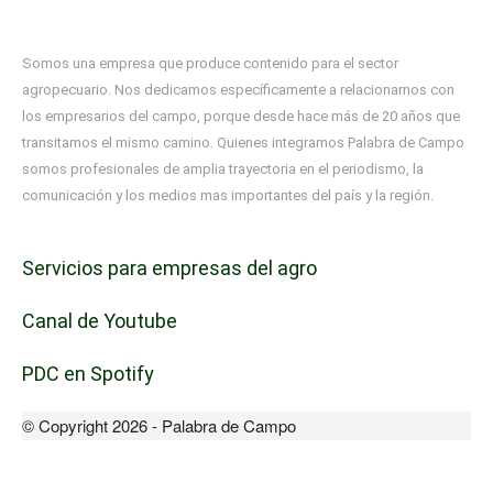
Somos una empresa que produce contenido para el sector
agropecuario. Nos dedicamos específicamente a relacionarnos con
los empresarios del campo, porque desde hace más de 20 años que
transitamos el mismo camino. Quienes integramos Palabra de Campo
somos profesionales de amplia trayectoria en el periodismo, la
comunicación y los medios mas importantes del país y la región.
Servicios para empresas del agro
Canal de Youtube
PDC en Spotify
© Copyright 2026 - Palabra de Campo