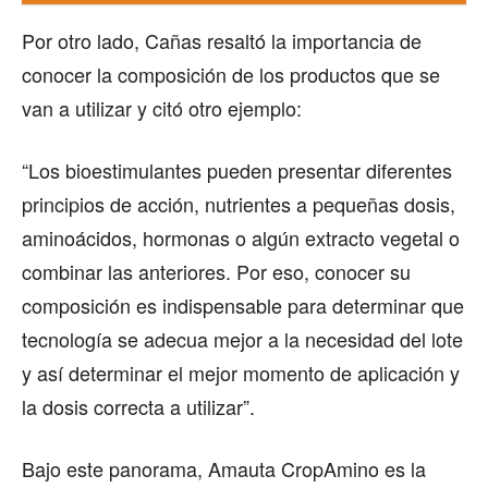
Por otro lado, Cañas resaltó la importancia de
conocer la composición de los productos que se
van a utilizar y citó otro ejemplo:
“Los bioestimulantes pueden presentar diferentes
principios de acción, nutrientes a pequeñas dosis,
aminoácidos, hormonas o algún extracto vegetal o
combinar las anteriores. Por eso, conocer su
composición es indispensable para determinar que
tecnología se adecua mejor a la necesidad del lote
y así determinar el mejor momento de aplicación y
la dosis correcta a utilizar”.
Bajo este panorama, Amauta CropAmino es la