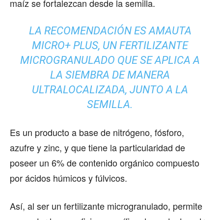
maíz se fortalezcan desde la semilla.
LA RECOMENDACIÓN ES AMAUTA
MICRO+ PLUS, UN FERTILIZANTE
MICROGRANULADO QUE SE APLICA A
LA SIEMBRA DE MANERA
ULTRALOCALIZADA, JUNTO A LA
SEMILLA.
Es un producto a base de nitrógeno, fósforo,
azufre y zinc, y que tiene la particularidad de
poseer un 6% de contenido orgánico compuesto
por ácidos húmicos y fúlvicos.
Así, al ser un fertilizante microgranulado, permite