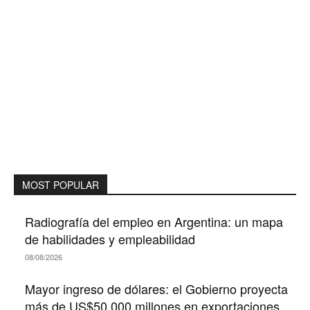
MOST POPULAR
Radiografía del empleo en Argentina: un mapa
de habilidades y empleabilidad
08/08/2026
Mayor ingreso de dólares: el Gobierno proyecta
más de US$50.000 millones en exportaciones