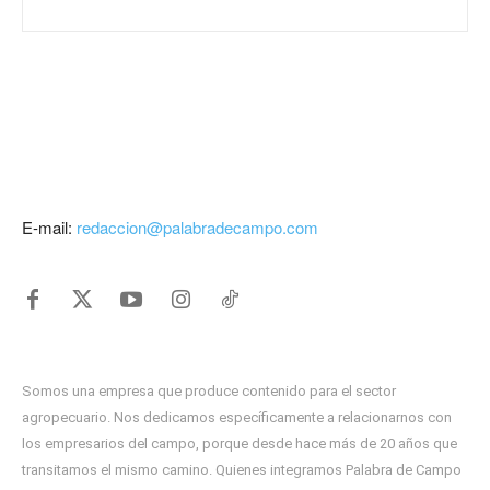
E-mail:
redaccion@palabradecampo.com
Somos una empresa que produce contenido para el sector
agropecuario. Nos dedicamos específicamente a relacionarnos con
los empresarios del campo, porque desde hace más de 20 años que
transitamos el mismo camino. Quienes integramos Palabra de Campo