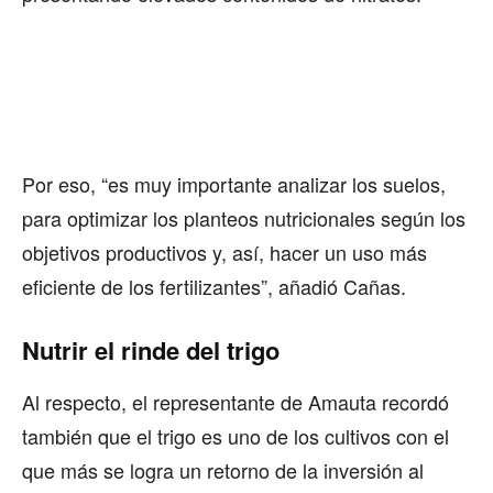
Por eso, “es muy importante analizar los suelos,
para optimizar los planteos nutricionales según los
objetivos productivos y, así, hacer un uso más
eficiente de los fertilizantes”, añadió Cañas.
Nutrir el rinde del trigo
Al respecto, el representante de Amauta recordó
también que el trigo es uno de los cultivos con el
que más se logra un retorno de la inversión al