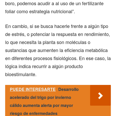
boro, podemos acudir a al uso de un fertilizante
foliar como estrategia nutricional”.
En cambio, si se busca hacerle frente a algún tipo
de estrés, o potenciar la respuesta en rendimiento,
lo que necesita la planta son moléculas o
sustancias que aumenten la eficiencia metabólica
en diferentes procesos fisiológicos. En ese caso, la
lógica indica recurrir a algún producto
bioestimulante.
PUEDE INTERESARTE
Desarrollo
acelerado del trigo por invierno
cálido aumenta alerta por mayor
riesgo de enfermedades