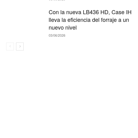
Con la nueva LB436 HD, Case IH
lleva la eficiencia del forraje a un
nuevo nivel
03/06/2026