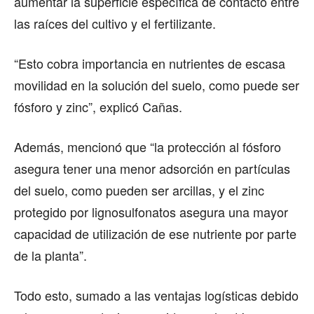
aumentar la superficie específica de contacto entre
las raíces del cultivo y el fertilizante.
“Esto cobra importancia en nutrientes de escasa
movilidad en la solución del suelo, como puede ser
fósforo y zinc”, explicó Cañas.
Además, mencionó que “la protección al fósforo
asegura tener una menor adsorción en partículas
del suelo, como pueden ser arcillas, y el zinc
protegido por lignosulfonatos asegura una mayor
capacidad de utilización de ese nutriente por parte
de la planta”.
Todo esto, sumado a las ventajas logísticas debido