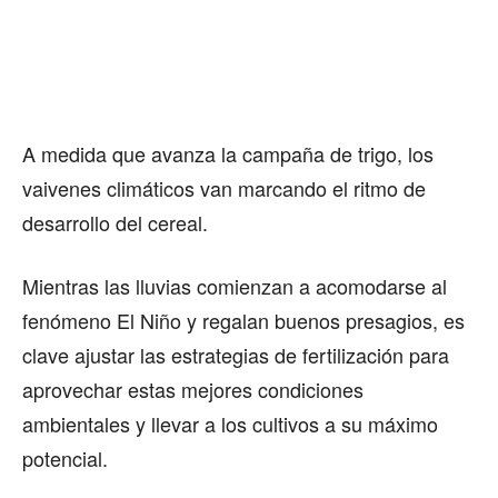
A medida que avanza la campaña de trigo, los
vaivenes climáticos van marcando el ritmo de
desarrollo del cereal.
Mientras las lluvias comienzan a acomodarse al
fenómeno El Niño y regalan buenos presagios, es
clave ajustar las estrategias de fertilización para
aprovechar estas mejores condiciones
ambientales y llevar a los cultivos a su máximo
potencial.