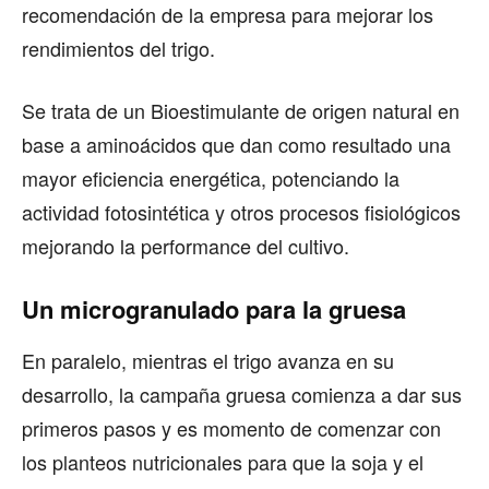
recomendación de la empresa para mejorar los
rendimientos del trigo.
Se trata de un Bioestimulante de origen natural en
base a aminoácidos que dan como resultado una
mayor eficiencia energética, potenciando la
actividad fotosintética y otros procesos fisiológicos
mejorando la performance del cultivo.
Un microgranulado para la gruesa
En paralelo, mientras el trigo avanza en su
desarrollo, la campaña gruesa comienza a dar sus
primeros pasos y es momento de comenzar con
los planteos nutricionales para que la soja y el