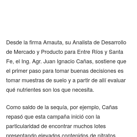
Desde la firma Amauta, su Analista de Desarrollo
de Mercado y Producto para Entre Ríos y Santa
Fe, el Ing. Agr. Juan Ignacio Cañas, sostiene que
el primer paso para tomar buenas decisiones es
tomar muestras de suelo y a partir de allí evaluar
qué nutrientes son los que necesita.
Como saldo de la sequía, por ejemplo, Cañas
repasó que esta campaña inició con la
particularidad de encontrar muchos lotes
presentando elevados contenidos de nitratos.