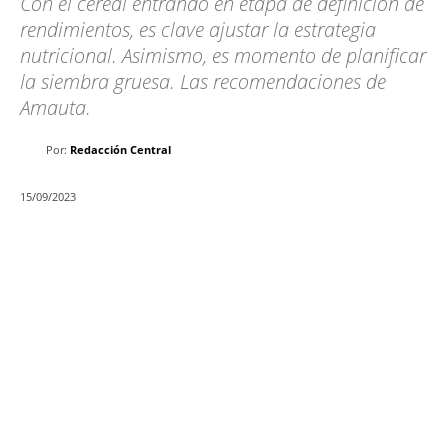
Con el cereal entrando en etapa de definición de
rendimientos, es clave ajustar la estrategia
nutricional. Asimismo, es momento de planificar
la siembra gruesa. Las recomendaciones de
Amauta.
Por:
Redacción Central
15/09/2023