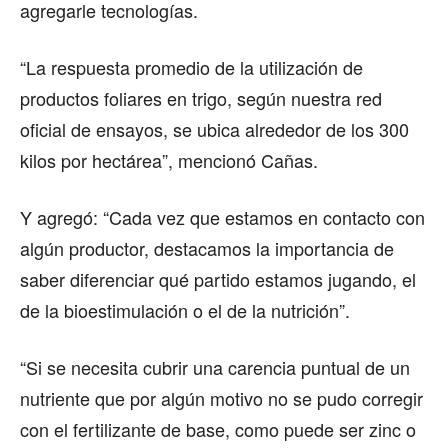
agregarle tecnologías.
“La respuesta promedio de la utilización de
productos foliares en trigo, según nuestra red
oficial de ensayos, se ubica alrededor de los 300
kilos por hectárea”, mencionó Cañas.
Y agregó: “Cada vez que estamos en contacto con
algún productor, destacamos la importancia de
saber diferenciar qué partido estamos jugando, el
de la bioestimulación o el de la nutrición”.
“Si se necesita cubrir una carencia puntual de un
nutriente que por algún motivo no se pudo corregir
con el fertilizante de base, como puede ser zinc o