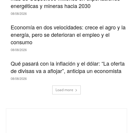
energéticas y mineras hacia 2030
08/08/2026
Economía en dos velocidades: crece el agro y la
energía, pero se deterioran el empleo y el
consumo
08/08/2026
Qué pasará con la inflación y el dólar: “La oferta
de divisas va a aflojar”, anticipa un economista
08/08/2026
Load more