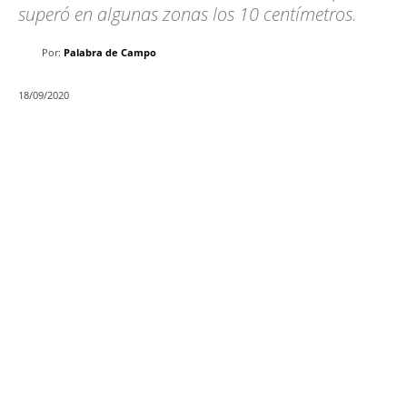
superó en algunas zonas los 10 centímetros.
Por:
Palabra de Campo
18/09/2020