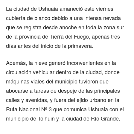
La ciudad de Ushuaia amaneció este viernes
cubierta de blanco debido a una intensa nevada
que se registra desde anoche en toda la zona sur
de la provincia de Tierra del Fuego, apenas tres
días antes del inicio de la primavera.
Además, la nieve generó inconvenientes en la
circulación vehicular dentro de la ciudad, donde
máquinas viales del municipio tuvieron que
abocarse a tareas de despeje de las principales
calles y avenidas, y fuera del ejido urbano en la
Ruta Nacional Nº 3 que comunica Ushuaia con el
municipio de Tolhuin y la ciudad de Río Grande.