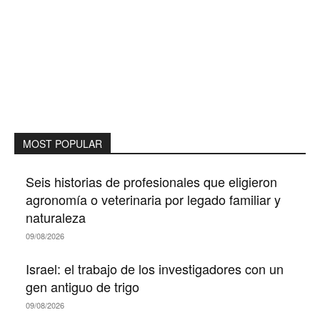
MOST POPULAR
Seis historias de profesionales que eligieron
agronomía o veterinaria por legado familiar y
naturaleza
09/08/2026
Israel: el trabajo de los investigadores con un
gen antiguo de trigo
09/08/2026