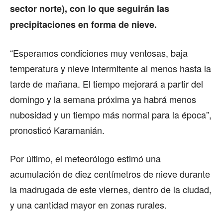
sector norte), con lo que seguirán las
precipitaciones en forma de nieve.
“Esperamos condiciones muy ventosas, baja
temperatura y nieve intermitente al menos hasta la
tarde de mañana. El tiempo mejorará a partir del
domingo y la semana próxima ya habrá menos
nubosidad y un tiempo más normal para la época”,
pronosticó Karamanián.
Por último, el meteorólogo estimó una
acumulación de diez centímetros de nieve durante
la madrugada de este viernes, dentro de la ciudad,
y una cantidad mayor en zonas rurales.