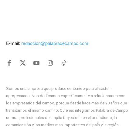
E-mail:
redaccion@palabradecampo.com
Somos una empresa que produce contenido para el sector
agropecuario. Nos dedicamos específicamente a relacionarnos con
los empresarios del campo, porque desde hace más de 20 años que
transitamos el mismo camino. Quienes integramos Palabra de Campo
somos profesionales de amplia trayectoria en el periodismo, la
comunicación y los medios mas importantes del país y la región.