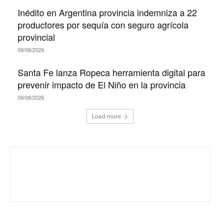
Inédito en Argentina provincia indemniza a 22
productores por sequía con seguro agrícola
provincial
09/08/2026
Santa Fe lanza Ropeca herramienta digital para
prevenir impacto de El Niño en la provincia
09/08/2026
Load more