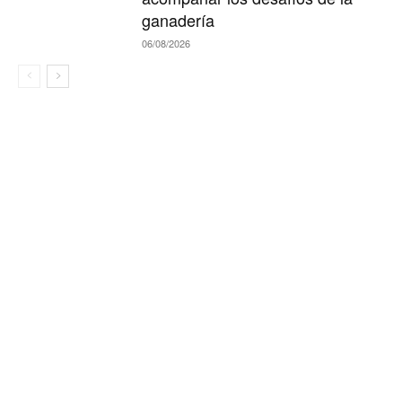
ganadería
06/08/2026