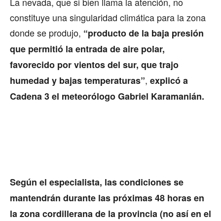
La nevada, que si bien llama la atención, no
constituye una singularidad climática para la zona
donde se produjo,
“producto de la baja presión
que permitió la entrada de aire polar,
favorecido por vientos del sur, que trajo
,
humedad y bajas temperaturas”
explicó a
Cadena 3 el meteorólogo Gabriel Karamanián.
Según el especialista, las condiciones se
mantendrán durante las próximas 48 horas en
la zona cordillerana de la provincia (no así en el