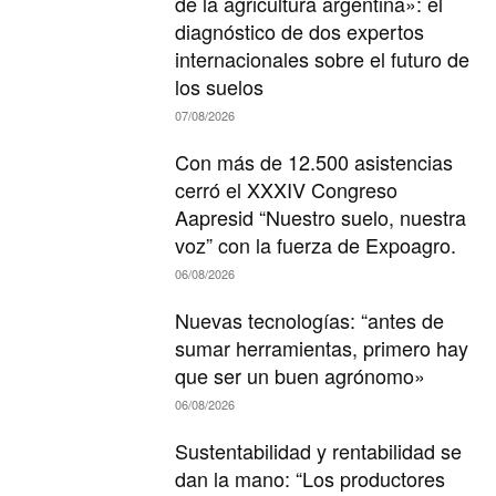
de la agricultura argentina»: el
diagnóstico de dos expertos
internacionales sobre el futuro de
los suelos
07/08/2026
Con más de 12.500 asistencias
cerró el XXXIV Congreso
Aapresid “Nuestro suelo, nuestra
voz” con la fuerza de Expoagro.
06/08/2026
Nuevas tecnologías: “antes de
sumar herramientas, primero hay
que ser un buen agrónomo»
06/08/2026
Sustentabilidad y rentabilidad se
dan la mano: “Los productores