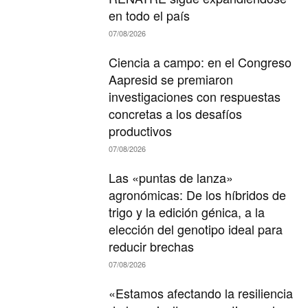
en todo el país
07/08/2026
Ciencia a campo: en el Congreso
Aapresid se premiaron
investigaciones con respuestas
concretas a los desafíos
productivos
07/08/2026
Las «puntas de lanza»
agronómicas: De los híbridos de
trigo y la edición génica, a la
elección del genotipo ideal para
reducir brechas
07/08/2026
«Estamos afectando la resiliencia