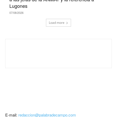
Lugones
07/08/2026
Load more
E-mail:
redaccion@palabradecampo.com