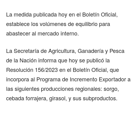
La medida publicada hoy en el Boletín Oficial,
establece los volúmenes de equilibrio para
abastecer al mercado interno.
La Secretaría de Agricultura, Ganadería y Pesca
de la Nación informa que hoy se publicó la
Resolución 156/2023 en el Boletín Oficial, que
incorpora al Programa de Incremento Exportador a
las siguientes producciones regionales: sorgo,
cebada forrajera, girasol, y sus subproductos.