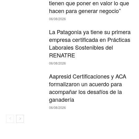
tienen que poner en valor lo que
hacen para generar negocio”
06/08/2026
La Patagonia ya tiene su primera
empresa certificada en Prácticas
Laborales Sostenibles del
RENATRE
06/08/2026
Aapresid Certificaciones y ACA
formalizaron un acuerdo para
acompañar los desafíos de la
ganadería
06/08/2026