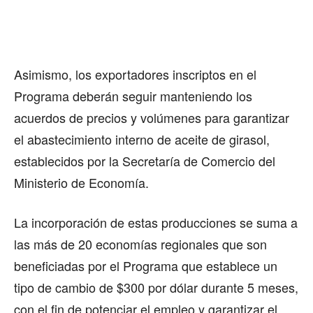
Asimismo, los exportadores inscriptos en el
Programa deberán seguir manteniendo los
acuerdos de precios y volúmenes para garantizar
el abastecimiento interno de aceite de girasol,
establecidos por la Secretaría de Comercio del
Ministerio de Economía.
La incorporación de estas producciones se suma a
las más de 20 economías regionales que son
beneficiadas por el Programa que establece un
tipo de cambio de $300 por dólar durante 5 meses,
con el fin de potenciar el empleo y garantizar el