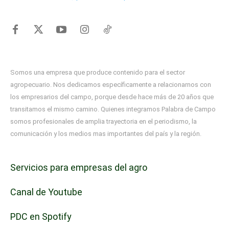
Somos una empresa que produce contenido para el sector
agropecuario. Nos dedicamos específicamente a relacionarnos con
los empresarios del campo, porque desde hace más de 20 años que
transitamos el mismo camino. Quienes integramos Palabra de Campo
somos profesionales de amplia trayectoria en el periodismo, la
comunicación y los medios mas importantes del país y la región.
Servicios para empresas del agro
Canal de Youtube
PDC en Spotify