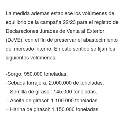
La medida además establece los volúmenes de
equilibrio de la campaña 22/23 para el registro de
Declaraciones Juradas de Venta al Exterior
(DJVE), con el fin de preservar el abastecimiento
del mercado interno. En este sentido se fijan los
siguientes volúmenes:
-Sorgo: 950.000 toneladas.
-Cebada forrajera: 2.000.000 de toneladas.
– Semilla de girasol: 145.000 toneladas.
– Aceite de girasol: 1.100.000 toneladas.
– Harina de girasol: 1.150.000 toneladas.