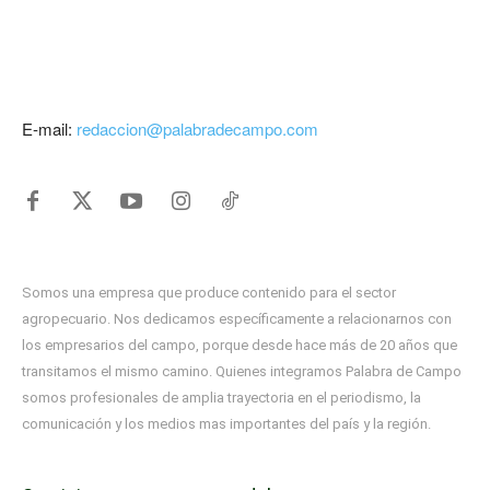
E-mail:
redaccion@palabradecampo.com
Somos una empresa que produce contenido para el sector
agropecuario. Nos dedicamos específicamente a relacionarnos con
los empresarios del campo, porque desde hace más de 20 años que
transitamos el mismo camino. Quienes integramos Palabra de Campo
somos profesionales de amplia trayectoria en el periodismo, la
comunicación y los medios mas importantes del país y la región.