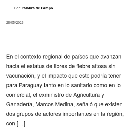
Por:
Palabra de Campo
28/05/2025
En el contexto regional de países que avanzan
hacia el estatus de libres de fiebre aftosa sin
vacunación, y el impacto que esto podría tener
para Paraguay tanto en lo sanitario como en lo
comercial, el exministro de Agricultura y
Ganadería, Marcos Medina, señaló que existen
dos grupos de actores importantes en la región,
con […]