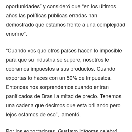
oportunidades” y consideró que “en los últimos
años las políticas públicas erradas han
demostrado que estamos frente a una complejidad
enorme”.
“Cuando ves que otros países hacen lo imposible
para que su industria se supere, nosotros le
cobramos impuestos a sus productos. Cuando
exportas lo haces con un 50% de impuestos.
Entonces nos sorprendemos cuando entran
panificados de Brasil a mitad de precio. Tenemos
una cadena que decimos que esta brillando pero
lejos estamos de eso”, lamentó.
Por los exportadores, Gustavo Idígoras celebró