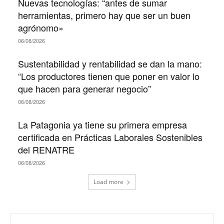
Nuevas tecnologías: “antes de sumar
herramientas, primero hay que ser un buen
agrónomo»
06/08/2026
Sustentabilidad y rentabilidad se dan la mano:
“Los productores tienen que poner en valor lo
que hacen para generar negocio”
06/08/2026
La Patagonia ya tiene su primera empresa
certificada en Prácticas Laborales Sostenibles
del RENATRE
06/08/2026
Load more