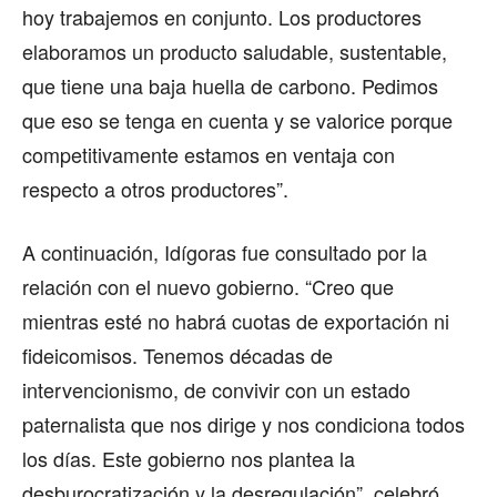
hoy trabajemos en conjunto. Los productores
elaboramos un producto saludable, sustentable,
que tiene una baja huella de carbono. Pedimos
que eso se tenga en cuenta y se valorice porque
competitivamente estamos en ventaja con
respecto a otros productores”.
A continuación, Idígoras fue consultado por la
relación con el nuevo gobierno. “Creo que
mientras esté no habrá cuotas de exportación ni
fideicomisos. Tenemos décadas de
intervencionismo, de convivir con un estado
paternalista que nos dirige y nos condiciona todos
los días. Este gobierno nos plantea la
desburocratización y la desregulación”, celebró.