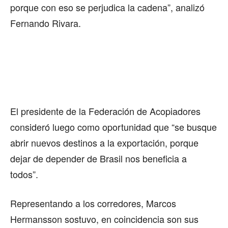
porque con eso se perjudica la cadena”, analizó
Fernando Rivara.
El presidente de la Federación de Acopiadores
consideró luego como oportunidad que “se busque
abrir nuevos destinos a la exportación, porque
dejar de depender de Brasil nos beneficia a
todos”.
Representando a los corredores, Marcos
Hermansson sostuvo, en coincidencia son sus