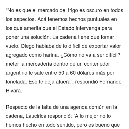
“No es que el mercado del trigo es oscuro en todos
los aspectos. Acá tenemos hechos puntuales en
los que amerita que el Estado intervenga para
poner una solución. La cadena tiene que tomar
vuelo. Diego hablaba de lo difícil de exportar valor
agregado como harina. ¿Cómo no va a ser difícil?
meter la mercadería dentro de un contenedor
argentino le sale entre 50 a 60 dólares más por
tonelada. Eso te deja afuera”, respondió Fernando
Rivara.
Respecto de la falta de una agenda común en la
cadena, Laucirica respondió: “A lo mejor no lo
hemos hecho en todo sentido, pero es bueno que