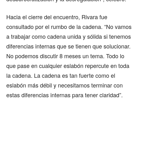
Hacia el cierre del encuentro, Rivara fue
consultado por el rumbo de la cadena. “No vamos
a trabajar como cadena unida y sólida si tenemos
diferencias internas que se tienen que solucionar.
No podemos discutir 8 meses un tema. Todo lo
que pase en cualquier eslabón repercute en toda
la cadena. La cadena es tan fuerte como el
eslabón más débil y necesitamos terminar con
estas diferencias internas para tener claridad”.