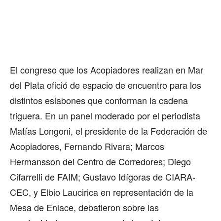
El congreso que los Acopiadores realizan en Mar
del Plata ofició de espacio de encuentro para los
distintos eslabones que conforman la cadena
triguera. En un panel moderado por el periodista
Matías Longoni, el presidente de la Federación de
Acopiadores, Fernando Rivara; Marcos
Hermansson del Centro de Corredores; Diego
Cifarrelli de FAIM; Gustavo Idígoras de CIARA-
CEC, y Elbio Laucirica en representación de la
Mesa de Enlace, debatieron sobre las