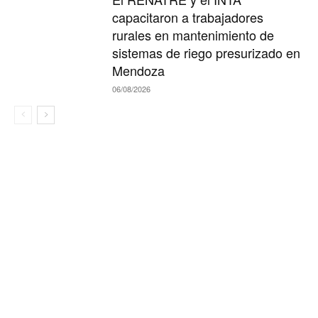
capacitaron a trabajadores
rurales en mantenimiento de
sistemas de riego presurizado en
Mendoza
06/08/2026