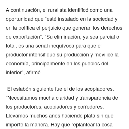
A continuación, el ruralista identificó como una
oportunidad que “esté instalado en la sociedad y
en la política el perjuicio que generan los derechos
de exportación”. “Su eliminación, ya sea parcial o
total, es una señal inequívoca para que el
productor intensifique su producción y movilice la
economía, principalmente en los pueblos del
interior”, afirmó.
El eslabón siguiente fue el de los acopiadores.
“Necesitamos mucha claridad y transparencia de
los productores, acopiadores y corredores.
Llevamos muchos años haciendo plata sin que
importe la manera. Hay que replantear la cosa