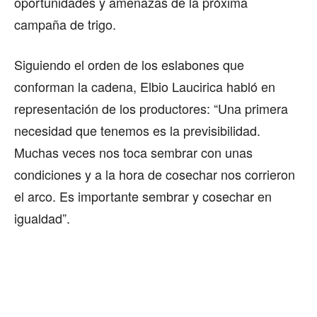
oportunidades y amenazas de la próxima
campaña de trigo.
Siguiendo el orden de los eslabones que
conforman la cadena, Elbio Laucirica habló en
representación de los productores: “Una primera
necesidad que tenemos es la previsibilidad.
Muchas veces nos toca sembrar con unas
condiciones y a la hora de cosechar nos corrieron
el arco. Es importante sembrar y cosechar en
igualdad”.