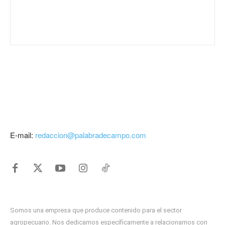
E-mail:
redaccion@palabradecampo.com
Somos una empresa que produce contenido para el sector
agropecuario. Nos dedicamos específicamente a relacionarnos con