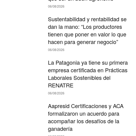
06/08/2026
Sustentabilidad y rentabilidad se
dan la mano: “Los productores
tienen que poner en valor lo que
hacen para generar negocio”
06/08/2026
La Patagonia ya tiene su primera
empresa certificada en Prácticas
Laborales Sostenibles del
RENATRE
06/08/2026
Aapresid Certificaciones y ACA
formalizaron un acuerdo para
acompañar los desafíos de la
ganadería