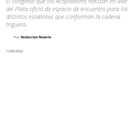
El congreso que los Acopiadores realizan en Mar
del Plata ofició de espacio de encuentro para los
distintos eslabones que conforman la cadena
triguera.
Por:
Redaccion Rosario
11/05/2024