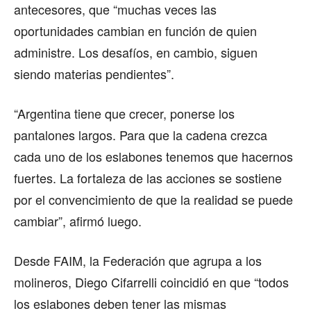
antecesores, que “muchas veces las
oportunidades cambian en función de quien
administre. Los desafíos, en cambio, siguen
siendo materias pendientes”.
“Argentina tiene que crecer, ponerse los
pantalones largos. Para que la cadena crezca
cada uno de los eslabones tenemos que hacernos
fuertes. La fortaleza de las acciones se sostiene
por el convencimiento de que la realidad se puede
cambiar”, afirmó luego.
Desde FAIM, la Federación que agrupa a los
molineros, Diego Cifarrelli coincidió en que “todos
los eslabones deben tener las mismas