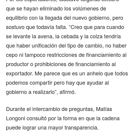
que se hayan eliminado los volúmenes de
equilibrio con la llegada del nuevo gobierno, pero
sostuvo que todavía falta. “Creo que para cuando
se levante la avena, la cebada y la colza tendría
que haber unificación del tipo de cambio, no haber
cepo ni tampoco restricciones de financiamiento al
productor o prohibiciones de financiamiento al
exportador. Me parece que es un anhelo que todos
podemos compartir pero hay que ayudar al
gobierno a realizarlo”, afirmó.
Durante el intercambio de preguntas, Matías
Longoni consultó por la forma en que la cadena
puede lograr una mayor transparencia.