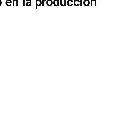
o en la producción