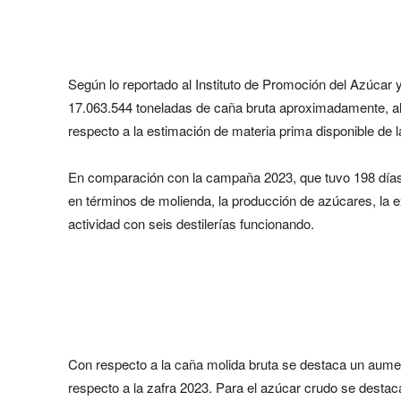
Según lo reportado al Instituto de Promoción del Azúcar
17.063.544 toneladas de caña bruta aproximadamente, a
respecto a la estimación de materia prima disponible de
En comparación con la campaña 2023, que tuvo 198 días 
en términos de molienda, la producción de azúcares, la e
actividad con seis destilerías funcionando.
Con respecto a la caña molida bruta se destaca un aum
respecto a la zafra 2023. Para el azúcar crudo se dest