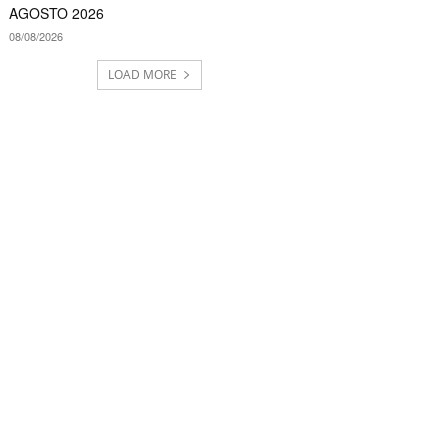
AGOSTO 2026
08/08/2026
LOAD MORE