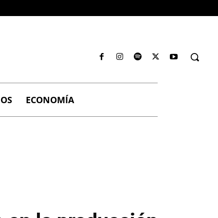
IOS
ECONOMÍA