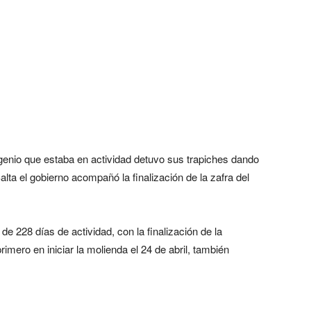
ngenio que estaba en actividad detuvo sus trapiches dando
ta el gobierno acompañó la finalización de la zafra del
 228 días de actividad, con la finalización de la
rimero en iniciar la molienda el 24 de abril, también