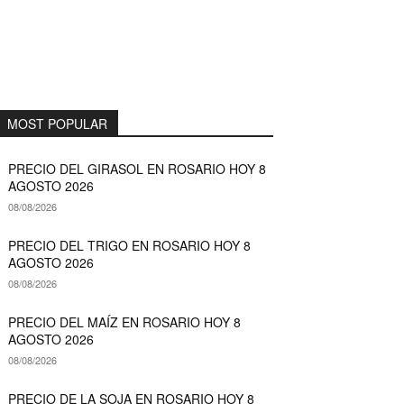
MOST POPULAR
PRECIO DEL GIRASOL EN ROSARIO HOY 8
AGOSTO 2026
08/08/2026
PRECIO DEL TRIGO EN ROSARIO HOY 8
AGOSTO 2026
08/08/2026
PRECIO DEL MAÍZ EN ROSARIO HOY 8
AGOSTO 2026
08/08/2026
PRECIO DE LA SOJA EN ROSARIO HOY 8