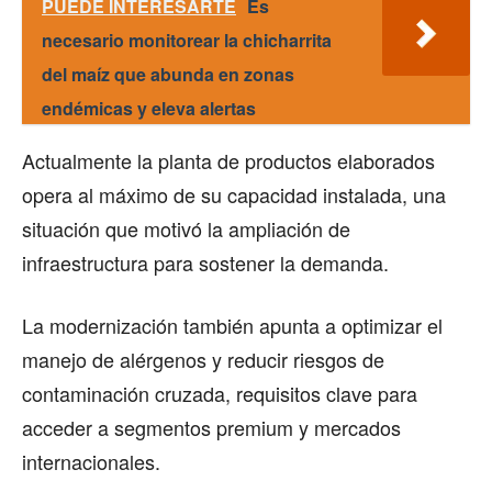
PUEDE INTERESARTE
Es
necesario monitorear la chicharrita
del maíz que abunda en zonas
endémicas y eleva alertas
Actualmente la planta de productos elaborados
opera al máximo de su capacidad instalada, una
situación que motivó la ampliación de
infraestructura para sostener la demanda.
La modernización también apunta a optimizar el
manejo de alérgenos y reducir riesgos de
contaminación cruzada, requisitos clave para
acceder a segmentos premium y mercados
internacionales.