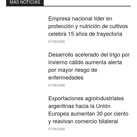
MAS NOTICIAS
Empresa nacional líder en
protección y nutrición de cultivos
celebra 15 años de trayectoria
07/08/2026
Desarrollo acelerado del trigo por
invierno cálido aumenta alerta
por mayor riesgo de
enfermedades
07/08/2026
Exportaciones agroindustriales
argentinas hacia la Unión
Europea aumentan 30 por ciento
y reavivan comercio bilateral
07/08/2026