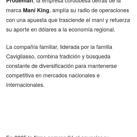
Prodeman
marca
, amplía su radio de operaciones
Maní King
con una apuesta que trasciende el maní y refuerza
su aporte en dólares a la economía regional.
La compañía familiar, liderada por la familia
Cavigliasso, combina tradición y búsqueda
constante de diversificación para mantenerse
competitiva en mercados nacionales e
internacionales.