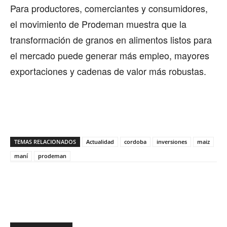
Para productores, comerciantes y consumidores,
el movimiento de Prodeman muestra que la
transformación de granos en alimentos listos para
el mercado puede generar más empleo, mayores
exportaciones y cadenas de valor más robustas.
TEMAS RELACIONADOS
Actualidad
cordoba
inversiones
maiz
maní
prodeman