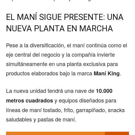
EL MANÍ SIGUE PRESENTE: UNA
NUEVA PLANTA EN MARCHA
Pese a la diversificación, el maní continúa como el
eje central del negocio y la compañía invierte
simultáneamente en una planta exclusiva para
productos elaborados bajo la marca
.
Maní King
La nueva unidad tendrá una nave de
10.000
y equipos diseñados para
metros cuadrados
líneas de maní tostado, frito, garrapiñado, snacks
saludables y pastas de maní.