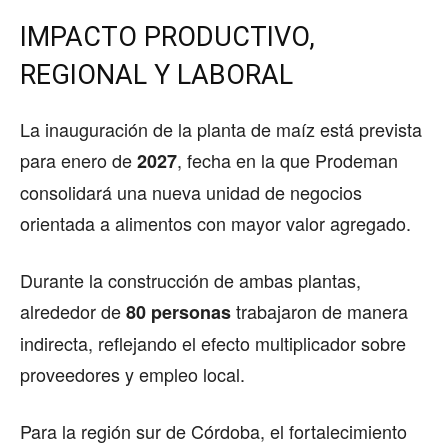
IMPACTO PRODUCTIVO,
REGIONAL Y LABORAL
La inauguración de la planta de maíz está prevista
para enero de
, fecha en la que Prodeman
2027
consolidará una nueva unidad de negocios
orientada a alimentos con mayor valor agregado.
Durante la construcción de ambas plantas,
alrededor de
trabajaron de manera
80 personas
indirecta, reflejando el efecto multiplicador sobre
proveedores y empleo local.
Para la región sur de Córdoba, el fortalecimiento