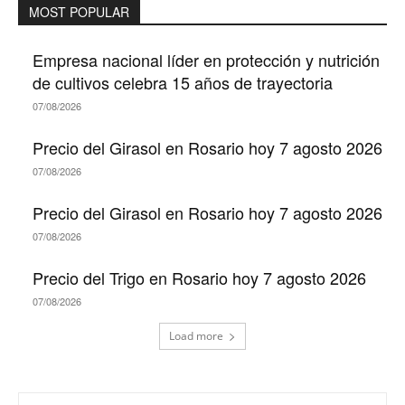
MOST POPULAR
Empresa nacional líder en protección y nutrición
de cultivos celebra 15 años de trayectoria
07/08/2026
Precio del Girasol en Rosario hoy 7 agosto 2026
07/08/2026
Precio del Girasol en Rosario hoy 7 agosto 2026
07/08/2026
Precio del Trigo en Rosario hoy 7 agosto 2026
07/08/2026
Load more