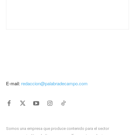
E-mail:
redaccion@palabradecampo.com
Somos una empresa que produce contenido para el sector