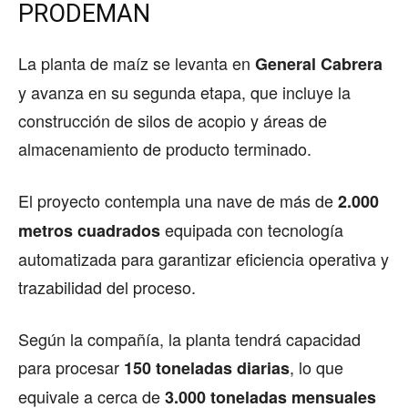
PRODEMAN
La planta de maíz se levanta en
General Cabrera
y avanza en su segunda etapa, que incluye la
construcción de silos de acopio y áreas de
almacenamiento de producto terminado.
El proyecto contempla una nave de más de
2.000
equipada con tecnología
metros cuadrados
automatizada para garantizar eficiencia operativa y
trazabilidad del proceso.
Según la compañía, la planta tendrá capacidad
para procesar
, lo que
150 toneladas diarias
equivale a cerca de
3.000 toneladas mensuales