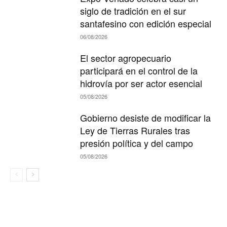
siglo de tradición en el sur
santafesino con edición especial
06/08/2026
El sector agropecuario
participará en el control de la
hidrovía por ser actor esencial
05/08/2026
Gobierno desiste de modificar la
Ley de Tierras Rurales tras
presión política y del campo
05/08/2026