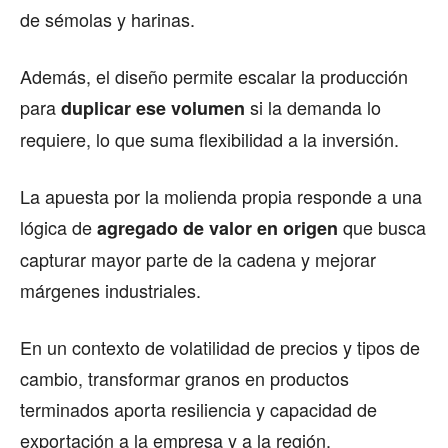
de sémolas y harinas.
Además, el diseño permite escalar la producción
para
si la demanda lo
duplicar ese volumen
requiere, lo que suma flexibilidad a la inversión.
La apuesta por la molienda propia responde a una
lógica de
que busca
agregado de valor en origen
capturar mayor parte de la cadena y mejorar
márgenes industriales.
En un contexto de volatilidad de precios y tipos de
cambio, transformar granos en productos
terminados aporta resiliencia y capacidad de
exportación a la empresa y a la región.