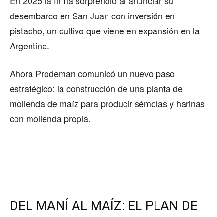
En 2025 la firma sorprendió al anunciar su
desembarco en San Juan con inversión en
pistacho, un cultivo que viene en expansión en la
Argentina.
Ahora Prodeman comunicó un nuevo paso
estratégico: la construcción de una planta de
molienda de maíz para producir sémolas y harinas
con molienda propia.
DEL MANÍ AL MAÍZ: EL PLAN DE