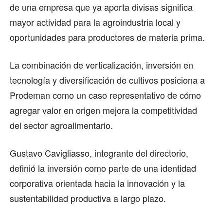
de una empresa que ya aporta divisas significa
mayor actividad para la agroindustria local y
oportunidades para productores de materia prima.
La combinación de verticalización, inversión en
tecnología y diversificación de cultivos posiciona a
Prodeman como un caso representativo de cómo
agregar valor en origen mejora la competitividad
del sector agroalimentario.
Gustavo Cavigliasso, integrante del directorio,
definió la inversión como parte de una identidad
corporativa orientada hacia la innovación y la
sustentabilidad productiva a largo plazo.