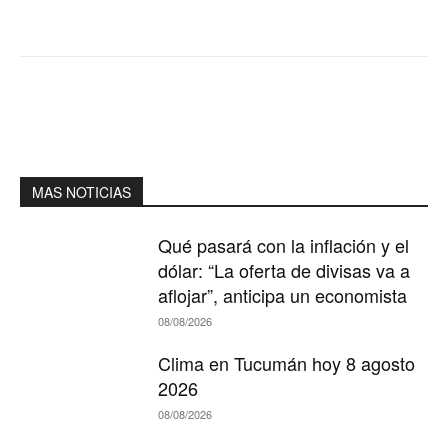
MAS NOTICIAS
Qué pasará con la inflación y el
dólar: “La oferta de divisas va a
aflojar”, anticipa un economista
08/08/2026
Clima en Tucumán hoy 8 agosto
2026
08/08/2026