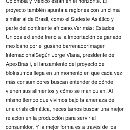
Colombia y México están en el horizonte. El
proyecto también apunta a regiones con un clima
similar al de Brasil, como el Sudeste Asiático y
parte del continente africano.Ver más: Estados
Unidos extiende freno a la importación de ganado
mexicano por el gusano barrenadorImagen
internacionalSegún Jorge Viana, presidente de
ApexBrasil, el lanzamiento del proyecto de
bioinsumos llega en un momento en que cada vez
más consumidores buscan entender de dónde
vienen sus alimentos y cómo se manipulan.“Al
mismo tiempo que vivimos bajo la amenaza de
una crisis climática, necesitamos buscar una mejor
relación en la producción para servir al
consumidor. Y la mejor forma es a través de los