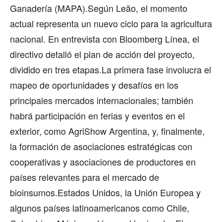
Ganadería (MAPA).Según Leão, el momento
actual representa un nuevo ciclo para la agricultura
nacional. En entrevista con Bloomberg Línea, el
directivo detalló el plan de acción del proyecto,
dividido en tres etapas.La primera fase involucra el
mapeo de oportunidades y desafíos en los
principales mercados internacionales; también
habrá participación en ferias y eventos en el
exterior, como AgriShow Argentina, y, finalmente,
la formación de asociaciones estratégicas con
cooperativas y asociaciones de productores en
países relevantes para el mercado de
bioinsumos.Estados Unidos, la Unión Europea y
algunos países latinoamericanos como Chile,