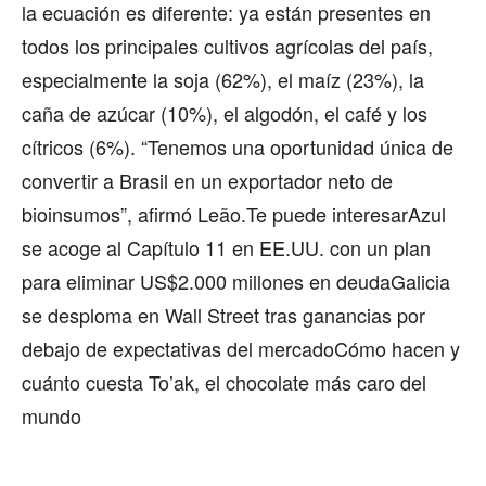
la ecuación es diferente: ya están presentes en
todos los principales cultivos agrícolas del país,
especialmente la soja (62%), el maíz (23%), la
caña de azúcar (10%), el algodón, el café y los
cítricos (6%). “Tenemos una oportunidad única de
convertir a Brasil en un exportador neto de
bioinsumos”, afirmó Leão.Te puede interesarAzul
se acoge al Capítulo 11 en EE.UU. con un plan
para eliminar US$2.000 millones en deudaGalicia
se desploma en Wall Street tras ganancias por
debajo de expectativas del mercadoCómo hacen y
cuánto cuesta To’ak, el chocolate más caro del
mundo