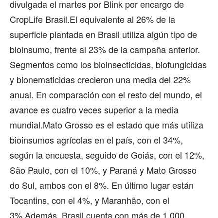
divulgada el martes por Blink por encargo de
CropLife Brasil.El equivalente al 26% de la
superficie plantada en Brasil utiliza algún tipo de
bioinsumo, frente al 23% de la campaña anterior.
Segmentos como los bioinsecticidas, biofungicidas
y bionematicidas crecieron una media del 22%
anual. En comparación con el resto del mundo, el
avance es cuatro veces superior a la media
mundial.Mato Grosso es el estado que más utiliza
bioinsumos agrícolas en el país, con el 34%,
según la encuesta, seguido de Goiás, con el 12%,
São Paulo, con el 10%, y Paraná y Mato Grosso
do Sul, ambos con el 8%. En último lugar están
Tocantins, con el 4%, y Maranhão, con el
3%.Además, Brasil cuenta con más de 1.000