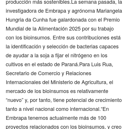
producción más sostenibles.La semana pasada, la
investigadora de Embrapa y agrónoma Mariangela
Hungria da Cunha fue galardonada con el Premio
Mundial de la Alimentación 2025 por su trabajo
con los bioinsumos. Entre sus contribuciones está
la identificación y selección de bacterias capaces
de ayudar a la soja a fijar el nitrógeno en los
cultivos en el estado de Paraná.Para Luis Rua,
Secretario de Comercio y Relaciones
Internacionales del Ministerio de Agricultura, el
mercado de los bioinsumos es relativamente
“nuevo” y, por tanto, tiene potencial de crecimiento
tanto a nivel nacional como internacional.“En
Embrapa tenemos actualmente más de 100
proyectos relacionados con los bioinsumos, y creo