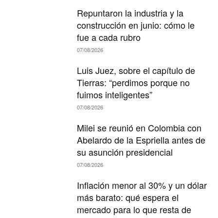
Repuntaron la industria y la
construcción en junio: cómo le
fue a cada rubro
07/08/2026
Luis Juez, sobre el capítulo de
Tierras: “perdimos porque no
fuimos inteligentes”
07/08/2026
Milei se reunió en Colombia con
Abelardo de la Espriella antes de
su asunción presidencial
07/08/2026
Inflación menor al 30% y un dólar
más barato: qué espera el
mercado para lo que resta de