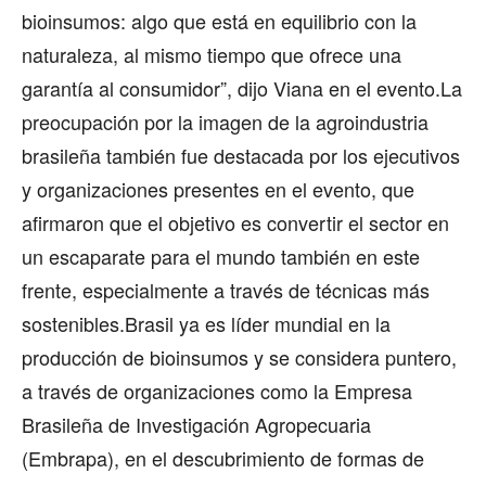
bioinsumos: algo que está en equilibrio con la
naturaleza, al mismo tiempo que ofrece una
garantía al consumidor”, dijo Viana en el evento.La
preocupación por la imagen de la agroindustria
brasileña también fue destacada por los ejecutivos
y organizaciones presentes en el evento, que
afirmaron que el objetivo es convertir el sector en
un escaparate para el mundo también en este
frente, especialmente a través de técnicas más
sostenibles.Brasil ya es líder mundial en la
producción de bioinsumos y se considera puntero,
a través de organizaciones como la Empresa
Brasileña de Investigación Agropecuaria
(Embrapa), en el descubrimiento de formas de