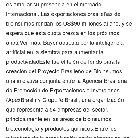
es ampliar su presencia en el mercado
internacional. Las exportaciones brasileñas de
bioinsumos rondan los US$90 millones al año, y se
espera que esta cuota crezca en los próximos
años.Ver más: Bayer apuesta por la inteligencia
artificial en la siembra para aumentar la
productividadEste fue el telón de fondo para la
creación del Proyecto Brasileño de Bioinsumos,
una iniciativa conjunta entre la Agencia Brasileña
de Promoción de Exportaciones e Inversiones
(ApexBrasil) y CropLife Brasil, una organización
que representa a 54 empresas del sector,
principalmente en las áreas de bioinsumos,
biotecnología y productos químicos.Entre los
miembros de la organización están algunas de las