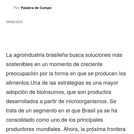
Por:
Palabra de Campo
04/06/2025
La agroindustria brasileña busca soluciones más
sostenibles en un momento de creciente
preocupación por la forma en que se producen los
alimentos.Una de las estrategias es una mayor
adopción de bioinsumos, que son productos
desarrollados a partir de microorganismos. Se
trata de un segmento en el que Brasil ya se ha
consolidado como uno de los principales
productores mundiales. Ahora, la próxima frontera