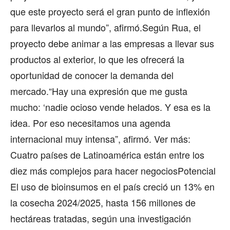
que este proyecto será el gran punto de inflexión
para llevarlos al mundo”, afirmó.Según Rua, el
proyecto debe animar a las empresas a llevar sus
productos al exterior, lo que les ofrecerá la
oportunidad de conocer la demanda del
mercado.“Hay una expresión que me gusta
mucho: ‘nadie ocioso vende helados. Y esa es la
idea. Por eso necesitamos una agenda
internacional muy intensa”, afirmó. Ver más:
Cuatro países de Latinoamérica están entre los
diez más complejos para hacer negociosPotencial
El uso de bioinsumos en el país creció un 13% en
la cosecha 2024/2025, hasta 156 millones de
hectáreas tratadas, según una investigación