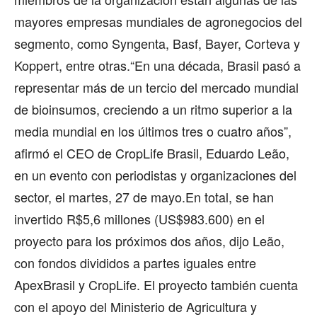
mayores empresas mundiales de agronegocios del
segmento, como Syngenta, Basf, Bayer, Corteva y
Koppert, entre otras.“En una década, Brasil pasó a
representar más de un tercio del mercado mundial
de bioinsumos, creciendo a un ritmo superior a la
media mundial en los últimos tres o cuatro años”,
afirmó el CEO de CropLife Brasil, Eduardo Leão,
en un evento con periodistas y organizaciones del
sector, el martes, 27 de mayo.En total, se han
invertido R$5,6 millones (US$983.600) en el
proyecto para los próximos dos años, dijo Leão,
con fondos divididos a partes iguales entre
ApexBrasil y CropLife. El proyecto también cuenta
con el apoyo del Ministerio de Agricultura y