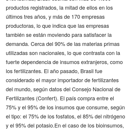
productos registrados, la mitad de ellos en los
últimos tres años, y más de 170 empresas
productoras, lo que indica que las empresas
también se están moviendo para satisfacer la
demanda. Cerca del 90% de las materias primas
utilizadas son nacionales, lo que contrasta con la
fuerte dependencia de insumos extranjeros, como
los fertilizantes. El año pasado, Brasil fue
considerado el mayor importador de fertilizantes
del mundo, según datos del Consejo Nacional de
Fertilizantes (Confert). El país compra entre el
75% y el 95% de los insumos que consume, según
el tipo: el 75% de los fosfatos, el 85% del nitrógeno
y el 95% del potasio.En el caso de los bioinsumos,