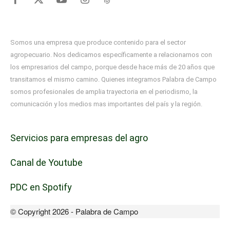
Somos una empresa que produce contenido para el sector
agropecuario. Nos dedicamos específicamente a relacionarnos con
los empresarios del campo, porque desde hace más de 20 años que
transitamos el mismo camino. Quienes integramos Palabra de Campo
somos profesionales de amplia trayectoria en el periodismo, la
comunicación y los medios mas importantes del país y la región.
Servicios para empresas del agro
Canal de Youtube
PDC en Spotify
© Copyright 2026 - Palabra de Campo