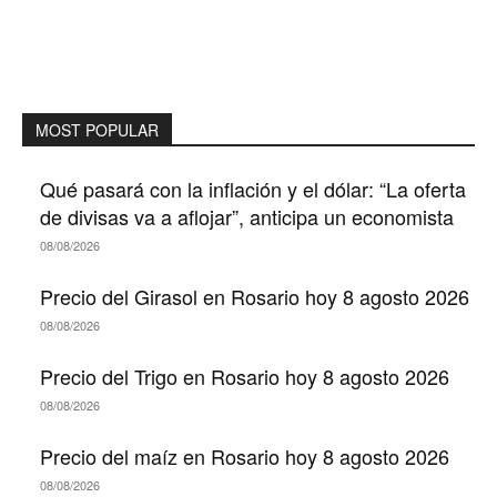
MOST POPULAR
Qué pasará con la inflación y el dólar: “La oferta
de divisas va a aflojar”, anticipa un economista
08/08/2026
Precio del Girasol en Rosario hoy 8 agosto 2026
08/08/2026
Precio del Trigo en Rosario hoy 8 agosto 2026
08/08/2026
Precio del maíz en Rosario hoy 8 agosto 2026
08/08/2026