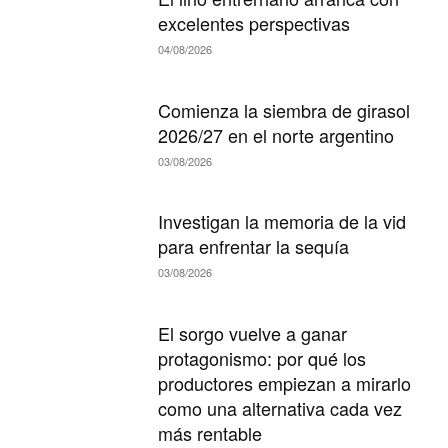
excelentes perspectivas
04/08/2026
Comienza la siembra de girasol
2026/27 en el norte argentino
03/08/2026
Investigan la memoria de la vid
para enfrentar la sequía
03/08/2026
El sorgo vuelve a ganar
protagonismo: por qué los
productores empiezan a mirarlo
como una alternativa cada vez
más rentable