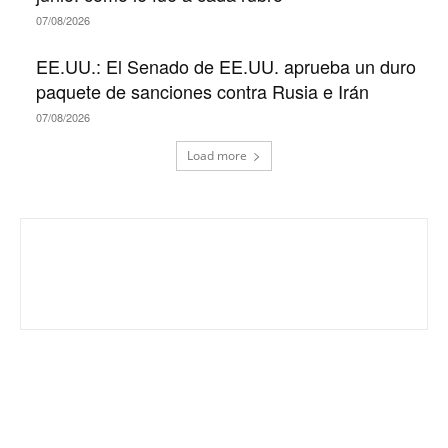
07/08/2026
EE.UU.: El Senado de EE.UU. aprueba un duro
paquete de sanciones contra Rusia e Irán
07/08/2026
Load more