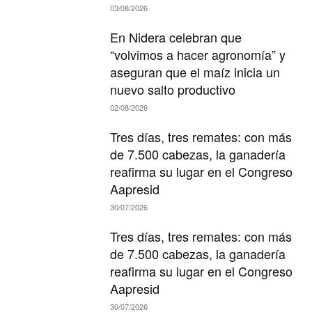
03/08/2026
En Nidera celebran que
“volvimos a hacer agronomía” y
aseguran que el maíz inicia un
nuevo salto productivo
02/08/2026
Tres días, tres remates: con más
de 7.500 cabezas, la ganadería
reafirma su lugar en el Congreso
Aapresid
30/07/2026
Tres días, tres remates: con más
de 7.500 cabezas, la ganadería
reafirma su lugar en el Congreso
Aapresid
30/07/2026