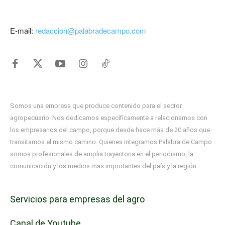
E-mail:
redaccion@palabradecampo.com
Somos una empresa que produce contenido para el sector
agropecuario. Nos dedicamos específicamente a relacionarnos con
los empresarios del campo, porque desde hace más de 20 años que
transitamos el mismo camino. Quienes integramos Palabra de Campo
somos profesionales de amplia trayectoria en el periodismo, la
comunicación y los medios mas importantes del país y la región.
Servicios para empresas del agro
Canal de Youtube