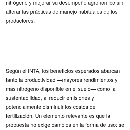
nitrógeno y mejorar su desempeño agronómico sin
alterar las prácticas de manejo habituales de los
productores.
Según el INTA, los beneficios esperados abarcan
tanto la productividad —mayores rendimientos y
más nitrógeno disponible en el suelo— como la
sustentabilidad, al reducir emisiones y
potencialmente disminuir los costos de
fertilización. Un elemento relevante es que la
propuesta no exige cambios en la forma de uso: se