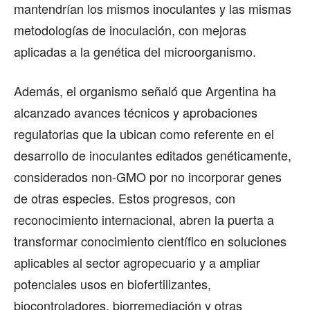
mantendrían los mismos inoculantes y las mismas
metodologías de inoculación, con mejoras
aplicadas a la genética del microorganismo.
Además, el organismo señaló que Argentina ha
alcanzado avances técnicos y aprobaciones
regulatorias que la ubican como referente en el
desarrollo de inoculantes editados genéticamente,
considerados non-GMO por no incorporar genes
de otras especies. Estos progresos, con
reconocimiento internacional, abren la puerta a
transformar conocimiento científico en soluciones
aplicables al sector agropecuario y a ampliar
potenciales usos en biofertilizantes,
biocontroladores, biorremediación y otras