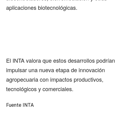
aplicaciones biotecnológicas.
El INTA valora que estos desarrollos podrían
impulsar una nueva etapa de innovación
agropecuaria con impactos productivos,
tecnológicos y comerciales.
Fuente INTA