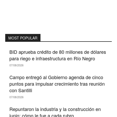
MOST POPULAR
BID aprueba crédito de 80 millones de dólares
para riego e infraestructura en Río Negro
07/08/2026
Campo entregó al Gobierno agenda de cinco
puntos para impulsar crecimiento tras reunión
con Santilli
07/08/2026
Repuntaron la industria y la construcción en
junio: cómo le fue a cada rubro