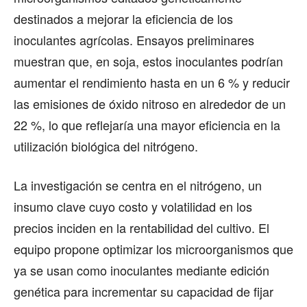
destinados a mejorar la eficiencia de los
inoculantes agrícolas. Ensayos preliminares
muestran que, en soja, estos inoculantes podrían
aumentar el rendimiento hasta en un 6 % y reducir
las emisiones de óxido nitroso en alrededor de un
22 %, lo que reflejaría una mayor eficiencia en la
utilización biológica del nitrógeno.
La investigación se centra en el nitrógeno, un
insumo clave cuyo costo y volatilidad en los
precios inciden en la rentabilidad del cultivo. El
equipo propone optimizar los microorganismos que
ya se usan como inoculantes mediante edición
genética para incrementar su capacidad de fijar