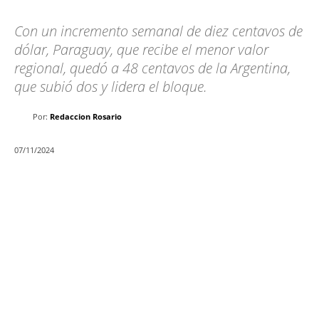
Con un incremento semanal de diez centavos de
dólar, Paraguay, que recibe el menor valor
regional, quedó a 48 centavos de la Argentina,
que subió dos y lidera el bloque.
Por:
Redaccion Rosario
07/11/2024