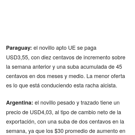
el novillo apto UE se paga
Paraguay:
USD3,55, con diez centavos de incremento sobre
la semana anterior y una suba acumulada de 45
centavos en dos meses y medio. La menor oferta
es lo que está conduciendo esta racha alcista.
el novillo pesado y trazado tiene un
Argentina:
precio de USD4,03, al tipo de cambio neto de la
exportación, con una suba de dos centavos en la
semana, ya que los $30 promedio de aumento en