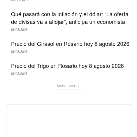
Qué pasará con la inflación y el dólar: “La oferta
de divisas va a aflojar”, anticipa un economista
08/08/2026
Precio del Girasol en Rosario hoy 8 agosto 2026
08/08/2026
Precio del Trigo en Rosario hoy 8 agosto 2026
08/08/2026
Load more