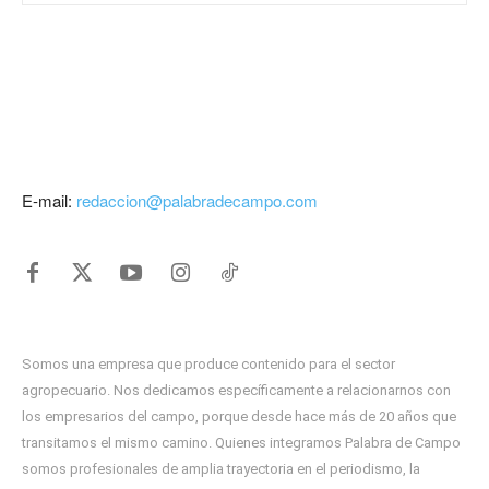
E-mail:
redaccion@palabradecampo.com
Somos una empresa que produce contenido para el sector
agropecuario. Nos dedicamos específicamente a relacionarnos con
los empresarios del campo, porque desde hace más de 20 años que
transitamos el mismo camino. Quienes integramos Palabra de Campo
somos profesionales de amplia trayectoria en el periodismo, la