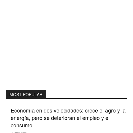
MOST POPULAR
Economía en dos velocidades: crece el agro y la
energía, pero se deterioran el empleo y el
consumo
08/08/2026