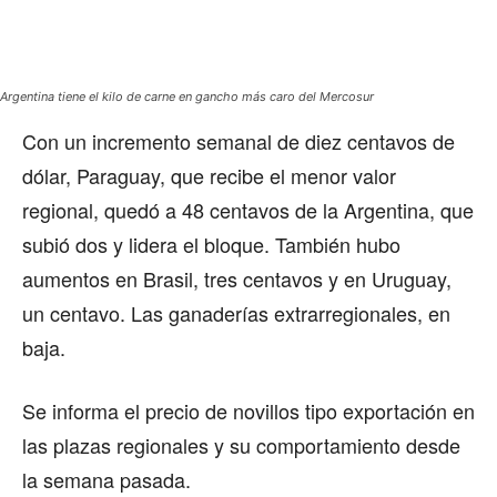
Argentina tiene el kilo de carne en gancho más caro del Mercosur
Con un incremento semanal de diez centavos de
dólar, Paraguay, que recibe el menor valor
regional, quedó a 48 centavos de la Argentina, que
subió dos y lidera el bloque. También hubo
aumentos en Brasil, tres centavos y en Uruguay,
un centavo. Las ganaderías extrarregionales, en
baja.
Se informa el precio de novillos tipo exportación en
las plazas regionales y su comportamiento desde
la semana pasada.