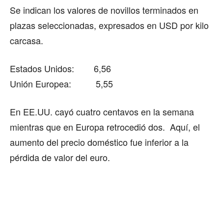
Se indican los valores de novillos terminados en
plazas seleccionadas, expresados en USD por kilo
carcasa.
Estados Unidos: 6,56
Unión Europea: 5,55
En EE.UU. cayó cuatro centavos en la semana
mientras que en Europa retrocedió dos. Aquí, el
aumento del precio doméstico fue inferior a la
pérdida de valor del euro.