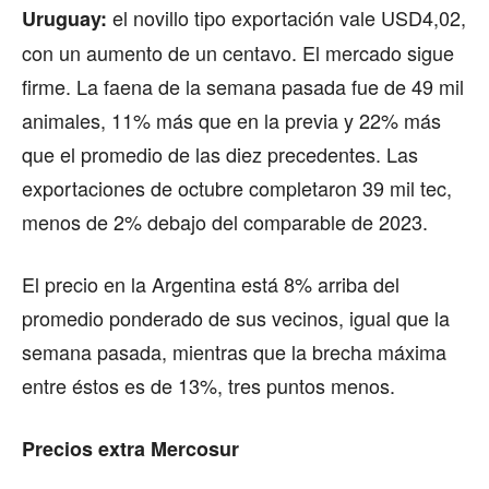
el novillo tipo exportación vale USD4,02,
Uruguay:
con un aumento de un centavo. El mercado sigue
firme. La faena de la semana pasada fue de 49 mil
animales, 11% más que en la previa y 22% más
que el promedio de las diez precedentes. Las
exportaciones de octubre completaron 39 mil tec,
menos de 2% debajo del comparable de 2023.
El precio en la Argentina está 8% arriba del
promedio ponderado de sus vecinos, igual que la
semana pasada, mientras que la brecha máxima
entre éstos es de 13%, tres puntos menos.
Precios extra Mercosur