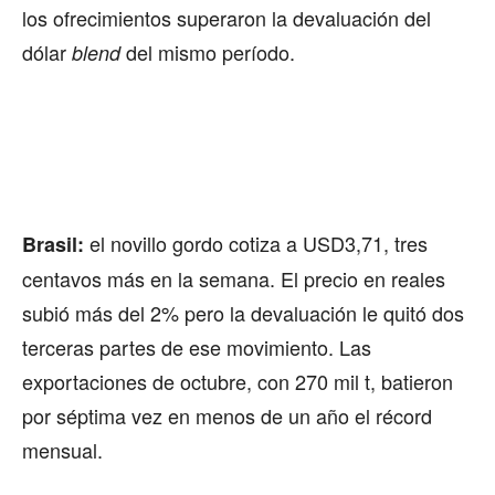
los ofrecimientos superaron la devaluación del
dólar
del mismo período.
blend
el novillo gordo cotiza a USD3,71, tres
Brasil:
centavos más en la semana. El precio en reales
subió más del 2% pero la devaluación le quitó dos
terceras partes de ese movimiento. Las
exportaciones de octubre, con 270 mil t, batieron
por séptima vez en menos de un año el récord
mensual.