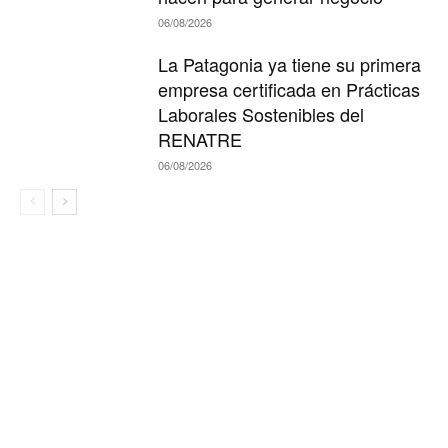
06/08/2026
La Patagonia ya tiene su primera
empresa certificada en Prácticas
Laborales Sostenibles del
RENATRE
06/08/2026