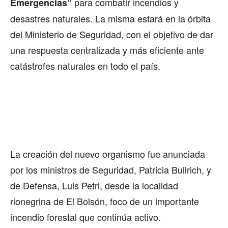
para combatir incendios y
Emergencias”
desastres naturales. La misma estará en la órbita
del Ministerio de Seguridad, con el objetivo de dar
una respuesta centralizada y más eficiente ante
catástrofes naturales en todo el país.
La creación del nuevo organismo fue anunciada
por los ministros de Seguridad, Patricia Bullrich, y
de Defensa, Luis Petri, desde la localidad
rionegrina de El Bolsón, foco de un importante
incendio forestal que continúa activo.