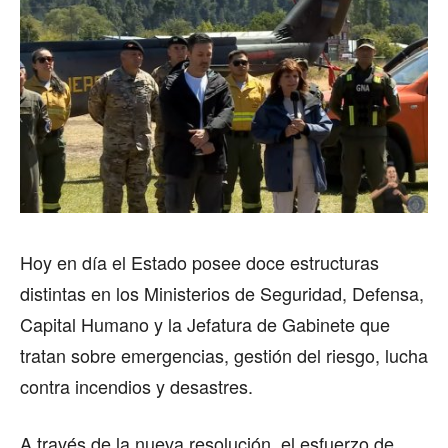
Hoy en día el Estado posee doce estructuras
distintas en los Ministerios de Seguridad, Defensa,
Capital Humano y la Jefatura de Gabinete que
tratan sobre emergencias, gestión del riesgo, lucha
contra incendios y desastres.
A través de la nueva resolución, el esfuerzo de