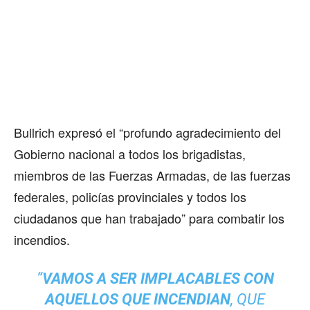
Bullrich expresó el “profundo agradecimiento del
Gobierno nacional a todos los brigadistas,
miembros de las Fuerzas Armadas, de las fuerzas
federales, policías provinciales y todos los
ciudadanos que han trabajado” para combatir los
incendios.
“
VAMOS A SER IMPLACABLES CON
AQUELLOS QUE INCENDIAN
, QUE