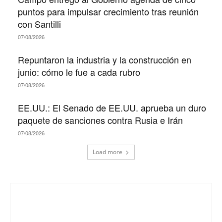
puntos para impulsar crecimiento tras reunión
con Santilli
07/08/2026
Repuntaron la industria y la construcción en
junio: cómo le fue a cada rubro
07/08/2026
EE.UU.: El Senado de EE.UU. aprueba un duro
paquete de sanciones contra Rusia e Irán
07/08/2026
Load more