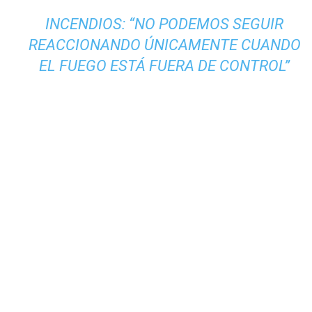
INCENDIOS: “NO PODEMOS SEGUIR
REACCIONANDO ÚNICAMENTE CUANDO
EL FUEGO ESTÁ FUERA DE CONTROL”