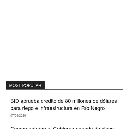
MOST POPULAR
BID aprueba crédito de 80 millones de dólares
para riego e infraestructura en Río Negro
07/08/2026
Campo entregó al Gobierno agenda de cinco