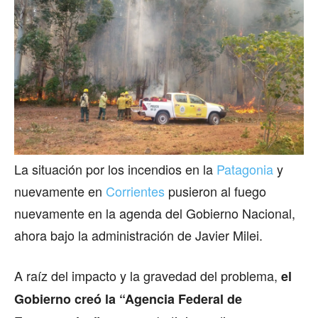
La situación por los incendios en la
Patagonia
y
nuevamente en
Corrientes
pusieron al fuego
nuevamente en la agenda del Gobierno Nacional,
ahora bajo la administración de Javier Milei.
A raíz del impacto y la gravedad del problema,
el
Gobierno creó la “Agencia Federal de