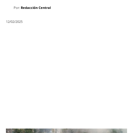
Por:
Redacción Central
12/02/2025