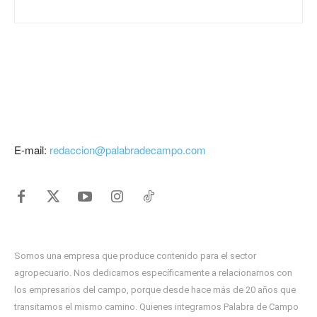
E-mail:
redaccion@palabradecampo.com
Somos una empresa que produce contenido para el sector
agropecuario. Nos dedicamos específicamente a relacionarnos con
los empresarios del campo, porque desde hace más de 20 años que
transitamos el mismo camino. Quienes integramos Palabra de Campo