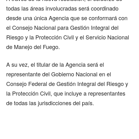
todas las áreas involucradas será coordinado
desde una única Agencia que se conformará con
el Consejo Nacional para Gestión Integral del
Riesgo y la Protección Civil y el Servicio Nacional
de Manejo del Fuego.
A su vez, el titular de la Agencia será el
representante del Gobierno Nacional en el
Consejo Federal de Gestión Integral del Riesgo y
la Protección Civil, que incluye a representantes
de todas las jurisdicciones del país.