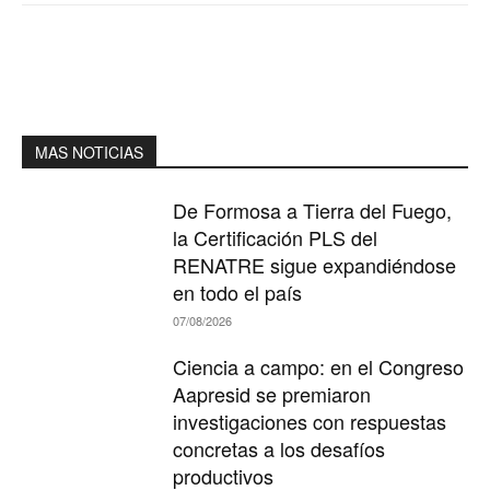
MAS NOTICIAS
De Formosa a Tierra del Fuego,
la Certificación PLS del
RENATRE sigue expandiéndose
en todo el país
07/08/2026
Ciencia a campo: en el Congreso
Aapresid se premiaron
investigaciones con respuestas
concretas a los desafíos
productivos