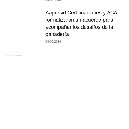
06/08/2026
Aapresid Certificaciones y ACA
formalizaron un acuerdo para
acompañar los desafíos de la
ganadería
06/08/2026