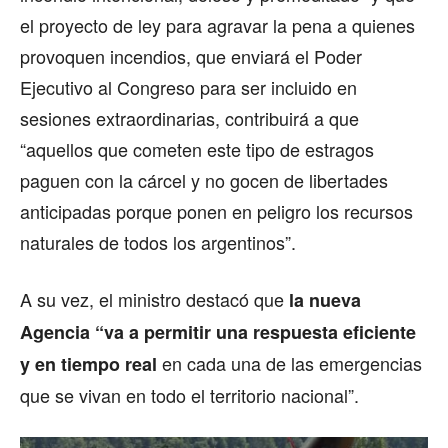
el proyecto de ley para agravar la pena a quienes
provoquen incendios, que enviará el Poder
Ejecutivo al Congreso para ser incluido en
sesiones extraordinarias, contribuirá a que
“aquellos que cometen este tipo de estragos
paguen con la cárcel y no gocen de libertades
anticipadas porque ponen en peligro los recursos
naturales de todos los argentinos”.
A su vez, el ministro destacó que
la nueva
Agencia “va a permitir una respuesta eficiente
en cada una de las emergencias
y en tiempo real
que se vivan en todo el territorio nacional”.