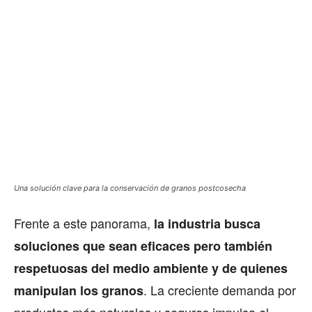
Una solución clave para la conservación de granos postcosecha
Frente a este panorama,
la industria busca
soluciones que sean eficaces pero también
respetuosas del medio ambiente y de quienes
. La creciente demanda por
manipulan los granos