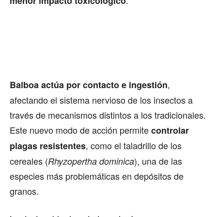
.
menor impacto toxicológico
,
Balboa actúa por contacto e ingestión
afectando el sistema nervioso de los insectos a
través de mecanismos distintos a los tradicionales.
Este nuevo modo de acción permite
controlar
, como el taladrillo de los
plagas resistentes
cereales (
), una de las
Rhyzopertha dominica
especies más problemáticas en depósitos de
granos.