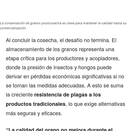
La conservación de granos postcosecha es clave para mantener la calidad hasta su
comercialización.
Al concluir la cosecha, el desafío no termina. El
almacenamiento de los granos representa una
etapa crítica para los productores y acopiadores,
donde la presión de insectos y hongos puede
derivar en pérdidas económicas significativas si no
se toman las medidas adecuadas. A esto se suma
la creciente
resistencia de plagas a los
, lo que exige alternativas
productos tradicionales
más seguras y eficaces.
“La calidad del grano no mejora durante el