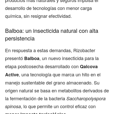
productos más naturales y seguros impulsa el
desarrollo de tecnologías con menor carga
química, sin resignar efectividad.
Balboa: un insecticida natural con alta
persistencia
En respuesta a estas demandas, Rizobacter
presentó
, un nuevo insecticida para la
Balboa
etapa postcosecha desarrollado con
Qalcova
, una tecnología que marca un hito en el
Active
manejo sustentable del grano almacenado. Su
origen natural se basa en metabolitos derivados de
la fermentación de la bacteria
Saccharopolyspora
, lo que permite un control eficaz con
spinosa