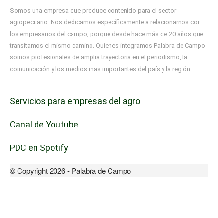
Somos una empresa que produce contenido para el sector
agropecuario. Nos dedicamos específicamente a relacionarnos con
los empresarios del campo, porque desde hace más de 20 años que
transitamos el mismo camino. Quienes integramos Palabra de Campo
somos profesionales de amplia trayectoria en el periodismo, la
comunicación y los medios mas importantes del país y la región.
Servicios para empresas del agro
Canal de Youtube
PDC en Spotify
© Copyright 2026 - Palabra de Campo