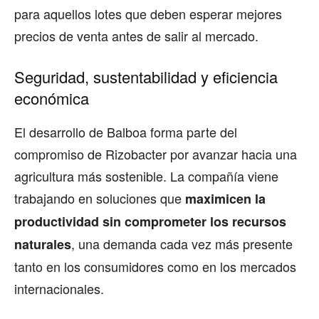
para aquellos lotes que deben esperar mejores
precios de venta antes de salir al mercado.
Seguridad, sustentabilidad y eficiencia
económica
El desarrollo de Balboa forma parte del
compromiso de Rizobacter por avanzar hacia una
agricultura más sostenible. La compañía viene
trabajando en soluciones que
maximicen la
productividad sin comprometer los recursos
, una demanda cada vez más presente
naturales
tanto en los consumidores como en los mercados
internacionales.