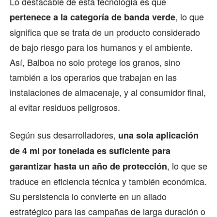
Lo destacable de esta tecnología es que
, lo que
pertenece a la categoría de banda verde
significa que se trata de un producto considerado
de bajo riesgo para los humanos y el ambiente.
Así, Balboa no solo protege los granos, sino
también a los operarios que trabajan en las
instalaciones de almacenaje, y al consumidor final,
al evitar residuos peligrosos.
Según sus desarrolladores,
una sola aplicación
de 4 ml por tonelada es suficiente para
, lo que se
garantizar hasta un año de protección
traduce en eficiencia técnica y también económica.
Su persistencia lo convierte en un aliado
estratégico para las campañas de larga duración o