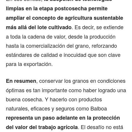
limpias en la etapa postcosecha permite
ampliar el concepto de agricultura sustentable
. Es decir, se extiende
más allá del lote cultivado
a toda la cadena de valor, desde la producción
hasta la comercialización del grano, reforzando
estándares de calidad e inocuidad que son clave
para la exportación.
, conservar los granos en condiciones
En resumen
óptimas es tan importante como haber logrado una
buena cosecha. Y hacerlo con productos
naturales, eficaces y seguros como Balboa
representa un paso adelante en la protección
. El desafío no está
del valor del trabajo agrícola