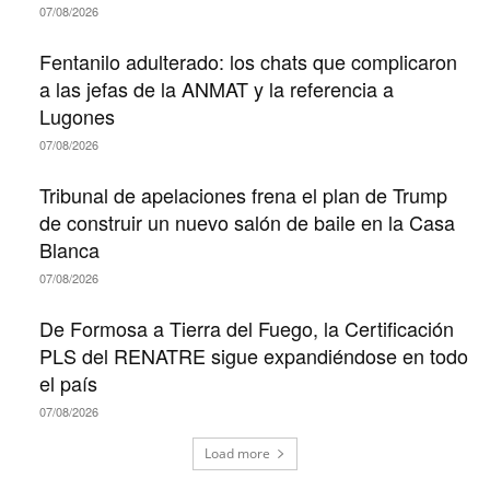
07/08/2026
Fentanilo adulterado: los chats que complicaron
a las jefas de la ANMAT y la referencia a
Lugones
07/08/2026
Tribunal de apelaciones frena el plan de Trump
de construir un nuevo salón de baile en la Casa
Blanca
07/08/2026
De Formosa a Tierra del Fuego, la Certificación
PLS del RENATRE sigue expandiéndose en todo
el país
07/08/2026
Load more