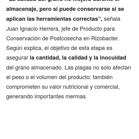
almacenaje, pero sí puede conservarse si se
señala
aplican las herramientas correctas”,
Juan Ignacio Herrera, jefe de Producto para
Conservación de Postcosecha en Rizobacter.
Según explica, el objetivo de esta etapa es
asegurar
la cantidad, la calidad y la inocuidad
del grano almacenado. Las plagas no solo afectan
el peso o el volumen del producto: también
comprometen su valor nutricional y comercial,
generando importantes mermas.