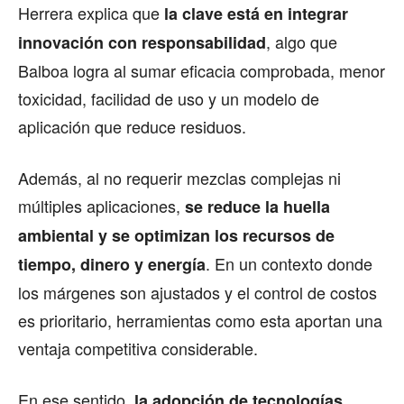
Herrera explica que
la clave está en integrar
, algo que
innovación con responsabilidad
Balboa logra al sumar eficacia comprobada, menor
toxicidad, facilidad de uso y un modelo de
aplicación que reduce residuos.
Además, al no requerir mezclas complejas ni
múltiples aplicaciones,
se reduce la huella
ambiental y se optimizan los recursos de
. En un contexto donde
tiempo, dinero y energía
los márgenes son ajustados y el control de costos
es prioritario, herramientas como esta aportan una
ventaja competitiva considerable.
En ese sentido,
la adopción de tecnologías