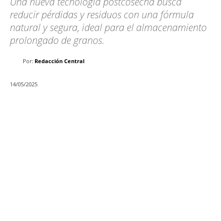
Una nueva tecnología postcosecha busca
reducir pérdidas y residuos con una fórmula
natural y segura, ideal para el almacenamiento
prolongado de granos.
Por:
Redacción Central
14/05/2025