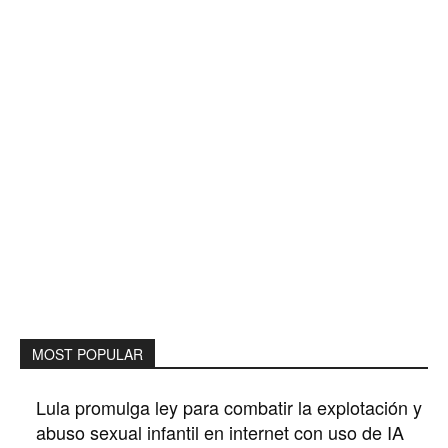
MOST POPULAR
Lula promulga ley para combatir la explotación y
abuso sexual infantil en internet con uso de IA