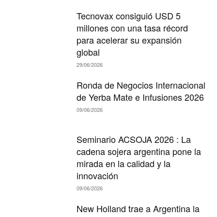
Tecnovax consiguió USD 5
millones con una tasa récord
para acelerar su expansión
global
29/06/2026
Ronda de Negocios Internacional
de Yerba Mate e Infusiones 2026
09/06/2026
Seminario ACSOJA 2026 : La
cadena sojera argentina pone la
mirada en la calidad y la
innovación
09/06/2026
New Holland trae a Argentina la