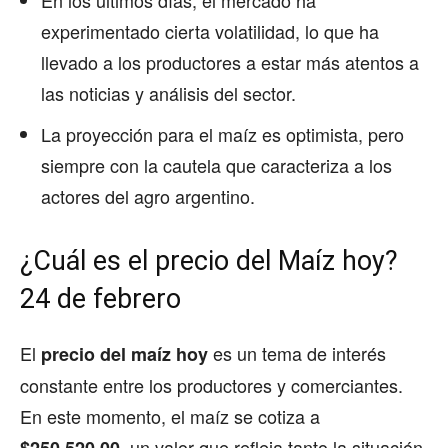
En los últimos días, el mercado ha
experimentado cierta volatilidad, lo que ha
llevado a los productores a estar más atentos a
las noticias y análisis del sector.
La proyección para el maíz es optimista, pero
siempre con la cautela que caracteriza a los
actores del agro argentino.
¿Cuál es el precio del Maíz hoy?
24 de febrero
El
es un tema de interés
precio del maíz hoy
constante entre los productores y comerciantes.
En este momento, el maíz se cotiza a
, un valor que refleja tanto la situación