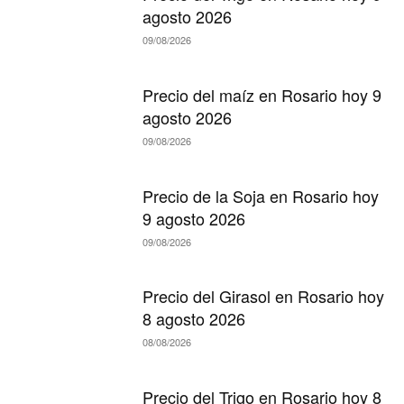
agosto 2026
09/08/2026
Precio del maíz en Rosario hoy 9
agosto 2026
09/08/2026
Precio de la Soja en Rosario hoy
9 agosto 2026
09/08/2026
Precio del Girasol en Rosario hoy
8 agosto 2026
08/08/2026
Precio del Trigo en Rosario hoy 8