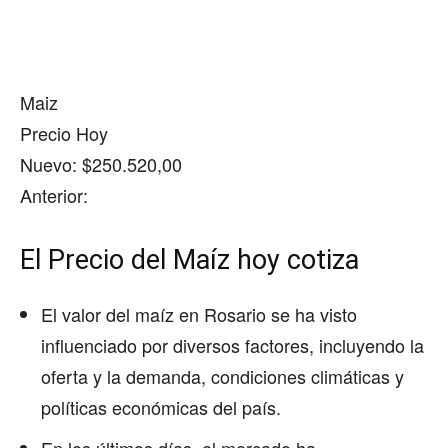
Maiz
Precio Hoy
Nuevo: $250.520,00
Anterior:
El Precio del Maíz hoy cotiza
El valor del maíz en Rosario se ha visto
influenciado por diversos factores, incluyendo la
oferta y la demanda, condiciones climáticas y
políticas económicas del país.