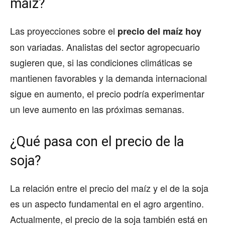
maíz?
Las proyecciones sobre el
precio del maíz hoy
son variadas. Analistas del sector agropecuario
sugieren que, si las condiciones climáticas se
mantienen favorables y la demanda internacional
sigue en aumento, el precio podría experimentar
un leve aumento en las próximas semanas.
¿Qué pasa con el precio de la
soja?
La relación entre el precio del maíz y el de la soja
es un aspecto fundamental en el agro argentino.
Actualmente, el precio de la soja también está en