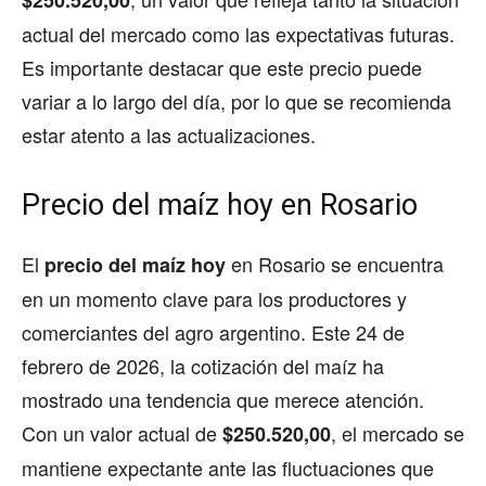
$250.520,00
actual del mercado como las expectativas futuras.
Es importante destacar que este precio puede
variar a lo largo del día, por lo que se recomienda
estar atento a las actualizaciones.
Precio del maíz hoy en Rosario
El
en Rosario se encuentra
precio del maíz hoy
en un momento clave para los productores y
comerciantes del agro argentino. Este 24 de
febrero de 2026, la cotización del maíz ha
mostrado una tendencia que merece atención.
Con un valor actual de
, el mercado se
$250.520,00
mantiene expectante ante las fluctuaciones que