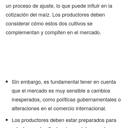
un proceso de ajuste, lo que puede influir en la
cotización del maíz. Los productores deben
considerar cómo estos dos cultivos se
complementan y compiten en el mercado.
Sin embargo, es fundamental tener en cuenta
que el mercado es muy sensible a cambios
inesperados, como políticas gubernamentales o
alteraciones en el comercio internacional.
Los productores deben estar preparados para