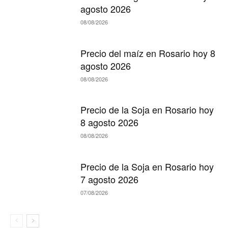
agosto 2026
08/08/2026
Precio del maíz en Rosario hoy 8
agosto 2026
08/08/2026
Precio de la Soja en Rosario hoy
8 agosto 2026
08/08/2026
Precio de la Soja en Rosario hoy
7 agosto 2026
07/08/2026