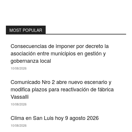
MOST POPULAR
Consecuencias de imponer por decreto la
asociación entre municipios en gestión y
gobernanza local
10/08/2026
Comunicado Nro 2 abre nuevo escenario y
modifica plazos para reactivación de fábrica
Vassalli
10/08/2026
Clima en San Luis hoy 9 agosto 2026
10/08/2026