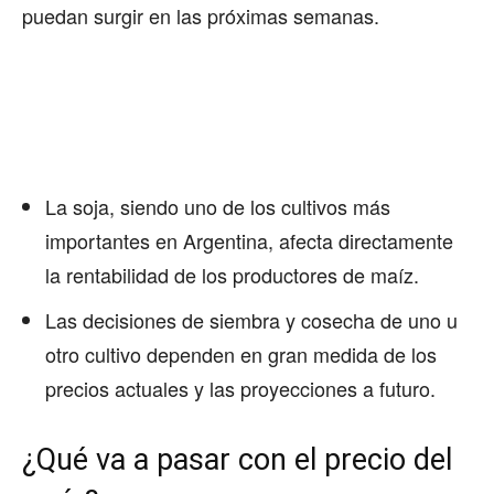
puedan surgir en las próximas semanas.
La soja, siendo uno de los cultivos más
importantes en Argentina, afecta directamente
la rentabilidad de los productores de maíz.
Las decisiones de siembra y cosecha de uno u
otro cultivo dependen en gran medida de los
precios actuales y las proyecciones a futuro.
¿Qué va a pasar con el precio del