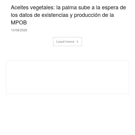
Aceites vegetales: la palma sube a la espera de
los datos de existencias y producción de la
MPOB
10/08/2026
Load more