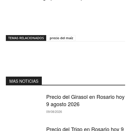
TEMAS RELACIONADOS
precio del maíz
MAS NOTICIAS
Precio del Girasol en Rosario hoy
9 agosto 2026
09/08/2026
Precio del Trigo en Rosario hoy 9