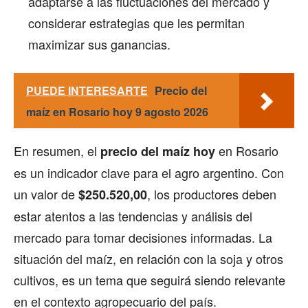
adaptarse a las fluctuaciones del mercado y
considerar estrategias que les permitan
maximizar sus ganancias.
PUEDE INTERESARTE
Precio del
maíz en Rosario hoy 9 agosto 2026
En resumen, el
en Rosario
precio del maíz hoy
es un indicador clave para el agro argentino. Con
un valor de
, los productores deben
$250.520,00
estar atentos a las tendencias y análisis del
mercado para tomar decisiones informadas. La
situación del maíz, en relación con la soja y otros
cultivos, es un tema que seguirá siendo relevante
en el contexto agropecuario del país.