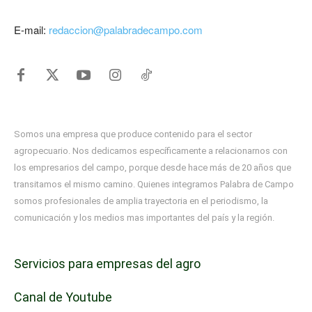
E-mail:
redaccion@palabradecampo.com
Somos una empresa que produce contenido para el sector
agropecuario. Nos dedicamos específicamente a relacionarnos con
los empresarios del campo, porque desde hace más de 20 años que
transitamos el mismo camino. Quienes integramos Palabra de Campo
somos profesionales de amplia trayectoria en el periodismo, la
comunicación y los medios mas importantes del país y la región.
Servicios para empresas del agro
Canal de Youtube