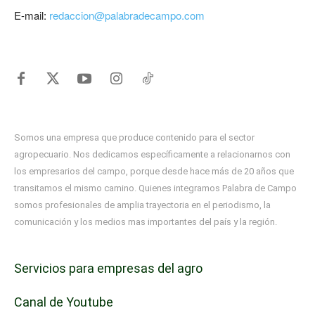
E-mail:
redaccion@palabradecampo.com
Somos una empresa que produce contenido para el sector
agropecuario. Nos dedicamos específicamente a relacionarnos con
los empresarios del campo, porque desde hace más de 20 años que
transitamos el mismo camino. Quienes integramos Palabra de Campo
somos profesionales de amplia trayectoria en el periodismo, la
comunicación y los medios mas importantes del país y la región.
Servicios para empresas del agro
Canal de Youtube