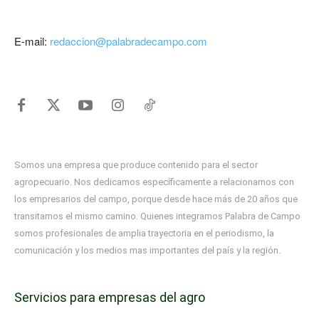
E-mail:
redaccion@palabradecampo.com
Somos una empresa que produce contenido para el sector
agropecuario. Nos dedicamos específicamente a relacionarnos con
los empresarios del campo, porque desde hace más de 20 años que
transitamos el mismo camino. Quienes integramos Palabra de Campo
somos profesionales de amplia trayectoria en el periodismo, la
comunicación y los medios mas importantes del país y la región.
Servicios para empresas del agro