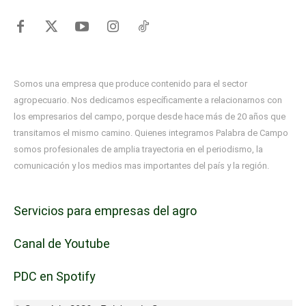
Somos una empresa que produce contenido para el sector
agropecuario. Nos dedicamos específicamente a relacionarnos con
los empresarios del campo, porque desde hace más de 20 años que
transitamos el mismo camino. Quienes integramos Palabra de Campo
somos profesionales de amplia trayectoria en el periodismo, la
comunicación y los medios mas importantes del país y la región.
Servicios para empresas del agro
Canal de Youtube
PDC en Spotify