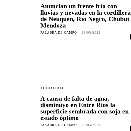
Anuncian un frente frío con
lluvias y nevadas en la cordillera
de Neuquén, Río Negro, Chubut
Mendoza
PALABRA DE CAMPO
-
19/05/2022
ACTUALIDAD
A causa de falta de agua,
disminuyó en Entre Ríos la
superficie sembrada con soja en
estado óptimo
PALABRA DE CAMPO
-
29/03/2021