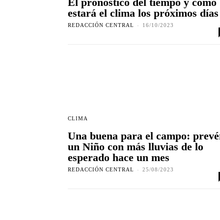
El pronóstico del tiempo y cómo
estará el clima los próximos días
REDACCIÓN CENTRAL
-
16/10/2023
CLIMA
Una buena para el campo: prevé
un Niño con más lluvias de lo
esperado hace un mes
REDACCIÓN CENTRAL
-
25/08/2023