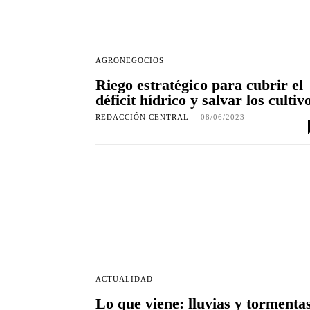
AGRONEGOCIOS
Riego estratégico para cubrir el
déficit hídrico y salvar los cultiv
REDACCIÓN CENTRAL
-
08/06/2023
ACTUALIDAD
Lo que viene: lluvias y tormenta