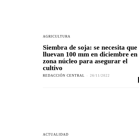
AGRICULTURA
Siembra de soja: se necesita que
lluevan 100 mm en diciembre en
zona núcleo para asegurar el
cultivo
REDACCIÓN CENTRAL
-
26/11/2022
ACTUALIDAD