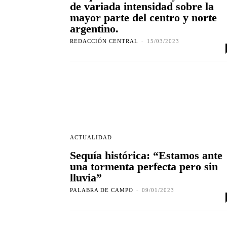
de variada intensidad sobre la
mayor parte del centro y norte
argentino.
REDACCIÓN CENTRAL
-
15/03/2023
ACTUALIDAD
Sequía histórica: “Estamos ante
una tormenta perfecta pero sin
lluvia”
PALABRA DE CAMPO
-
09/01/2023