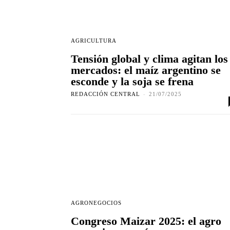
AGRICULTURA
Tensión global y clima agitan los
mercados: el maíz argentino se
esconde y la soja se frena
REDACCIÓN CENTRAL
-
21/07/2025
AGRONEGOCIOS
Congreso Maizar 2025: el agro