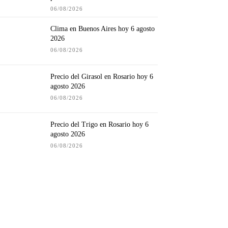
06/08/2026
Clima en Buenos Aires hoy 6 agosto
2026
06/08/2026
Precio del Girasol en Rosario hoy 6
agosto 2026
06/08/2026
Precio del Trigo en Rosario hoy 6
agosto 2026
06/08/2026