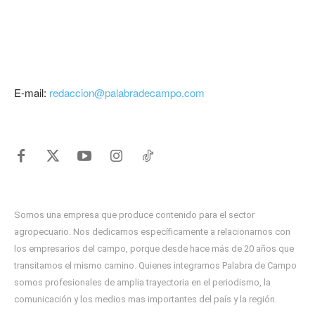
E-mail:
redaccion@palabradecampo.com
Somos una empresa que produce contenido para el sector
agropecuario. Nos dedicamos específicamente a relacionarnos con
los empresarios del campo, porque desde hace más de 20 años que
transitamos el mismo camino. Quienes integramos Palabra de Campo
somos profesionales de amplia trayectoria en el periodismo, la
comunicación y los medios mas importantes del país y la región.