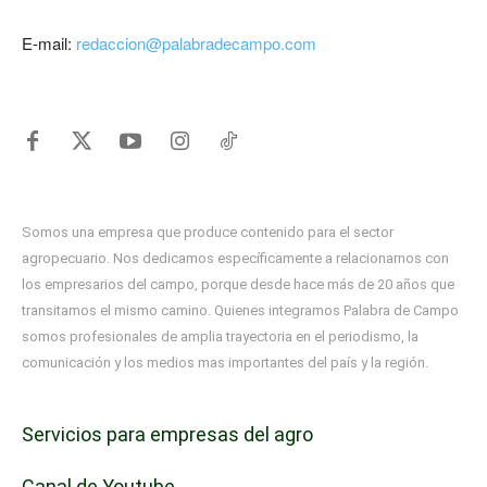
E-mail:
redaccion@palabradecampo.com
Somos una empresa que produce contenido para el sector
agropecuario. Nos dedicamos específicamente a relacionarnos con
los empresarios del campo, porque desde hace más de 20 años que
transitamos el mismo camino. Quienes integramos Palabra de Campo
somos profesionales de amplia trayectoria en el periodismo, la
comunicación y los medios mas importantes del país y la región.
Servicios para empresas del agro
Canal de Youtube