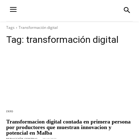
Tags
Transformación digital
Tag:
transformación digital
INFO
Transformacion digital contada en primera persona
por productores que muestran innovacion y
potencial en Malba