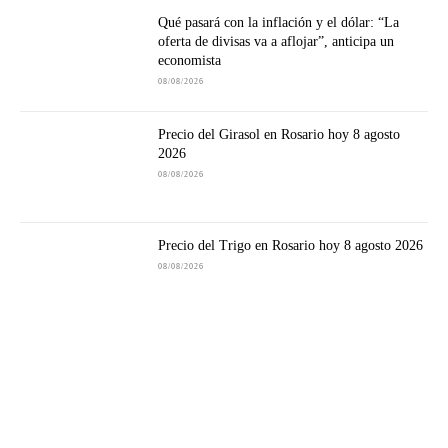
Qué pasará con la inflación y el dólar: “La
oferta de divisas va a aflojar”, anticipa un
economista
08/08/2026
Precio del Girasol en Rosario hoy 8 agosto
2026
08/08/2026
Precio del Trigo en Rosario hoy 8 agosto 2026
08/08/2026