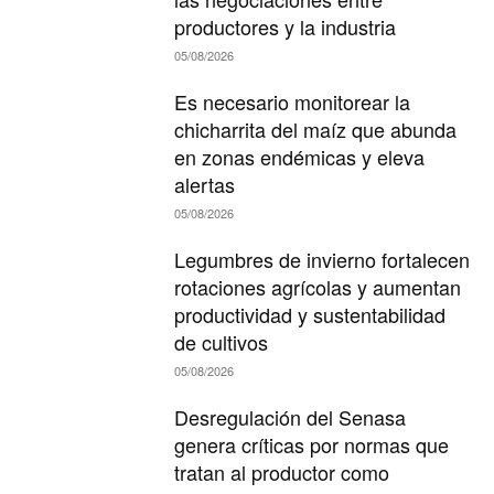
productores y la industria
05/08/2026
Es necesario monitorear la
chicharrita del maíz que abunda
en zonas endémicas y eleva
alertas
05/08/2026
Legumbres de invierno fortalecen
rotaciones agrícolas y aumentan
productividad y sustentabilidad
de cultivos
05/08/2026
Desregulación del Senasa
genera críticas por normas que
tratan al productor como