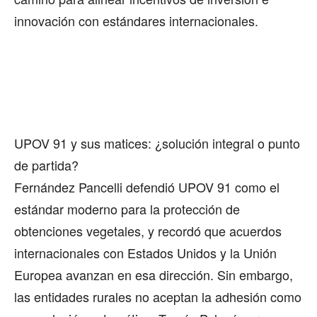
innovación con estándares internacionales.
UPOV 91 y sus matices: ¿solución integral o punto
de partida?
Fernández Pancelli defendió UPOV 91 como el
estándar moderno para la protección de
obtenciones vegetales, y recordó que acuerdos
internacionales con Estados Unidos y la Unión
Europea avanzan en esa dirección. Sin embargo,
las entidades rurales no aceptan la adhesión como