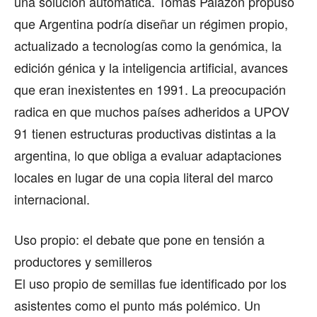
una solución automática. Tomás Palazón propuso
que Argentina podría diseñar un régimen propio,
actualizado a tecnologías como la genómica, la
edición génica y la inteligencia artificial, avances
que eran inexistentes en 1991. La preocupación
radica en que muchos países adheridos a UPOV
91 tienen estructuras productivas distintas a la
argentina, lo que obliga a evaluar adaptaciones
locales en lugar de una copia literal del marco
internacional.
Uso propio: el debate que pone en tensión a
productores y semilleros
El uso propio de semillas fue identificado por los
asistentes como el punto más polémico. Un