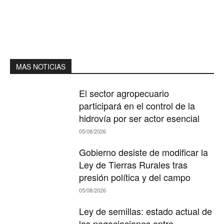
MAS NOTICIAS
El sector agropecuario
participará en el control de la
hidrovía por ser actor esencial
05/08/2026
Gobierno desiste de modificar la
Ley de Tierras Rurales tras
presión política y del campo
05/08/2026
Ley de semillas: estado actual de
las negociaciones entre