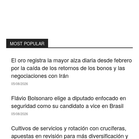
MOST POPULAR
El oro registra la mayor alza diaria desde febrero
por la caída de los retornos de los bonos y las
negociaciones con Irán
05/08/2026
Flávio Bolsonaro elige a diputado enfocado en
seguridad como su candidato a vice en Brasil
05/08/2026
Cultivos de servicios y rotación con crucíferas,
apuestas en revisión para más diversificación y