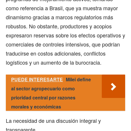
como referencia a Brasil, que ya muestra mayor
dinamismo gracias a marcos regulatorios más
robustos. No obstante, productores y acopios
expresaron reservas sobre los efectos operativos y
comerciales de controles intensivos, que podrían
traducirse en costos adicionales, conflictos
logísticos y un aumento de la burocracia.
PUEDE INTERESARTE
Milei define
al sector agropecuario como
prioridad central por razones
morales y económicas
La necesidad de una discusión integral y
transparente