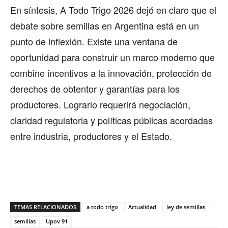
En síntesis, A Todo Trigo 2026 dejó en claro que el
debate sobre semillas en Argentina está en un
punto de inflexión. Existe una ventana de
oportunidad para construir un marco moderno que
combine incentivos a la innovación, protección de
derechos de obtentor y garantías para los
productores. Lograrlo requerirá negociación,
claridad regulatoria y políticas públicas acordadas
entre industria, productores y el Estado.
TEMAS RELACIONADOS
a todo trigo
Actualidad
ley de semillas
semillas
Upov 91