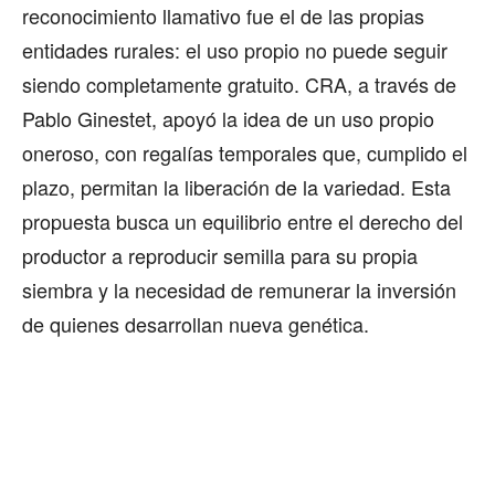
reconocimiento llamativo fue el de las propias
entidades rurales: el uso propio no puede seguir
siendo completamente gratuito. CRA, a través de
Pablo Ginestet, apoyó la idea de un uso propio
oneroso, con regalías temporales que, cumplido el
plazo, permitan la liberación de la variedad. Esta
propuesta busca un equilibrio entre el derecho del
productor a reproducir semilla para su propia
siembra y la necesidad de remunerar la inversión
de quienes desarrollan nueva genética.