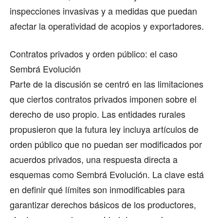
inspecciones invasivas y a medidas que puedan
afectar la operatividad de acopios y exportadores.
Contratos privados y orden público: el caso
Sembrá Evolución
Parte de la discusión se centró en las limitaciones
que ciertos contratos privados imponen sobre el
derecho de uso propio. Las entidades rurales
propusieron que la futura ley incluya artículos de
orden público que no puedan ser modificados por
acuerdos privados, una respuesta directa a
esquemas como Sembrá Evolución. La clave está
en definir qué límites son inmodificables para
garantizar derechos básicos de los productores,