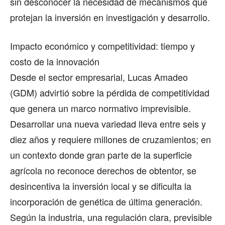
sin desconocer la necesidad de mecanismos que
protejan la inversión en investigación y desarrollo.
Impacto económico y competitividad: tiempo y
costo de la innovación
Desde el sector empresarial, Lucas Amadeo
(GDM) advirtió sobre la pérdida de competitividad
que genera un marco normativo imprevisible.
Desarrollar una nueva variedad lleva entre seis y
diez años y requiere millones de cruzamientos; en
un contexto donde gran parte de la superficie
agrícola no reconoce derechos de obtentor, se
desincentiva la inversión local y se dificulta la
incorporación de genética de última generación.
Según la industria, una regulación clara, previsible