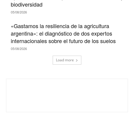
biodiversidad
05/08/2026
«Gastamos la resiliencia de la agricultura
argentina»: el diagnóstico de dos expertos
internacionales sobre el futuro de los suelos
05/08/2026
Load more