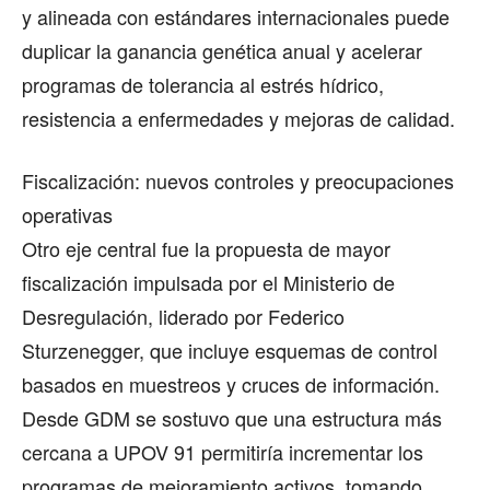
y alineada con estándares internacionales puede
duplicar la ganancia genética anual y acelerar
programas de tolerancia al estrés hídrico,
resistencia a enfermedades y mejoras de calidad.
Fiscalización: nuevos controles y preocupaciones
operativas
Otro eje central fue la propuesta de mayor
fiscalización impulsada por el Ministerio de
Desregulación, liderado por Federico
Sturzenegger, que incluye esquemas de control
basados en muestreos y cruces de información.
Desde GDM se sostuvo que una estructura más
cercana a UPOV 91 permitiría incrementar los
programas de mejoramiento activos, tomando