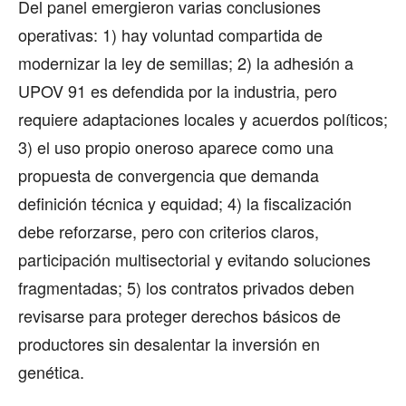
Del panel emergieron varias conclusiones
operativas: 1) hay voluntad compartida de
modernizar la ley de semillas; 2) la adhesión a
UPOV 91 es defendida por la industria, pero
requiere adaptaciones locales y acuerdos políticos;
3) el uso propio oneroso aparece como una
propuesta de convergencia que demanda
definición técnica y equidad; 4) la fiscalización
debe reforzarse, pero con criterios claros,
participación multisectorial y evitando soluciones
fragmentadas; 5) los contratos privados deben
revisarse para proteger derechos básicos de
productores sin desalentar la inversión en
genética.