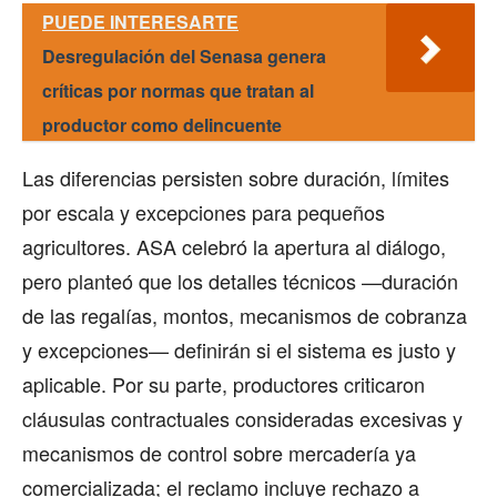
PUEDE INTERESARTE
Desregulación del Senasa genera
críticas por normas que tratan al
productor como delincuente
Las diferencias persisten sobre duración, límites
por escala y excepciones para pequeños
agricultores. ASA celebró la apertura al diálogo,
pero planteó que los detalles técnicos —duración
de las regalías, montos, mecanismos de cobranza
y excepciones— definirán si el sistema es justo y
aplicable. Por su parte, productores criticaron
cláusulas contractuales consideradas excesivas y
mecanismos de control sobre mercadería ya
comercializada; el reclamo incluye rechazo a