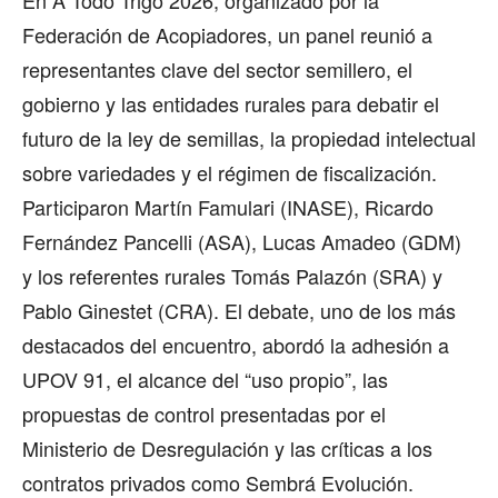
Federación de Acopiadores, un panel reunió a
representantes clave del sector semillero, el
gobierno y las entidades rurales para debatir el
futuro de la ley de semillas, la propiedad intelectual
sobre variedades y el régimen de fiscalización.
Participaron Martín Famulari (INASE), Ricardo
Fernández Pancelli (ASA), Lucas Amadeo (GDM)
y los referentes rurales Tomás Palazón (SRA) y
Pablo Ginestet (CRA). El debate, uno de los más
destacados del encuentro, abordó la adhesión a
UPOV 91, el alcance del “uso propio”, las
propuestas de control presentadas por el
Ministerio de Desregulación y las críticas a los
contratos privados como Sembrá Evolución.