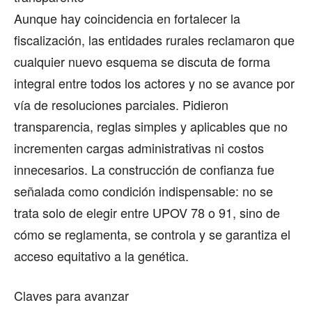
Aunque hay coincidencia en fortalecer la
fiscalización, las entidades rurales reclamaron que
cualquier nuevo esquema se discuta de forma
integral entre todos los actores y no se avance por
vía de resoluciones parciales. Pidieron
transparencia, reglas simples y aplicables que no
incrementen cargas administrativas ni costos
innecesarios. La construcción de confianza fue
señalada como condición indispensable: no se
trata solo de elegir entre UPOV 78 o 91, sino de
cómo se reglamenta, se controla y se garantiza el
acceso equitativo a la genética.
Claves para avanzar