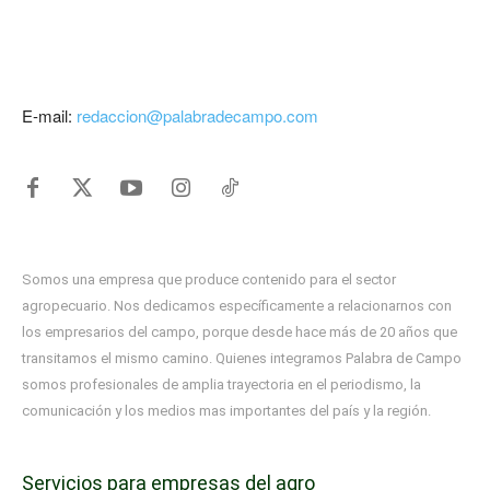
E-mail:
redaccion@palabradecampo.com
Somos una empresa que produce contenido para el sector
agropecuario. Nos dedicamos específicamente a relacionarnos con
los empresarios del campo, porque desde hace más de 20 años que
transitamos el mismo camino. Quienes integramos Palabra de Campo
somos profesionales de amplia trayectoria en el periodismo, la
comunicación y los medios mas importantes del país y la región.
Servicios para empresas del agro