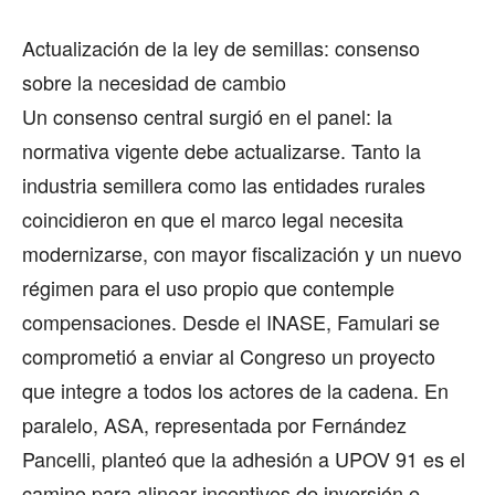
Actualización de la ley de semillas: consenso
sobre la necesidad de cambio
Un consenso central surgió en el panel: la
normativa vigente debe actualizarse. Tanto la
industria semillera como las entidades rurales
coincidieron en que el marco legal necesita
modernizarse, con mayor fiscalización y un nuevo
régimen para el uso propio que contemple
compensaciones. Desde el INASE, Famulari se
comprometió a enviar al Congreso un proyecto
que integre a todos los actores de la cadena. En
paralelo, ASA, representada por Fernández
Pancelli, planteó que la adhesión a UPOV 91 es el
camino para alinear incentivos de inversión e