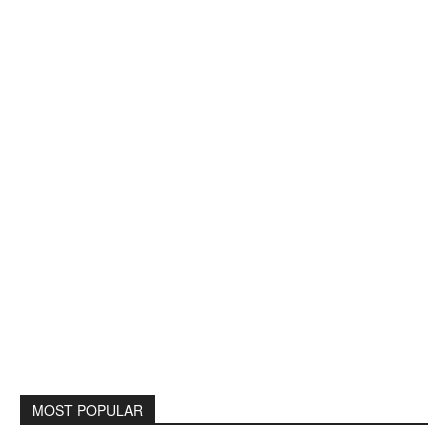
MOST POPULAR