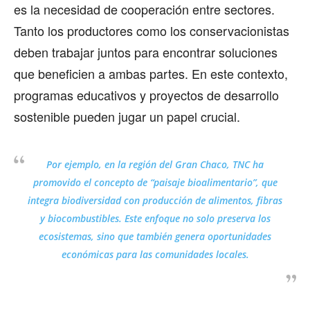
es la necesidad de cooperación entre sectores.
Tanto los productores como los conservacionistas
deben trabajar juntos para encontrar soluciones
que beneficien a ambas partes. En este contexto,
programas educativos y proyectos de desarrollo
sostenible pueden jugar un papel crucial.
Por ejemplo, en la región del Gran Chaco, TNC ha
promovido el concepto de “paisaje bioalimentario”, que
integra biodiversidad con producción de alimentos, fibras
y biocombustibles. Este enfoque no solo preserva los
ecosistemas, sino que también genera oportunidades
económicas para las comunidades locales.