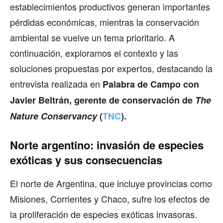
establecimientos productivos generan importantes
pérdidas económicas, mientras la conservación
ambiental se vuelve un tema prioritario. A
continuación, exploramos el contexto y las
soluciones propuestas por expertos, destacando la
entrevista realizada en
Palabra de Campo con
Javier Beltrán, gerente de conservación de
The
Nature Conservancy
(
TNC
).
Norte argentino: invasión de especies
exóticas y sus consecuencias
El norte de Argentina, que incluye provincias como
Misiones, Corrientes y Chaco, sufre los efectos de
la proliferación de especies exóticas invasoras.