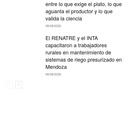
entre lo que exige el plato, lo que
aguanta el productor y lo que
valida la ciencia
06/08/2026
El RENATRE y el INTA
capacitaron a trabajadores
rurales en mantenimiento de
sistemas de riego presurizado en
Mendoza
06/08/2026