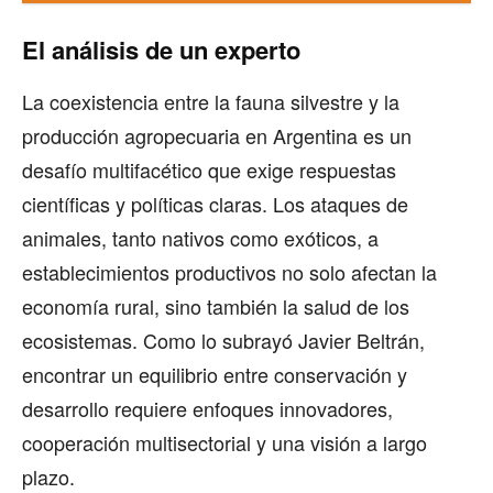
El análisis de un experto
La coexistencia entre la fauna silvestre y la
producción agropecuaria en Argentina es un
desafío multifacético que exige respuestas
científicas y políticas claras. Los ataques de
animales, tanto nativos como exóticos, a
establecimientos productivos no solo afectan la
economía rural, sino también la salud de los
ecosistemas. Como lo subrayó Javier Beltrán,
encontrar un equilibrio entre conservación y
desarrollo requiere enfoques innovadores,
cooperación multisectorial y una visión a largo
plazo.