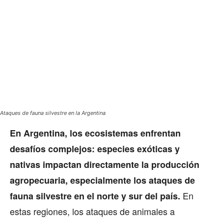
Ataques de fauna silvestre en la Argentina
En Argentina, los ecosistemas enfrentan
desafíos complejos: especies exóticas y
nativas impactan directamente la producción
agropecuaria, especialmente los ataques de
En
fauna silvestre en el norte y sur del país.
estas regiones, los ataques de animales a