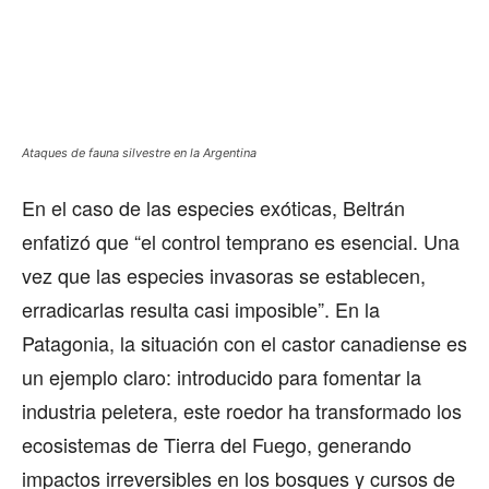
Ataques de fauna silvestre en la Argentina
En el caso de las especies exóticas, Beltrán
enfatizó que “el control temprano es esencial. Una
vez que las especies invasoras se establecen,
erradicarlas resulta casi imposible”. En la
Patagonia, la situación con el castor canadiense es
un ejemplo claro: introducido para fomentar la
industria peletera, este roedor ha transformado los
ecosistemas de Tierra del Fuego, generando
impactos irreversibles en los bosques y cursos de