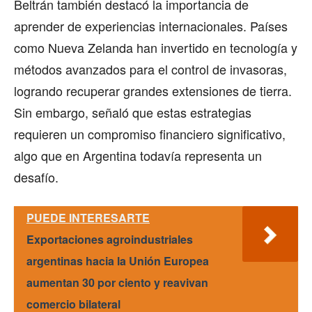
Beltrán también destacó la importancia de
aprender de experiencias internacionales. Países
como Nueva Zelanda han invertido en tecnología y
métodos avanzados para el control de invasoras,
logrando recuperar grandes extensiones de tierra.
Sin embargo, señaló que estas estrategias
requieren un compromiso financiero significativo,
algo que en Argentina todavía representa un
desafío.
PUEDE INTERESARTE
Exportaciones agroindustriales
argentinas hacia la Unión Europea
aumentan 30 por ciento y reavivan
comercio bilateral