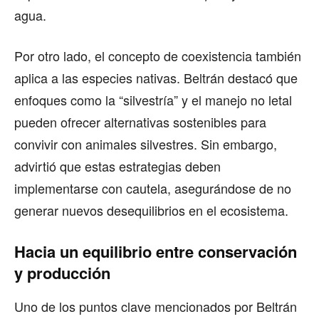
agua.
Por otro lado, el concepto de coexistencia también
aplica a las especies nativas. Beltrán destacó que
enfoques como la “silvestría” y el manejo no letal
pueden ofrecer alternativas sostenibles para
convivir con animales silvestres. Sin embargo,
advirtió que estas estrategias deben
implementarse con cautela, asegurándose de no
generar nuevos desequilibrios en el ecosistema.
Hacia un equilibrio entre conservación
y producción
Uno de los puntos clave mencionados por Beltrán