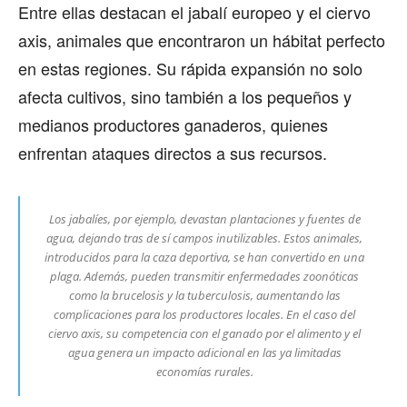
Entre ellas destacan el jabalí europeo y el ciervo
axis, animales que encontraron un hábitat perfecto
en estas regiones. Su rápida expansión no solo
afecta cultivos, sino también a los pequeños y
medianos productores ganaderos, quienes
enfrentan ataques directos a sus recursos.
Los jabalíes, por ejemplo, devastan plantaciones y fuentes de
agua, dejando tras de sí campos inutilizables. Estos animales,
introducidos para la caza deportiva, se han convertido en una
plaga. Además, pueden transmitir enfermedades zoonóticas
como la brucelosis y la tuberculosis, aumentando las
complicaciones para los productores locales. En el caso del
ciervo axis, su competencia con el ganado por el alimento y el
agua genera un impacto adicional en las ya limitadas
economías rurales.