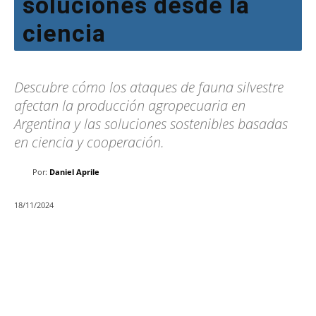
soluciones desde la
ciencia
Descubre cómo los ataques de fauna silvestre
afectan la producción agropecuaria en
Argentina y las soluciones sostenibles basadas
en ciencia y cooperación.
Por:
Daniel Aprile
18/11/2024