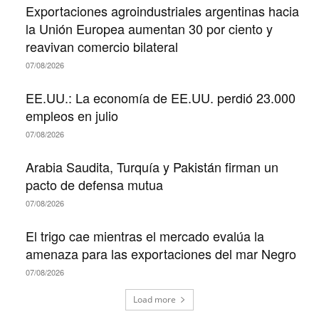
Exportaciones agroindustriales argentinas hacia
la Unión Europea aumentan 30 por ciento y
reavivan comercio bilateral
07/08/2026
EE.UU.: La economía de EE.UU. perdió 23.000
empleos en julio
07/08/2026
Arabia Saudita, Turquía y Pakistán firman un
pacto de defensa mutua
07/08/2026
El trigo cae mientras el mercado evalúa la
amenaza para las exportaciones del mar Negro
07/08/2026
Load more