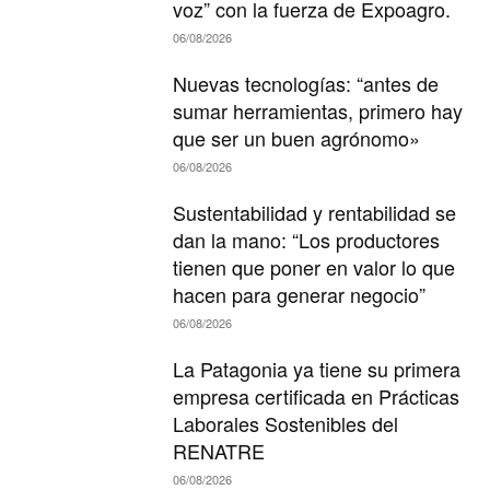
voz” con la fuerza de Expoagro.
06/08/2026
Nuevas tecnologías: “antes de
sumar herramientas, primero hay
que ser un buen agrónomo»
06/08/2026
Sustentabilidad y rentabilidad se
dan la mano: “Los productores
tienen que poner en valor lo que
hacen para generar negocio”
06/08/2026
La Patagonia ya tiene su primera
empresa certificada en Prácticas
Laborales Sostenibles del
RENATRE
06/08/2026