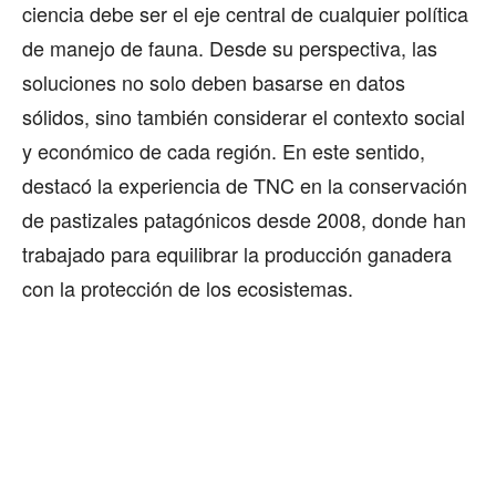
ciencia debe ser el eje central de cualquier política
de manejo de fauna. Desde su perspectiva, las
soluciones no solo deben basarse en datos
sólidos, sino también considerar el contexto social
y económico de cada región. En este sentido,
destacó la experiencia de TNC en la conservación
de pastizales patagónicos desde 2008, donde han
trabajado para equilibrar la producción ganadera
con la protección de los ecosistemas.