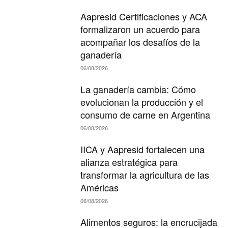
Aapresid Certificaciones y ACA
formalizaron un acuerdo para
acompañar los desafíos de la
ganadería
06/08/2026
La ganadería cambia: Cómo
evolucionan la producción y el
consumo de carne en Argentina
06/08/2026
IICA y Aapresid fortalecen una
alianza estratégica para
transformar la agricultura de las
Américas
06/08/2026
Alimentos seguros: la encrucijada