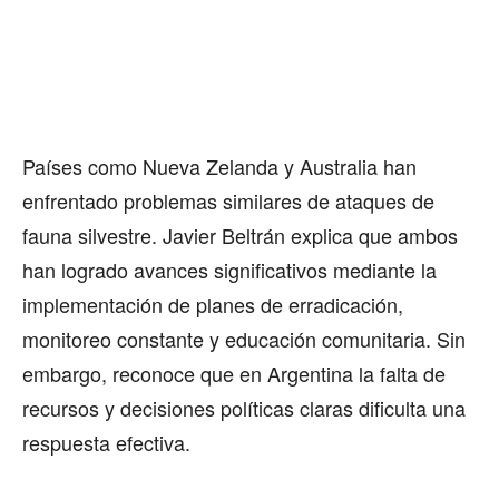
Países como Nueva Zelanda y Australia han
enfrentado problemas similares de ataques de
fauna silvestre. Javier Beltrán explica que ambos
han logrado avances significativos mediante la
implementación de planes de erradicación,
monitoreo constante y educación comunitaria. Sin
embargo, reconoce que en Argentina la falta de
recursos y decisiones políticas claras dificulta una
respuesta efectiva.