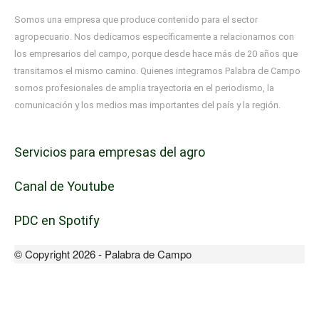
Somos una empresa que produce contenido para el sector
agropecuario. Nos dedicamos específicamente a relacionarnos con
los empresarios del campo, porque desde hace más de 20 años que
transitamos el mismo camino. Quienes integramos Palabra de Campo
somos profesionales de amplia trayectoria en el periodismo, la
comunicación y los medios mas importantes del país y la región.
Servicios para empresas del agro
Canal de Youtube
PDC en Spotify
© Copyright 2026 - Palabra de Campo