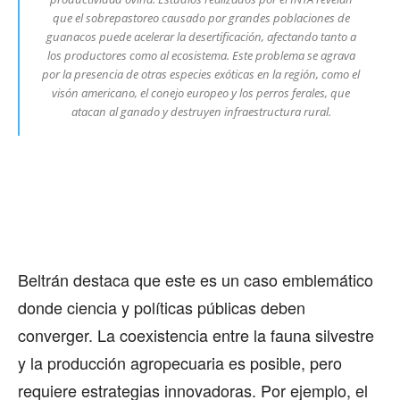
que el sobrepastoreo causado por grandes poblaciones de
guanacos puede acelerar la desertificación, afectando tanto a
los productores como al ecosistema. Este problema se agrava
por la presencia de otras especies exóticas en la región, como el
visón americano, el conejo europeo y los perros ferales, que
atacan al ganado y destruyen infraestructura rural.
Beltrán destaca que este es un caso emblemático
donde ciencia y políticas públicas deben
converger. La coexistencia entre la fauna silvestre
y la producción agropecuaria es posible, pero
requiere estrategias innovadoras. Por ejemplo, el