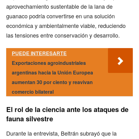
aprovechamiento sustentable de la lana de
guanaco podría convertirse en una solución
económica y ambientalmente viable, reduciendo
las tensiones entre conservación y desarrollo.
PUEDE INTERESARTE
Exportaciones agroindustriales
argentinas hacia la Unión Europea
aumentan 30 por ciento y reavivan
comercio bilateral
El rol de la ciencia ante los ataques de
fauna silvestre
Durante la entrevista, Beltrán subrayó que la