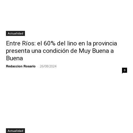
Actualidad
Entre Ríos: el 60% del lino en la provincia
presenta una condición de Muy Buena a
Buena
Redaccion Rosario
-
26/08/2024
0
Actualidad