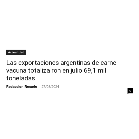
Actualidad
Las exportaciones argentinas de carne
vacuna totaliza ron en julio 69,1 mil
toneladas
Redaccion Rosario
-
27/08/2024
0