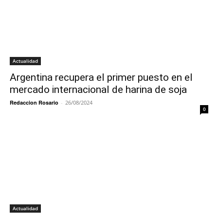
Actualidad
Argentina recupera el primer puesto en el
mercado internacional de harina de soja
Redaccion Rosario
-
26/08/2024
0
Actualidad