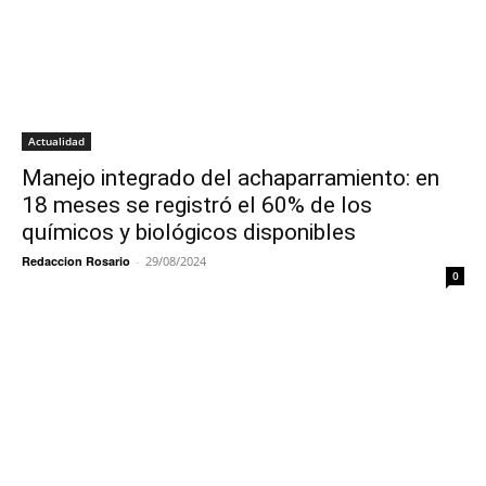
Actualidad
Manejo integrado del achaparramiento: en
18 meses se registró el 60% de los
químicos y biológicos disponibles
Redaccion Rosario
-
29/08/2024
0