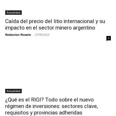
Actualidad
Caída del precio del litio internacional y su
impacto en el sector minero argentino
Redaccion Rosario
-
27/08/2024
0
Actualidad
¿Qué es el RIGI? Todo sobre el nuevo
régimen de inversiones: sectores clave,
requisitos y provincias adheridas