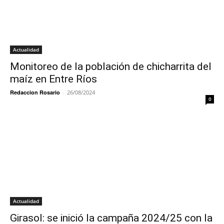
Actualidad
Monitoreo de la población de chicharrita del
maíz en Entre Ríos
Redaccion Rosario
-
26/08/2024
0
Actualidad
Girasol: se inició la campaña 2024/25 con la