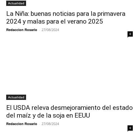
Actualidad
La Niña: buenas noticias para la primavera
2024 y malas para el verano 2025
Redaccion Rosario
-
27/08/2024
0
Actualidad
El USDA releva desmejoramiento del estado
del maíz y de la soja en EEUU
Redaccion Rosario
-
27/08/2024
0