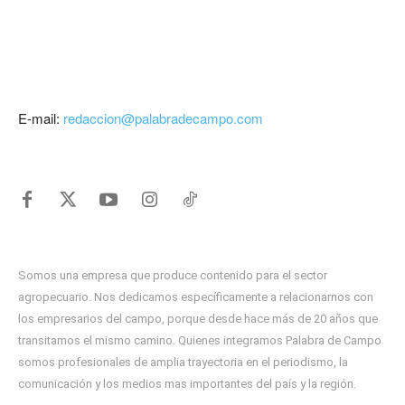
E-mail:
redaccion@palabradecampo.com
Somos una empresa que produce contenido para el sector
agropecuario. Nos dedicamos específicamente a relacionarnos con
los empresarios del campo, porque desde hace más de 20 años que
transitamos el mismo camino. Quienes integramos Palabra de Campo
somos profesionales de amplia trayectoria en el periodismo, la
comunicación y los medios mas importantes del país y la región.