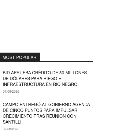
MOST POPULAR
BID APRUEBA CRÉDITO DE 80 MILLONES
DE DÓLARES PARA RIEGO E
INFRAESTRUCTURA EN RÍO NEGRO
07/08/2026
CAMPO ENTREGÓ AL GOBIERNO AGENDA
DE CINCO PUNTOS PARA IMPULSAR
CRECIMIENTO TRAS REUNIÓN CON
SANTILLI
07/08/2026