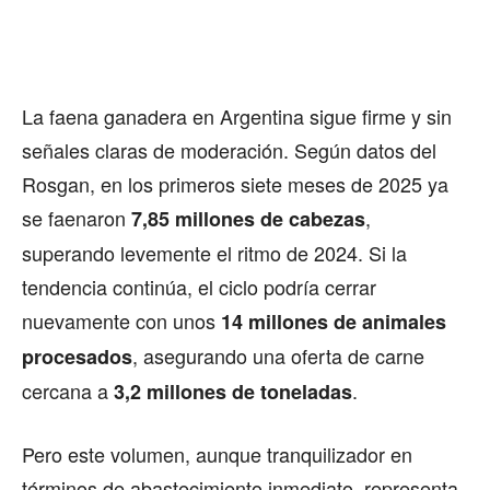
La faena ganadera en Argentina sigue firme y sin
señales claras de moderación. Según datos del
Rosgan, en los primeros siete meses de 2025 ya
se faenaron
,
7,85 millones de cabezas
superando levemente el ritmo de 2024. Si la
tendencia continúa, el ciclo podría cerrar
nuevamente con unos
14 millones de animales
, asegurando una oferta de carne
procesados
cercana a
.
3,2 millones de toneladas
Pero este volumen, aunque tranquilizador en
términos de abastecimiento inmediato, representa