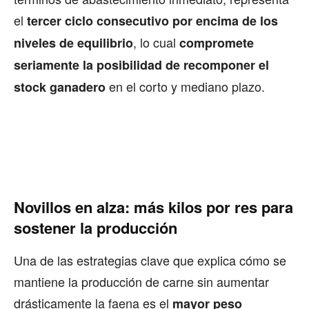
el
tercer ciclo consecutivo por encima de los
, lo cual
niveles de equilibrio
compromete
seriamente la posibilidad de recomponer el
en el corto y mediano plazo.
stock ganadero
Novillos en alza: más kilos por res para
sostener la producción
Una de las estrategias clave que explica cómo se
mantiene la producción de carne sin aumentar
drásticamente la faena es el
mayor peso