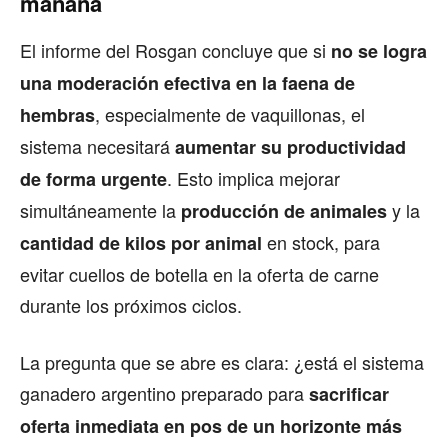
mañana
El informe del Rosgan concluye que si
no se logra
una moderación efectiva en la faena de
, especialmente de vaquillonas, el
hembras
sistema necesitará
aumentar su productividad
. Esto implica mejorar
de forma urgente
simultáneamente la
y la
producción de animales
en stock, para
cantidad de kilos por animal
evitar cuellos de botella en la oferta de carne
durante los próximos ciclos.
La pregunta que se abre es clara: ¿está el sistema
ganadero argentino preparado para
sacrificar
oferta inmediata en pos de un horizonte más