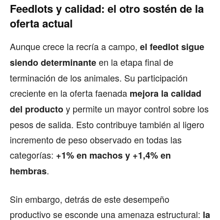
Feedlots y calidad: el otro sostén de la
oferta actual
Aunque crece la recría a campo,
el feedlot sigue
en la etapa final de
siendo determinante
terminación de los animales. Su participación
creciente en la oferta faenada
mejora la calidad
y permite un mayor control sobre los
del producto
pesos de salida. Esto contribuye también al ligero
incremento de peso observado en todas las
categorías:
+1% en machos y +1,4% en
.
hembras
Sin embargo, detrás de este desempeño
productivo se esconde una amenaza estructural:
la