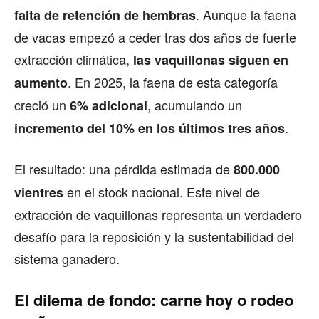
. Aunque la faena
falta de retención de hembras
de vacas empezó a ceder tras dos años de fuerte
extracción climática,
las vaquillonas siguen en
. En 2025, la faena de esta categoría
aumento
creció un
, acumulando un
6% adicional
.
incremento del 10% en los últimos tres años
El resultado: una pérdida estimada de
800.000
en el stock nacional. Este nivel de
vientres
extracción de vaquillonas representa un verdadero
desafío para la reposición y la sustentabilidad del
sistema ganadero.
El dilema de fondo: carne hoy o rodeo