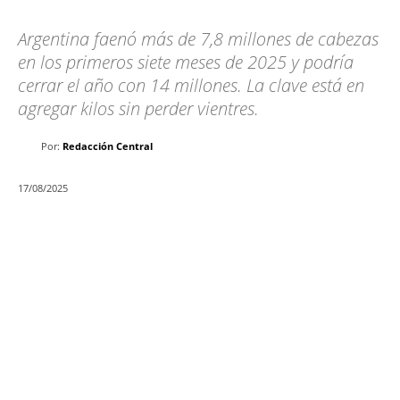
Argentina faenó más de 7,8 millones de cabezas
en los primeros siete meses de 2025 y podría
cerrar el año con 14 millones. La clave está en
agregar kilos sin perder vientres.
Por:
Redacción Central
17/08/2025