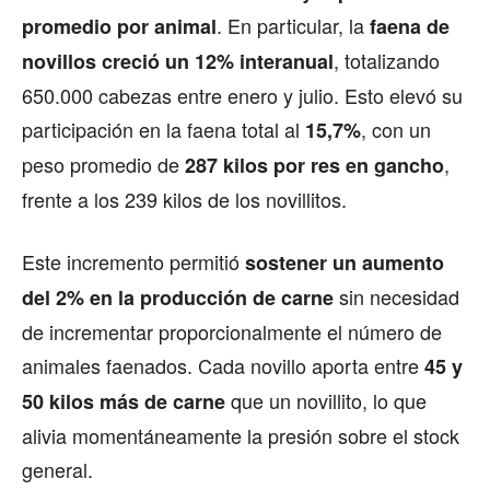
. En particular, la
promedio por animal
faena de
, totalizando
novillos creció un 12% interanual
650.000 cabezas entre enero y julio. Esto elevó su
participación en la faena total al
, con un
15,7%
peso promedio de
,
287 kilos por res en gancho
frente a los 239 kilos de los novillitos.
Este incremento permitió
sostener un aumento
sin necesidad
del 2% en la producción de carne
de incrementar proporcionalmente el número de
animales faenados. Cada novillo aporta entre
45 y
que un novillito, lo que
50 kilos más de carne
alivia momentáneamente la presión sobre el stock
general.