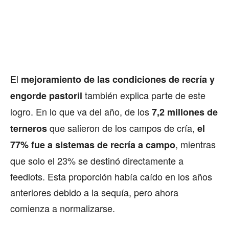
El
mejoramiento de las condiciones de recría y
también explica parte de este
engorde pastoril
logro. En lo que va del año, de los
7,2 millones de
que salieron de los campos de cría,
terneros
el
, mientras
77% fue a sistemas de recría a campo
que solo el 23% se destinó directamente a
feedlots. Esta proporción había caído en los años
anteriores debido a la sequía, pero ahora
comienza a normalizarse.