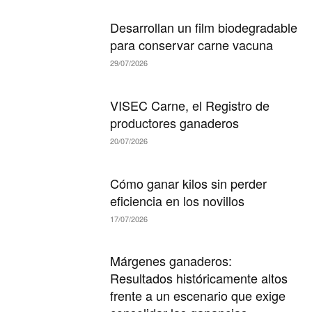
Desarrollan un film biodegradable
para conservar carne vacuna
29/07/2026
VISEC Carne, el Registro de
productores ganaderos
20/07/2026
Cómo ganar kilos sin perder
eficiencia en los novillos
17/07/2026
Márgenes ganaderos:
Resultados históricamente altos
frente a un escenario que exige