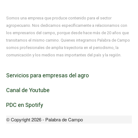
Somos una empresa que produce contenido para el sector
agropecuario. Nos dedicamos específicamente a relacionarnos con
los empresarios del campo, porque desde hace más de 20 años que
transitamos el mismo camino. Quienes integramos Palabra de Campo
somos profesionales de amplia trayectoria en el periodismo, la
comunicación y los medios mas importantes del país y la región.
Servicios para empresas del agro
Canal de Youtube
PDC en Spotify
© Copyright 2026 - Palabra de Campo