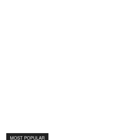
MOST POPULAR