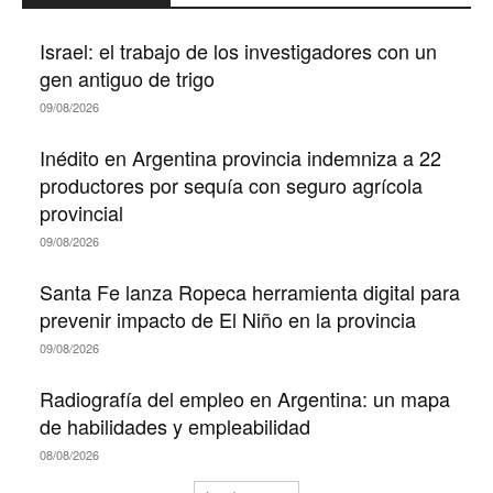
Israel: el trabajo de los investigadores con un
gen antiguo de trigo
09/08/2026
Inédito en Argentina provincia indemniza a 22
productores por sequía con seguro agrícola
provincial
09/08/2026
Santa Fe lanza Ropeca herramienta digital para
prevenir impacto de El Niño en la provincia
09/08/2026
Radiografía del empleo en Argentina: un mapa
de habilidades y empleabilidad
08/08/2026