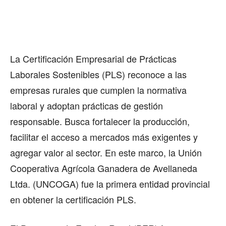
La Certificación Empresarial de Prácticas
Laborales Sostenibles (PLS) reconoce a las
empresas rurales que cumplen la normativa
laboral y adoptan prácticas de gestión
responsable. Busca fortalecer la producción,
facilitar el acceso a mercados más exigentes y
agregar valor al sector. En este marco, la Unión
Cooperativa Agrícola Ganadera de Avellaneda
Ltda. (UNCOGA) fue la primera entidad provincial
en obtener la certificación PLS.