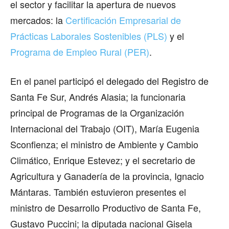
el sector y facilitar la apertura de nuevos
mercados: la
Certificación Empresarial de
Prácticas Laborales Sostenibles (PLS)
y el
Programa de Empleo Rural (PER)
.
En el panel participó el delegado del Registro de
Santa Fe Sur, Andrés Alasia; la funcionaria
principal de Programas de la Organización
Internacional del Trabajo (OIT), María Eugenia
Sconfienza; el ministro de Ambiente y Cambio
Climático, Enrique Estevez; y el secretario de
Agricultura y Ganadería de la provincia, Ignacio
Mántaras. También estuvieron presentes el
ministro de Desarrollo Productivo de Santa Fe,
Gustavo Puccini; la diputada nacional Gisela