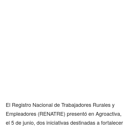
El Registro Nacional de Trabajadores Rurales y
Empleadores (RENATRE) presentó en Agroactiva,
el 5 de junio, dos iniciativas destinadas a fortalecer