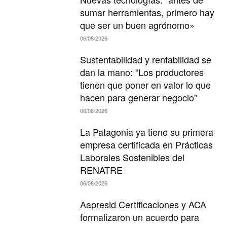
sumar herramientas, primero hay
que ser un buen agrónomo»
06/08/2026
Sustentabilidad y rentabilidad se
dan la mano: “Los productores
tienen que poner en valor lo que
hacen para generar negocio”
06/08/2026
La Patagonia ya tiene su primera
empresa certificada en Prácticas
Laborales Sostenibles del
RENATRE
06/08/2026
Aapresid Certificaciones y ACA
formalizaron un acuerdo para