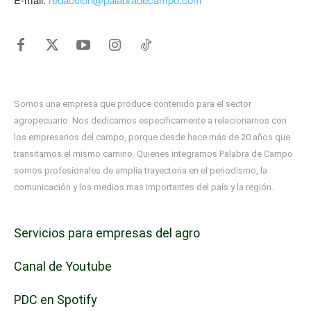
Somos una empresa que produce contenido para el sector
agropecuario. Nos dedicamos específicamente a relacionarnos con
los empresarios del campo, porque desde hace más de 20 años que
transitamos el mismo camino. Quienes integramos Palabra de Campo
somos profesionales de amplia trayectoria en el periodismo, la
comunicación y los medios mas importantes del país y la región.
Servicios para empresas del agro
Canal de Youtube
PDC en Spotify