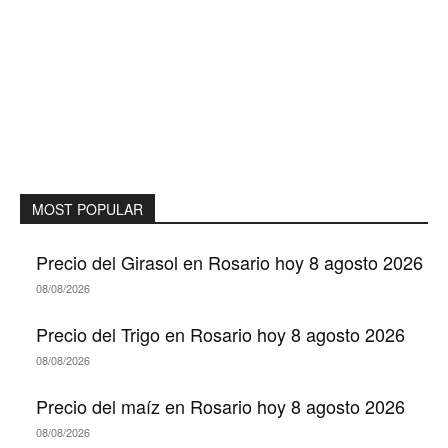
MOST POPULAR
Precio del Girasol en Rosario hoy 8 agosto 2026
08/08/2026
Precio del Trigo en Rosario hoy 8 agosto 2026
08/08/2026
Precio del maíz en Rosario hoy 8 agosto 2026
08/08/2026