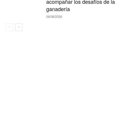
acompañar los desafíos de la
ganadería
06/08/2026