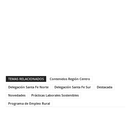
TEMAS RELACIONADOS
Contenidos Región Centro
Delegación Santa Fe Norte
Delegación Santa Fe Sur
Destacada
Novedades
Prácticas Laborales Sostenibles
Programa de Empleo Rural