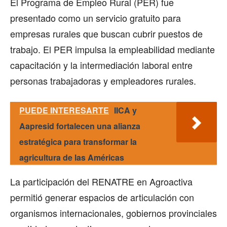
El Programa de Empleo Rural (PER) fue
presentado como un servicio gratuito para
empresas rurales que buscan cubrir puestos de
trabajo. El PER impulsa la empleabilidad mediante
capacitación y la intermediación laboral entre
personas trabajadoras y empleadores rurales.
PUEDE INTERESARTE
IICA y
Aapresid fortalecen una alianza
estratégica para transformar la
agricultura de las Américas
La participación del RENATRE en Agroactiva
permitió generar espacios de articulación con
organismos internacionales, gobiernos provinciales