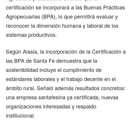
certificación se incorporará a las Buenas Prácticas
Agropecuarias (BPA), lo que permitirá evaluar y
reconocer la dimensión humana y laboral de los
sistemas productivos.
Según Alasia, la incorporación de la Certificación a
las BPA de Santa Fe demuestra que la
sostenibilidad incluye el cumplimiento de
estándares laborales y el trabajo decente en el
ámbito rural. Señaló además resultados concretos:
una empresa santafesina ya certificada, nuevas
organizaciones interesadas y respaldo
institucional.