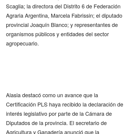
Scaglia; la directora del Distrito 6 de Federación
Agraria Argentina, Marcela Fabrissin; el diputado
provincial Joaquín Blanco; y representantes de
organismos públicos y entidades del sector
agropecuario.
Alasia destacó como un avance que la
Certificación PLS haya recibido la declaración de
interés legislativo por parte de la Cámara de
Diputados de la provincia. El secretario de
Agricultura y Ganadería anunció que la