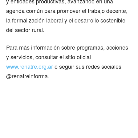
y entidades productivas, avanzando en una
agenda común para promover el trabajo decente,
la formalización laboral y el desarrollo sostenible
del sector rural.
Para más información sobre programas, acciones
y servicios, consultar el sitio oficial
www.renatre.org.ar
o seguir sus redes sociales
@renatreinforma.