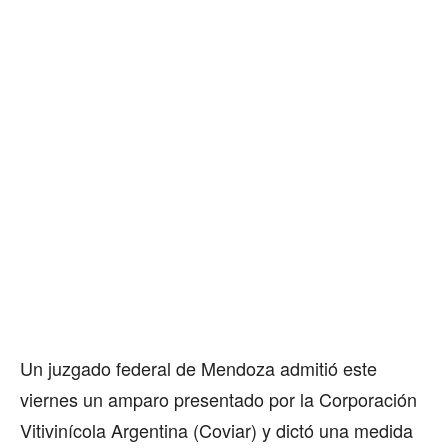
Un juzgado federal de Mendoza admitió este
viernes un amparo presentado por la Corporación
Vitivinícola Argentina (Coviar) y dictó una medida