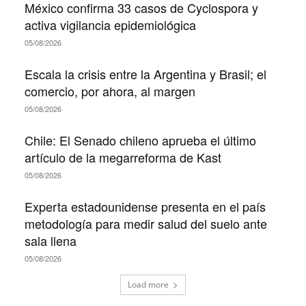
México confirma 33 casos de Cyclospora y
activa vigilancia epidemiológica
05/08/2026
Escala la crisis entre la Argentina y Brasil; el
comercio, por ahora, al margen
05/08/2026
Chile: El Senado chileno aprueba el último
artículo de la megarreforma de Kast
05/08/2026
Experta estadounidense presenta en el país
metodología para medir salud del suelo ante
sala llena
05/08/2026
Load more