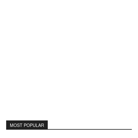
MOST POPULAR