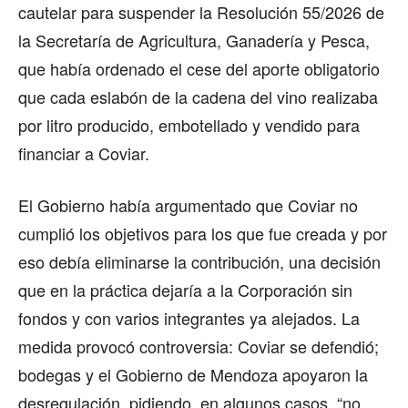
cautelar para suspender la Resolución 55/2026 de
la Secretaría de Agricultura, Ganadería y Pesca,
que había ordenado el cese del aporte obligatorio
que cada eslabón de la cadena del vino realizaba
por litro producido, embotellado y vendido para
financiar a Coviar.
El Gobierno había argumentado que Coviar no
cumplió los objetivos para los que fue creada y por
eso debía eliminarse la contribución, una decisión
que en la práctica dejaría a la Corporación sin
fondos y con varios integrantes ya alejados. La
medida provocó controversia: Coviar se defendió;
bodegas y el Gobierno de Mendoza apoyaron la
desregulación, pidiendo, en algunos casos, “no