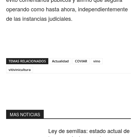
operando como hasta ahora, independientemente
de las instancias judiciales.
TEMAS RELACIONADOS
Actualidad
COVIAR
vino
vitivinicultura
MAS NOTICIAS
Ley de semillas: estado actual de