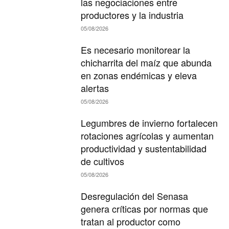
las negociaciones entre
productores y la industria
05/08/2026
Es necesario monitorear la
chicharrita del maíz que abunda
en zonas endémicas y eleva
alertas
05/08/2026
Legumbres de invierno fortalecen
rotaciones agrícolas y aumentan
productividad y sustentabilidad
de cultivos
05/08/2026
Desregulación del Senasa
genera críticas por normas que
tratan al productor como