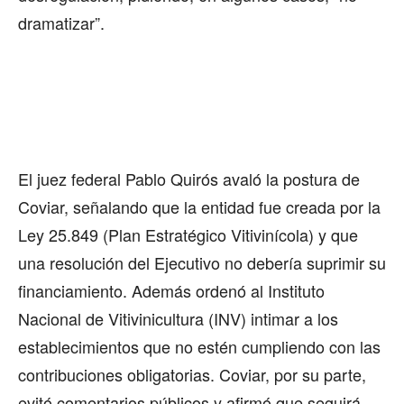
dramatizar”.
El juez federal Pablo Quirós avaló la postura de
Coviar, señalando que la entidad fue creada por la
Ley 25.849 (Plan Estratégico Vitivinícola) y que
una resolución del Ejecutivo no debería suprimir su
financiamiento. Además ordenó al Instituto
Nacional de Vitivinicultura (INV) intimar a los
establecimientos que no estén cumpliendo con las
contribuciones obligatorias. Coviar, por su parte,
evitó comentarios públicos y afirmó que seguirá