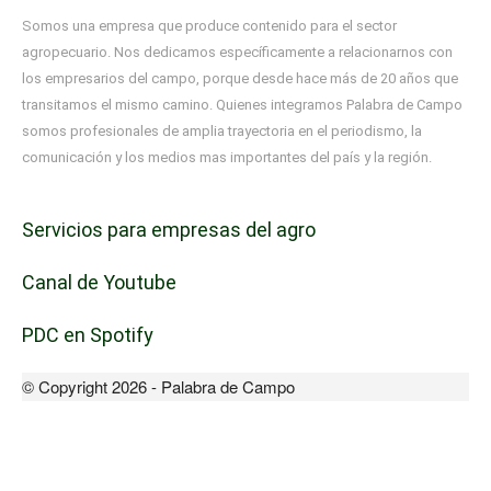
Somos una empresa que produce contenido para el sector
agropecuario. Nos dedicamos específicamente a relacionarnos con
los empresarios del campo, porque desde hace más de 20 años que
transitamos el mismo camino. Quienes integramos Palabra de Campo
somos profesionales de amplia trayectoria en el periodismo, la
comunicación y los medios mas importantes del país y la región.
Servicios para empresas del agro
Canal de Youtube
PDC en Spotify
© Copyright 2026 - Palabra de Campo