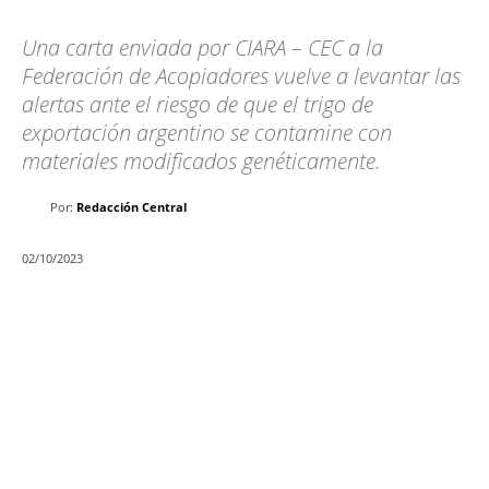
Una carta enviada por CIARA – CEC a la
Federación de Acopiadores vuelve a levantar las
alertas ante el riesgo de que el trigo de
exportación argentino se contamine con
materiales modificados genéticamente.
Por:
Redacción Central
02/10/2023