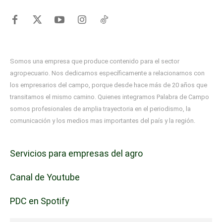
Somos una empresa que produce contenido para el sector
agropecuario. Nos dedicamos específicamente a relacionarnos con
los empresarios del campo, porque desde hace más de 20 años que
transitamos el mismo camino. Quienes integramos Palabra de Campo
somos profesionales de amplia trayectoria en el periodismo, la
comunicación y los medios mas importantes del país y la región.
Servicios para empresas del agro
Canal de Youtube
PDC en Spotify