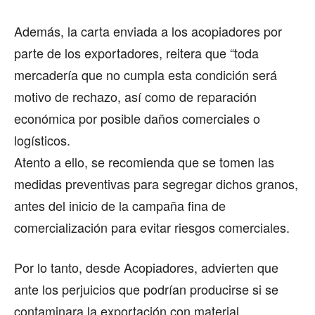
Además, la carta enviada a los acopiadores por
parte de los exportadores, reitera que “toda
mercadería que no cumpla esta condición será
motivo de rechazo, así como de reparación
económica por posible daños comerciales o
logísticos.
Atento a ello, se recomienda que se tomen las
medidas preventivas para segregar dichos granos,
antes del inicio de la campaña fina de
comercialización para evitar riesgos comerciales.
Por lo tanto, desde Acopiadores, advierten que
ante los perjuicios que podrían producirse si se
contaminara la exportación con material