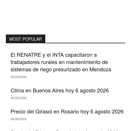
MOST POPULAR
El RENATRE y el INTA capacitaron a
trabajadores rurales en mantenimiento de
sistemas de riego presurizado en Mendoza
06/08/2026
Clima en Buenos Aires hoy 6 agosto 2026
06/08/2026
Precio del Girasol en Rosario hoy 6 agosto 2026
06/08/2026