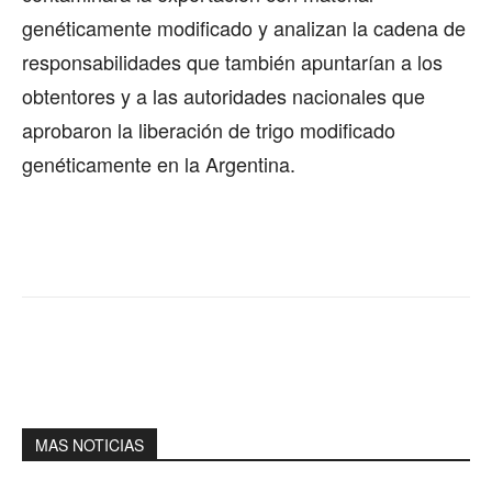
genéticamente modificado y analizan la cadena de
responsabilidades que también apuntarían a los
obtentores y a las autoridades nacionales que
aprobaron la liberación de trigo modificado
genéticamente en la Argentina.
MAS NOTICIAS