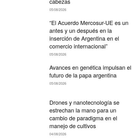
cabezas
05/08/2026
“El Acuerdo Mercosur-UE es un
antes y un después en la
inserción de Argentina en el
comercio internacional”
05/08/2026
Avances en genética impulsan el
futuro de la papa argentina
05/08/2026
Drones y nanotecnología se
estrechan la mano para un
cambio de paradigma en el
manejo de cultivos
04/08/2026