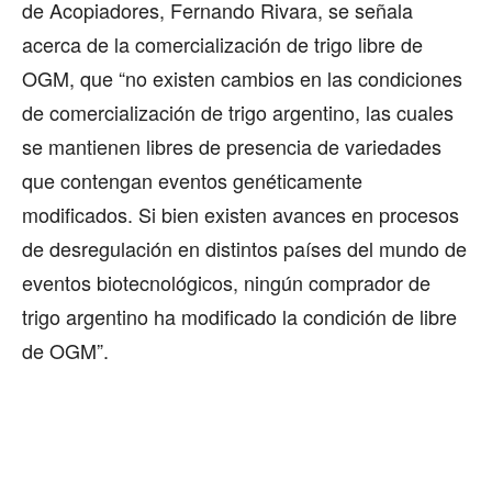
de Acopiadores, Fernando Rivara, se señala
acerca de la comercialización de trigo libre de
OGM, que “no existen cambios en las condiciones
de comercialización de trigo argentino, las cuales
se mantienen libres de presencia de variedades
que contengan eventos genéticamente
modificados. Si bien existen avances en procesos
de desregulación en distintos países del mundo de
eventos biotecnológicos, ningún comprador de
trigo argentino ha modificado la condición de libre
de OGM”.