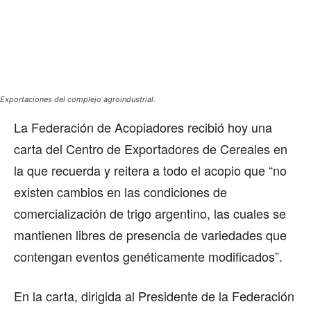
Exportaciones del complejo agroindustrial.
La Federación de Acopiadores recibió hoy una
carta del Centro de Exportadores de Cereales en
la que recuerda y reitera a todo el acopio que “no
existen cambios en las condiciones de
comercialización de trigo argentino, las cuales se
mantienen libres de presencia de variedades que
contengan eventos genéticamente modificados”.
En la carta, dirigida al Presidente de la Federación