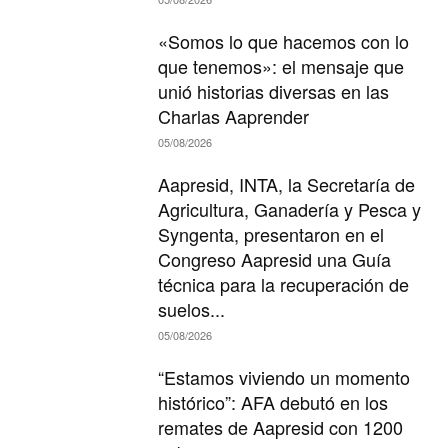
«Somos lo que hacemos con lo
que tenemos»: el mensaje que
unió historias diversas en las
Charlas Aaprender
05/08/2026
Aapresid, INTA, la Secretaría de
Agricultura, Ganadería y Pesca y
Syngenta, presentaron en el
Congreso Aapresid una Guía
técnica para la recuperación de
suelos...
05/08/2026
“Estamos viviendo un momento
histórico”: AFA debutó en los
remates de Aapresid con 1200