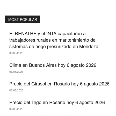
MOST POPULAR
El RENATRE y el INTA capacitaron a
trabajadores rurales en mantenimiento de
sistemas de riego presurizado en Mendoza
06/08/2026
Clima en Buenos Aires hoy 6 agosto 2026
06/08/2026
Precio del Girasol en Rosario hoy 6 agosto 2026
06/08/2026
Precio del Trigo en Rosario hoy 6 agosto 2026
06/08/2026