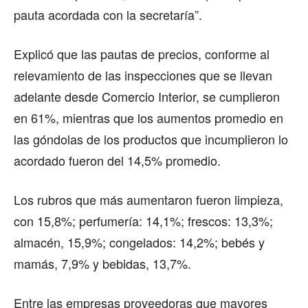
pauta acordada con la secretaría”.
Explicó que las pautas de precios, conforme al
relevamiento de las inspecciones que se llevan
adelante desde Comercio Interior, se cumplieron
en 61%, mientras que los aumentos promedio en
las góndolas de los productos que incumplieron lo
acordado fueron del 14,5% promedio.
Los rubros que más aumentaron fueron limpieza,
con 15,8%; perfumería: 14,1%; frescos: 13,3%;
almacén, 15,9%; congelados: 14,2%; bebés y
mamás, 7,9% y bebidas, 13,7%.
Entre las empresas proveedoras que mayores