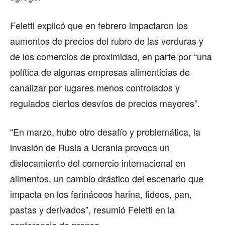
Feletti explicó que en febrero impactaron los
aumentos de precios del rubro de las verduras y
de los comercios de proximidad, en parte por “una
política de algunas empresas alimenticias de
canalizar por lugares menos controlados y
regulados ciertos desvíos de precios mayores”.
“En marzo, hubo otro desafío y problemática, la
invasión de Rusia a Ucrania provoca un
dislocamiento del comercio internacional en
alimentos, un cambio drástico del escenario que
impacta en los farináceos harina, fideos, pan,
pastas y derivados”, resumió Feletti en la
conferencia de prensa.