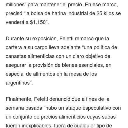
millones” para mantener el precio. En ese marco,
precisó “la bolsa de harina industrial de 25 kilos se
venderá a $1.150”.
Durante su exposición, Feletti remarcó que la
cartera a su cargo lleva adelante “una política de
canastas alimenticias con un claro objetivo de
asegurar la provisión de bienes esenciales, en
especial de alimentos en la mesa de los
argentinos”.
Finalmente, Feletti denunció que a fines de la
semana pasada “hubo un ataque especulativo con
un conjunto de precios alimenticios cuyas subas
fueron inexplicables, fuera de cualquier tipo de