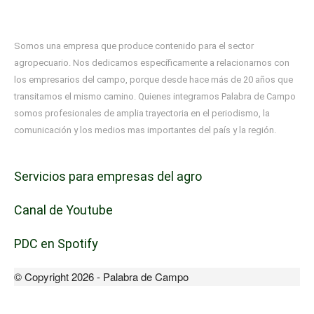
Somos una empresa que produce contenido para el sector
agropecuario. Nos dedicamos específicamente a relacionarnos con
los empresarios del campo, porque desde hace más de 20 años que
transitamos el mismo camino. Quienes integramos Palabra de Campo
somos profesionales de amplia trayectoria en el periodismo, la
comunicación y los medios mas importantes del país y la región.
Servicios para empresas del agro
Canal de Youtube
PDC en Spotify
© Copyright 2026 - Palabra de Campo