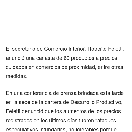
El secretario de Comercio Interior, Roberto Feletti,
anunció una canasta de 60 productos a precios
cuidados en comercios de proximidad, entre otras
medidas.
En una conferencia de prensa brindada esta tarde
en la sede de la cartera de Desarrollo Productivo,
Feletti denunció que los aumentos de los precios
registrados en los últimos días fueron “ataques
especulativos infundados, no tolerables porque