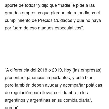
aporte de todos” y dijo que “nadie le pide a las
grandes empresas que pierdan plata, pedimos el
cumplimiento de Precios Cuidados y que no haya
por fuera de eso ataques especulativos”.
“A diferencia del 2018 o 2019, hoy (las empresas)
presentan ganancias importantes, y está bien,
pero también deben ayudar y acompañar políticas
de regulación para llevar certidumbre a los
argentinos y argentinas en su comida diaria”,
agregó.