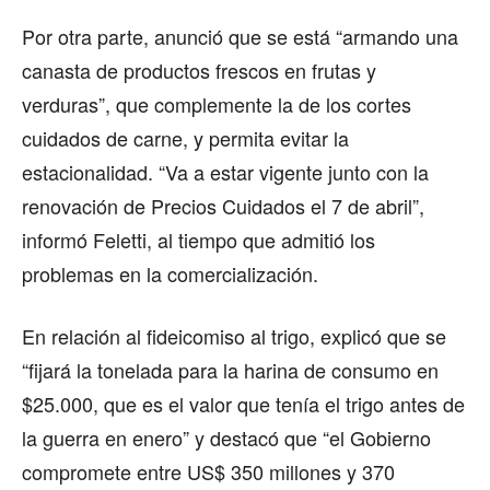
Por otra parte, anunció que se está “armando una
canasta de productos frescos en frutas y
verduras”, que complemente la de los cortes
cuidados de carne, y permita evitar la
estacionalidad. “Va a estar vigente junto con la
renovación de Precios Cuidados el 7 de abril”,
informó Feletti, al tiempo que admitió los
problemas en la comercialización.
En relación al fideicomiso al trigo, explicó que se
“fijará la tonelada para la harina de consumo en
$25.000, que es el valor que tenía el trigo antes de
la guerra en enero” y destacó que “el Gobierno
compromete entre US$ 350 millones y 370