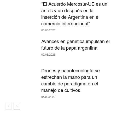
“El Acuerdo Mercosur-UE es un
antes y un después en la
inserción de Argentina en el
comercio internacional”
05/08/2026
Avances en genética impulsan el
futuro de la papa argentina
05/08/2026
Drones y nanotecnología se
estrechan la mano para un
cambio de paradigma en el
manejo de cultivos
04/08/2026