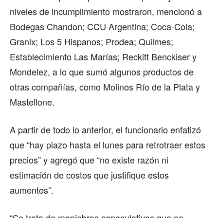
niveles de incumplimiento mostraron, mencionó a
Bodegas Chandon; CCU Argentina; Coca-Cola;
Granix; Los 5 Hispanos; Prodea; Quilmes;
Establecimiento Las Marías; Reckitt Benckiser y
Mondelez, a lo que sumó algunos productos de
otras compañías, como Molinos Río de la Plata y
Mastellone.
A partir de todo lo anterior, el funcionario enfatizó
que “hay plazo hasta el lunes para retrotraer estos
precios” y agregó que “no existe razón ni
estimación de costos que justifique estos
aumentos”.
“Se trata de maniobras especulativas que no