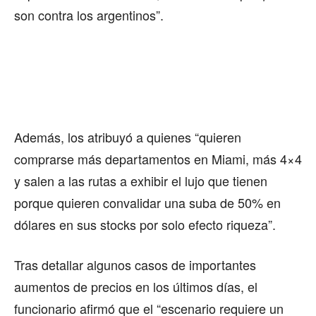
son contra los argentinos”.
Además, los atribuyó a quienes “quieren
comprarse más departamentos en Miami, más 4×4
y salen a las rutas a exhibir el lujo que tienen
porque quieren convalidar una suba de 50% en
dólares en sus stocks por solo efecto riqueza”.
Tras detallar algunos casos de importantes
aumentos de precios en los últimos días, el
funcionario afirmó que el “escenario requiere un