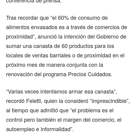
Tras recordar que “el 60% de consumo de
alimentos envasados es a través de comercios de
proximidad”, anunció la intención del Gobierno de
sumar una canasta de 60 productos para los
locales de ventas barriales o de proximidad en el
próximo mes de manera conjunta con la
renovación del programa Precios Cuidados.
“Varias veces intentamos armar esa canasta”,
recordó Feletti, quien la consideró “imprescindible”,
al tiempo que admitió que “el problema es el
control pero también el margen del comercio, el
autoempleo e informalidad”.