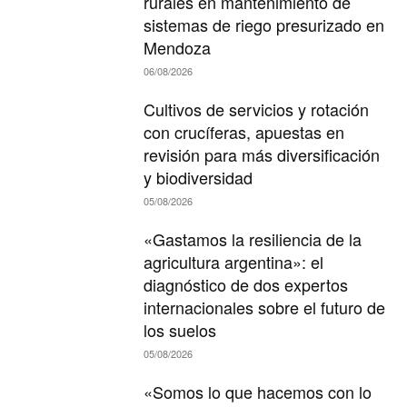
rurales en mantenimiento de
sistemas de riego presurizado en
Mendoza
06/08/2026
Cultivos de servicios y rotación
con crucíferas, apuestas en
revisión para más diversificación
y biodiversidad
05/08/2026
«Gastamos la resiliencia de la
agricultura argentina»: el
diagnóstico de dos expertos
internacionales sobre el futuro de
los suelos
05/08/2026
«Somos lo que hacemos con lo