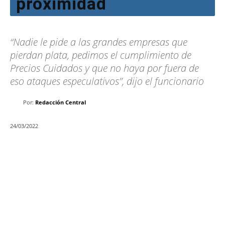
proximidad
“Nadie le pide a las grandes empresas que
pierdan plata, pedimos el cumplimiento de
Precios Cuidados y que no haya por fuera de
eso ataques especulativos”, dijo el funcionario
Por:
Redacción Central
24/03/2022