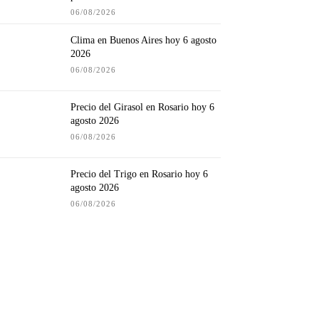
06/08/2026
Clima en Buenos Aires hoy 6 agosto
2026
06/08/2026
Precio del Girasol en Rosario hoy 6
agosto 2026
06/08/2026
Precio del Trigo en Rosario hoy 6
agosto 2026
06/08/2026