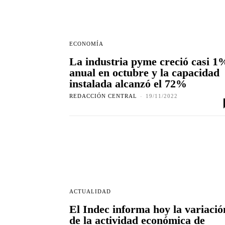
ECONOMÍA
La industria pyme creció casi 1
anual en octubre y la capacidad
instalada alcanzó el 72%
REDACCIÓN CENTRAL
-
19/11/2022
ACTUALIDAD
El Indec informa hoy la variació
de la actividad económica de