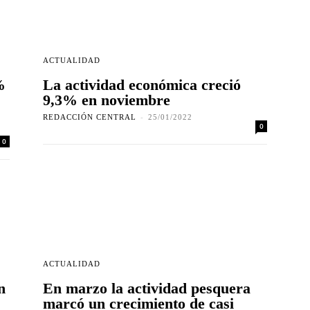
ACTUALIDAD
%
La actividad económica creció
9,3% en noviembre
REDACCIÓN CENTRAL
-
25/01/2022
0
0
ACTUALIDAD
n
En marzo la actividad pesquera
marcó un crecimiento de casi