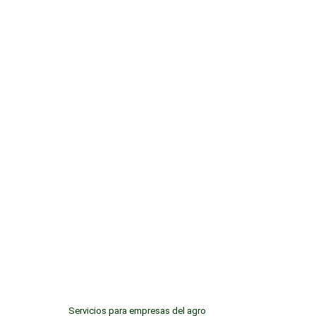
Servicios para empresas del agro