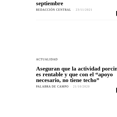
septiembre
REDACCIÓN CENTRAL
-
23/11/2021
ACTUALIDAD
Aseguran que la actividad porci
es rentable y que con el “apoyo
necesario, no tiene techo”
PALABRA DE CAMPO
-
21/10/2020