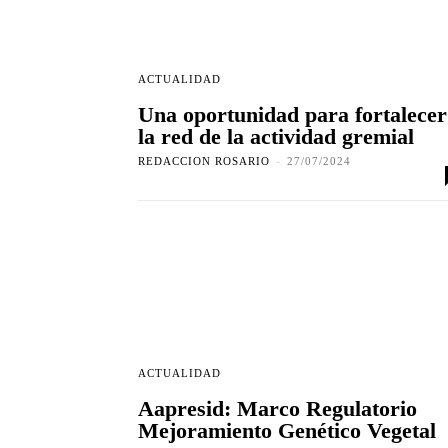
ACTUALIDAD
Una oportunidad para fortalecer
la red de la actividad gremial
REDACCION ROSARIO
-
27/07/2024
ACTUALIDAD
Aapresid: Marco Regulatorio
Mejoramiento Genético Vegetal