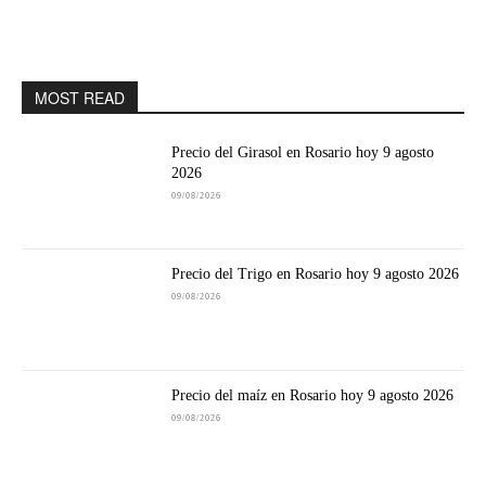
MOST READ
Precio del Girasol en Rosario hoy 9 agosto
2026
09/08/2026
Precio del Trigo en Rosario hoy 9 agosto 2026
09/08/2026
Precio del maíz en Rosario hoy 9 agosto 2026
09/08/2026