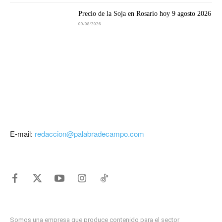
Precio de la Soja en Rosario hoy 9 agosto 2026
09/08/2026
E-mail:
redaccion@palabradecampo.com
Somos una empresa que produce contenido para el sector